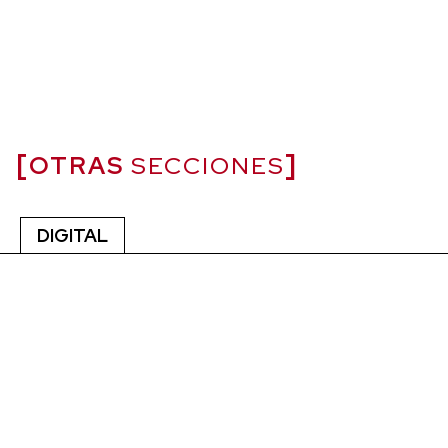
OTRAS
SECCIONES
DIGITAL