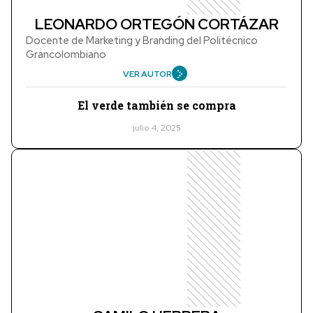
LEONARDO ORTEGÓN CORTÁZAR
Docente de Marketing y Branding del Politécnico
Grancolombiano
VER AUTOR
El verde también se compra
julio 4, 2025