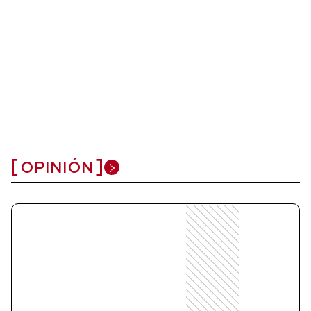
OPINIÓN