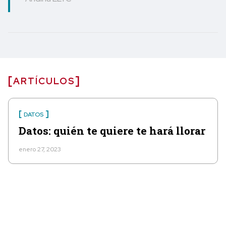
ARTÍCULOS
DATOS
Datos: quién te quiere te hará llorar
enero 27, 2023