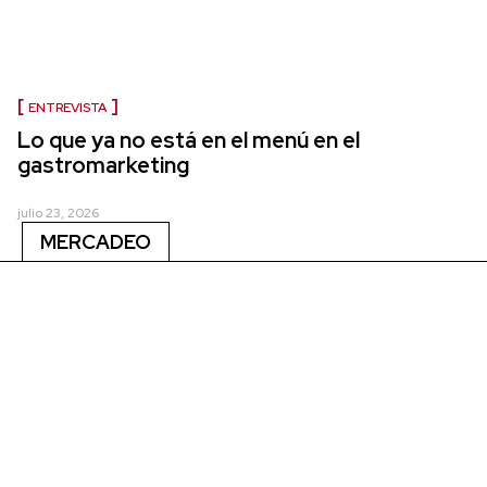
ENTREVISTA
Lo que ya no está en el menú en el
gastromarketing
julio 23, 2026
MERCADEO