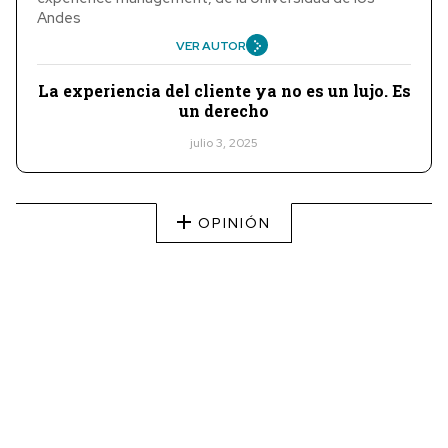
Andes
VER AUTOR
La experiencia del cliente ya no es un lujo. Es
un derecho
julio 3, 2025
OPINIÓN