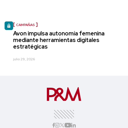
CAMPAÑAS
Avon impulsa autonomía femenina
mediante herramientas digitales
estratégicas
julio 29, 2026