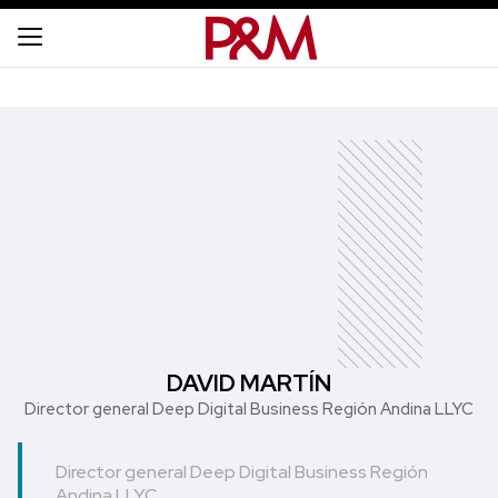
DAVID MARTÍN
Director general Deep Digital Business Región Andina LLYC
Director general Deep Digital Business Región
Andina LLYC