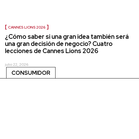
CANNES LIONS 2026
¿Cómo saber si una gran idea también será
una gran decisión de negocio? Cuatro
lecciones de Cannes Lions 2026
julio 22, 2026
CONSUMIDOR