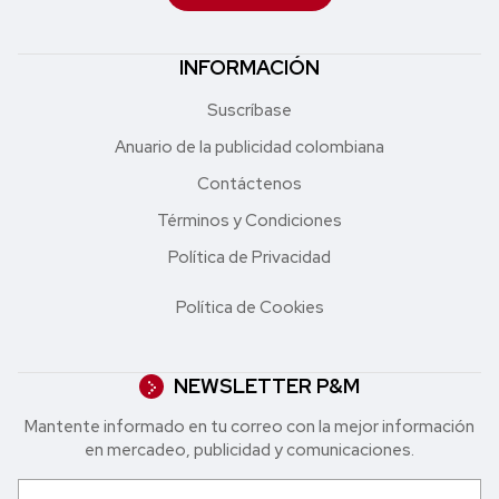
INFORMACIÓN
Suscríbase
Anuario de la publicidad colombiana
Contáctenos
Términos y Condiciones
Política de Privacidad
Política de Cookies
NEWSLETTER P&M
Mantente informado en tu correo con la mejor in formación
en mercadeo, publicidad y comunicaciones.