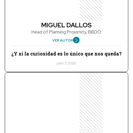
MIGUEL DALLOS
Head of Planning Proximity, BBDO.
VER AUTOR
¿Y si la curiosidad es lo único que nos queda?
julio 7, 2025