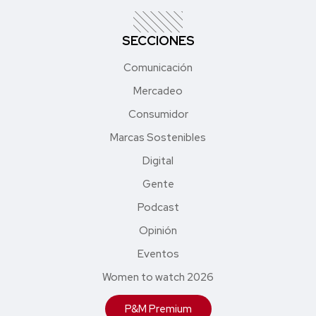
SECCIONES
Comunicación
Mercadeo
Consumidor
Marcas Sostenibles
Digital
Gente
Podcast
Opinión
Eventos
Women to watch 2026
P&M Premium