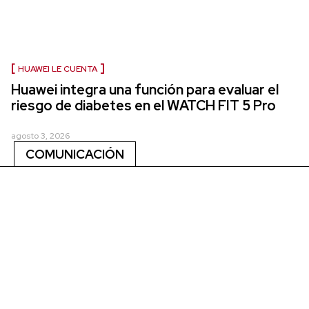
HUAWEI LE CUENTA
Huawei integra una función para evaluar el
riesgo de diabetes en el WATCH FIT 5 Pro
agosto 3, 2026
COMUNICACIÓN