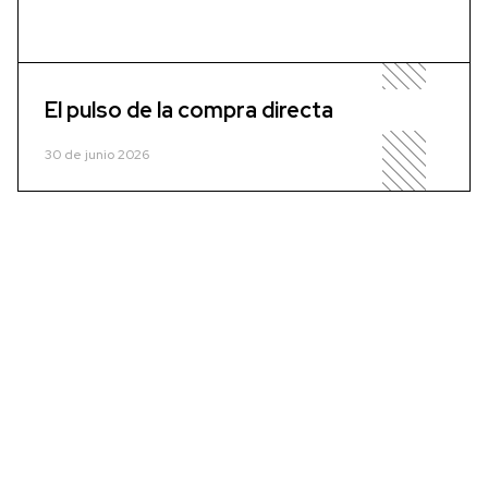
El pulso de la compra directa
30 de junio 2026