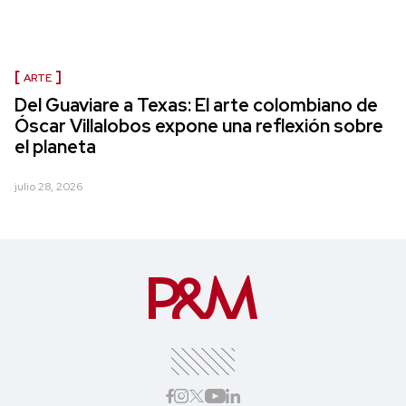
ARTE
Del Guaviare a Texas: El arte colombiano de
Óscar Villalobos expone una reflexión sobre
el planeta
julio 28, 2026