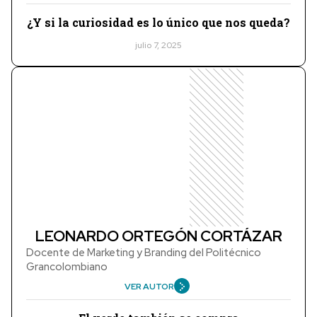
¿Y si la curiosidad es lo único que nos queda?
julio 7, 2025
LEONARDO ORTEGÓN CORTÁZAR
Docente de Marketing y Branding del Politécnico
Grancolombiano
VER AUTOR