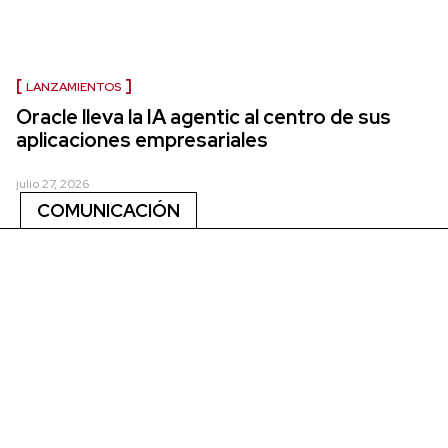
LANZAMIENTOS
Oracle lleva la IA agentic al centro de sus
aplicaciones empresariales
julio 27, 2026
COMUNICACIÓN