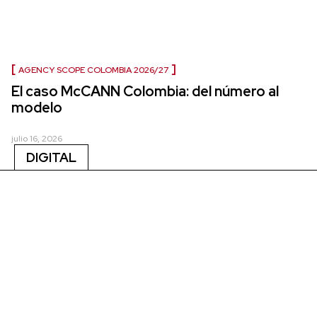
AGENCY SCOPE COLOMBIA 2026/27
El caso McCANN Colombia: del número al
modelo
julio 16, 2026
DIGITAL