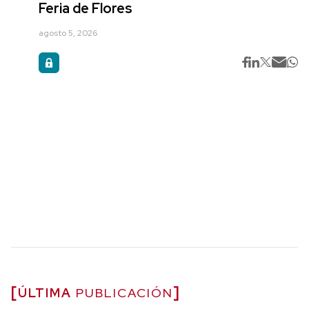
Feria de Flores
agosto 5, 2026
ÚLTIMA
PUBLICACIÓN