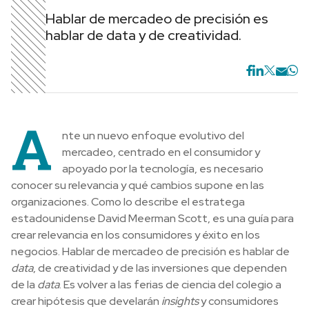
Hablar de mercadeo de precisión es
hablar de data y de creatividad.
A
nte un nuevo enfoque evolutivo del
mercadeo, centrado en el consumidor y
apoyado por la tecnología, es necesario
conocer su relevancia y qué cambios supone en las
organizaciones. Como lo describe el estratega
estadounidense David Meerman Scott, es una guía para
crear relevancia en los consumidores y éxito en los
negocios. Hablar de mercadeo de precisión es hablar de
data
, de creatividad y de las inversiones que dependen
de la
data
. Es volver a las ferias de ciencia del colegio a
crear hipótesis que develarán
insights
y consumidores