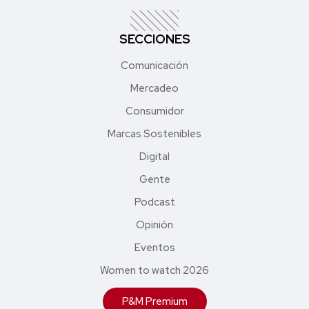
SECCIONES
Comunicación
Mercadeo
Consumidor
Marcas Sostenibles
Digital
Gente
Podcast
Opinión
Eventos
Women to watch 2026
P&M Premium