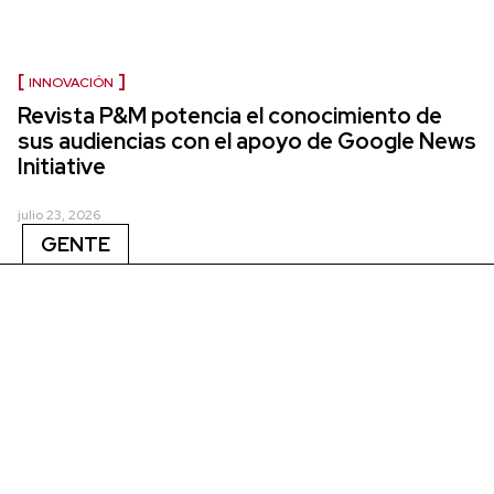
INNOVACIÓN
Revista P&M potencia el conocimiento de
sus audiencias con el apoyo de Google News
Initiative
julio 23, 2026
GENTE