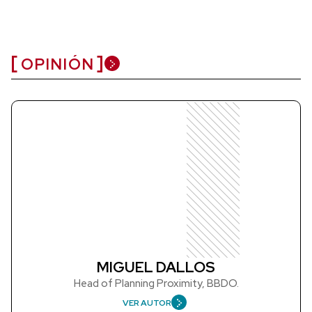
OPINIÓN
MIGUEL DALLOS
Head of Planning Proximity, BBDO.
VER AUTOR