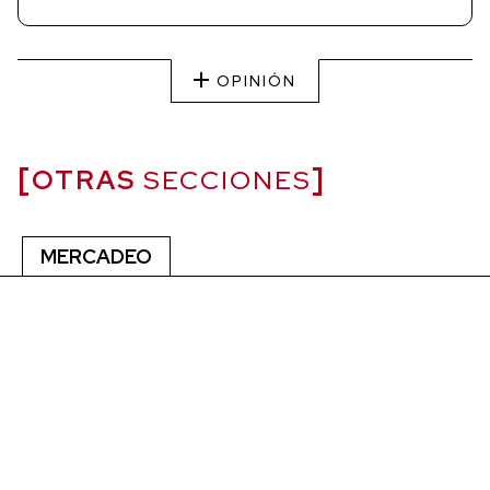
OPINIÓN
OTRAS
SECCIONES
MERCADEO