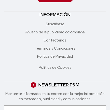
INFORMACIÓN
Suscríbase
Anuario de la publicidad colombiana
Contáctenos
Términos y Condiciones
Política de Privacidad
Política de Cookies
NEWSLETTER P&M
Mantente informado en tu correo con la mejor in formación
en mercadeo, publicidad y comunicaciones.