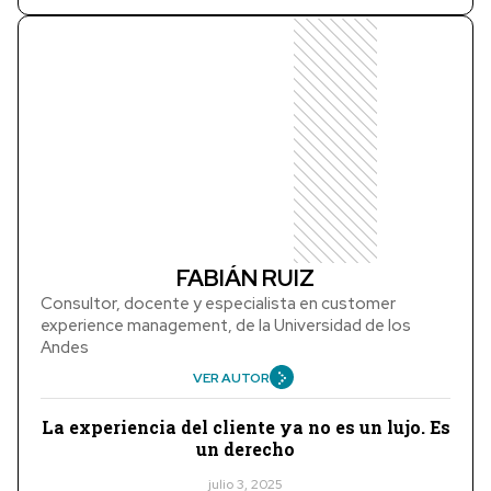
FABIÁN RUIZ
Consultor, docente y especialista en customer
experience management, de la Universidad de los
Andes
VER AUTOR
La experiencia del cliente ya no es un lujo. Es
un derecho
julio 3, 2025