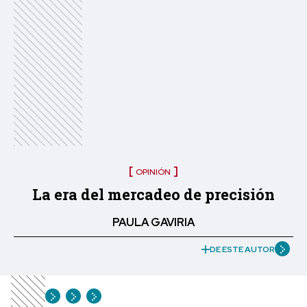
OPINIÓN
La era del mercadeo de precisión
PAULA GAVIRIA
DE ESTE AUTOR