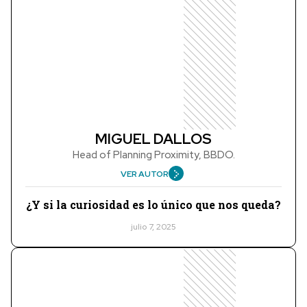
MIGUEL DALLOS
Head of Planning Proximity, BBDO.
VER AUTOR
¿Y si la curiosidad es lo único que nos queda?
julio 7, 2025