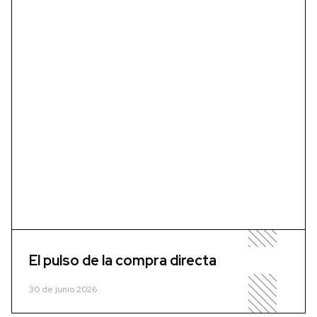
El pulso de la compra directa
30 de junio 2026