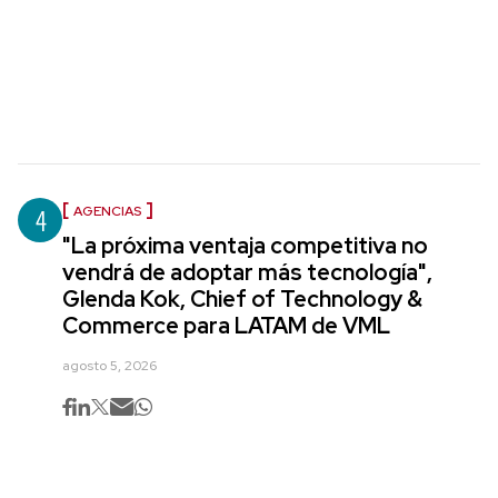
4
AGENCIAS
"La próxima ventaja competitiva no
vendrá de adoptar más tecnología",
Glenda Kok, Chief of Technology &
Commerce para LATAM de VML
agosto 5, 2026