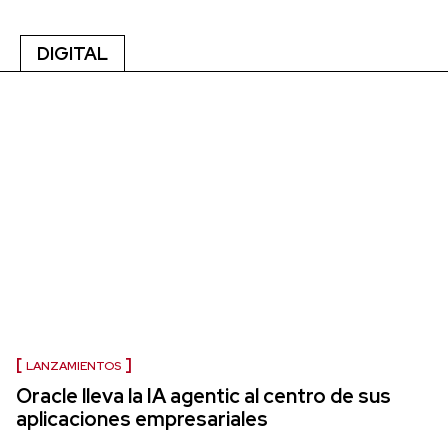
DIGITAL
LANZAMIENTOS
Oracle lleva la IA agentic al centro de sus
aplicaciones empresariales