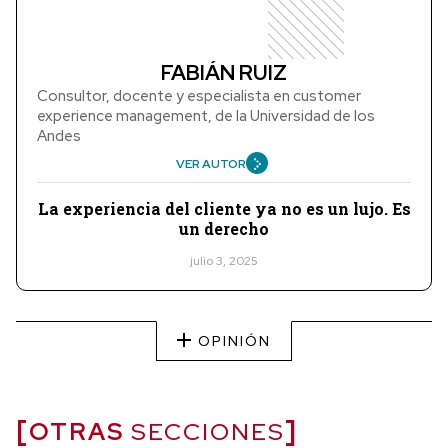
FABIÁN RUIZ
Consultor, docente y especialista en customer
experience management, de la Universidad de los
Andes
VER AUTOR
La experiencia del cliente ya no es un lujo. Es
un derecho
julio 3, 2025
OPINIÓN
OTRAS
SECCIONES