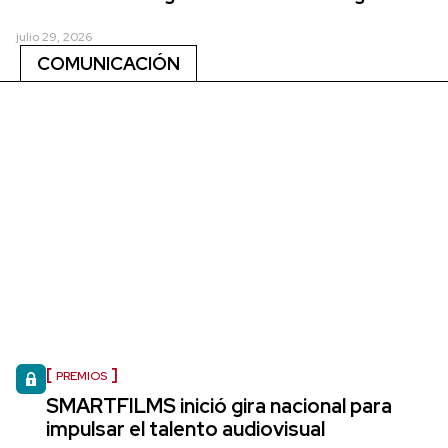
julio 29, 2026
COMUNICACIÓN
PREMIOS
SMARTFILMS inició gira nacional para
impulsar el talento audiovisual