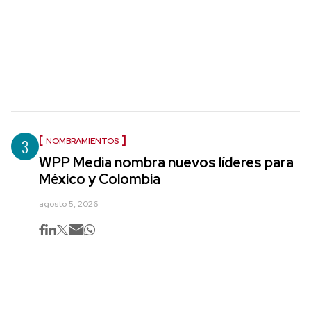
3
NOMBRAMIENTOS
WPP Media nombra nuevos líderes para
México y Colombia
agosto 5, 2026