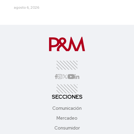
agosto 6, 2026
SECCIONES
Comunicación
Mercadeo
Consumidor