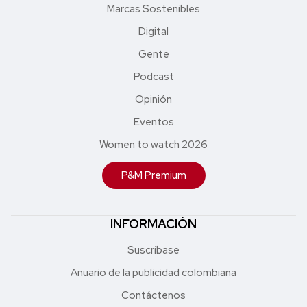
Marcas Sostenibles
Digital
Gente
Podcast
Opinión
Eventos
Women to watch 2026
P&M Premium
INFORMACIÓN
Suscríbase
Anuario de la publicidad colombiana
Contáctenos