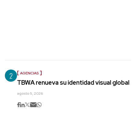
2
AGENCIAS
TBWA renueva su identidad visual global
agosto 5, 2026