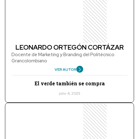
LEONARDO ORTEGÓN CORTÁZAR
Docente de Marketing y Branding del Politécnico
Grancolombiano
VER AUTOR
El verde también se compra
julio 4, 2025