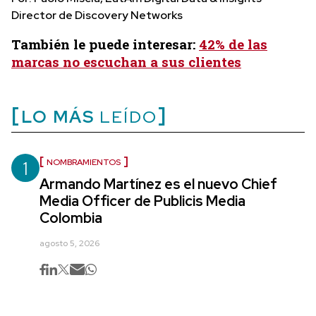
Director de Discovery Networks
También le puede interesar:
42% de las
marcas no escuchan a sus clientes
LO MÁS
LEÍDO
1
NOMBRAMIENTOS
Armando Martínez es el nuevo Chief
Media Officer de Publicis Media
Colombia
agosto 5, 2026