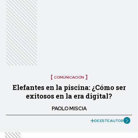
COMUNICACIÓN
Elefantes en la piscina: ¿Cómo ser
exitosos en la era digital?
PAOLO MISCIA
DE ESTE AUTOR