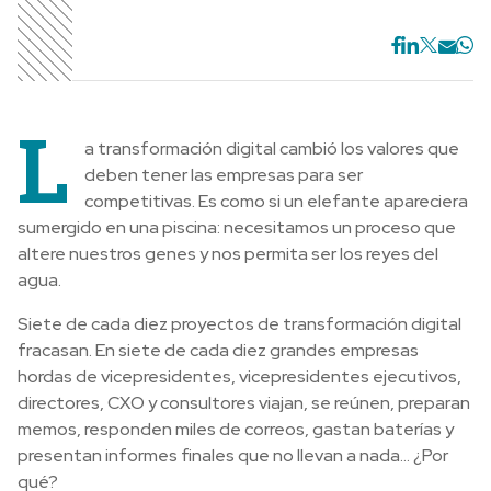
L
a transformación digital cambió los valores que
deben tener las empresas para ser
competitivas. Es como si un elefante apareciera
sumergido en una piscina: necesitamos un proceso que
altere nuestros genes y nos permita ser los reyes del
agua.
Siete de cada diez proyectos de transformación digital
fracasan. En siete de cada diez grandes empresas
hordas de vicepresidentes, vicepresidentes ejecutivos,
directores, CXO y consultores viajan, se reúnen, preparan
memos, responden miles de correos, gastan baterías y
presentan informes finales que no llevan a nada… ¿Por
qué?