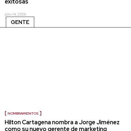
exitosas
julio 14, 2026
GENTE
NOMBRAMIENTOS
Hilton Cartagena nombra a Jorge Jiménez
como su nuevo gerente de marketing