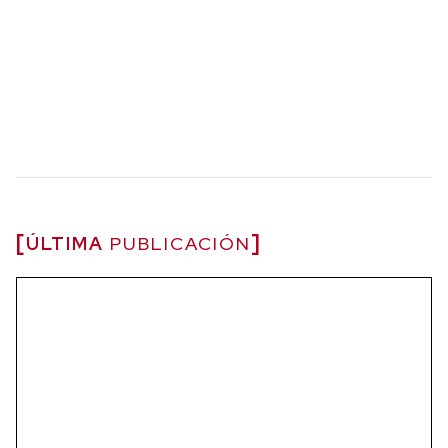
ÚLTIMA
PUBLICACIÓN