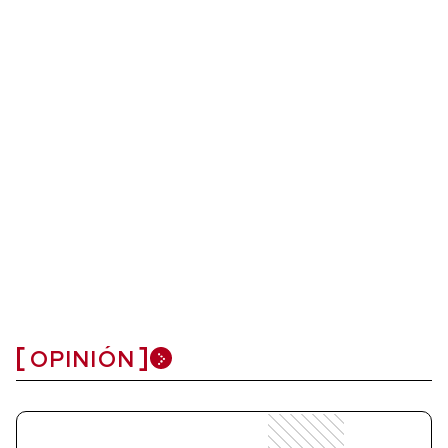
OPINIÓN