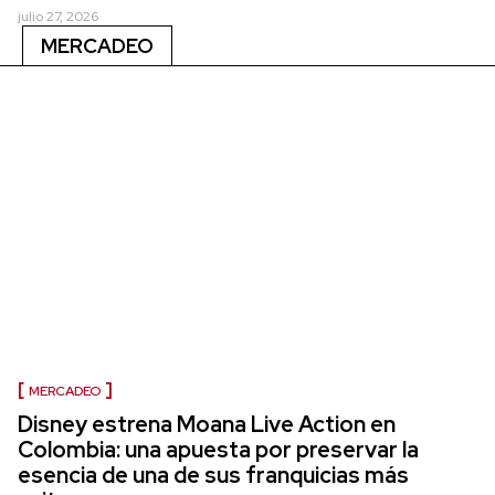
julio 27, 2026
MERCADEO
MERCADEO
Disney estrena Moana Live Action en
Colombia: una apuesta por preservar la
esencia de una de sus franquicias más