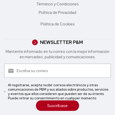
Términos y Condiciones
Política de Privacidad
Política de Cookies
NEWSLETTER P&M
Mantente informado en tu correo con la mejor in formación
en mercadeo, publicidad y comunicaciones.
Al registrarse, acepta recibir correos electrónicos y otras
comunicaciones de P&M y sus aliados sobre productos, servicios
y eventos que ellos consideren que pueden ser de su interés.
Puede retirar su consentimiento en cualquier momento
Suscríbase