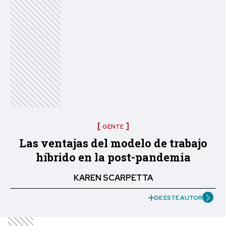
GENTE
Las ventajas del modelo de trabajo
híbrido en la post-pandemia
KAREN SCARPETTA
DE ESTE AUTOR