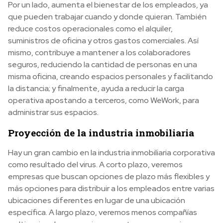
Por un lado, aumenta el bienestar de los empleados, ya
que pueden trabajar cuando y donde quieran. También
reduce costos operacionales como el alquiler,
suministros de oficina y otros gastos comerciales. Así
mismo, contribuye a mantener a los colaboradores
seguros, reduciendo la cantidad de personas en una
misma oficina, creando espacios personales y facilitando
la distancia; y finalmente, ayuda a reducir la carga
operativa apostando a terceros, como WeWork, para
administrar sus espacios.
Proyección de la industria inmobiliaria
Hay un gran cambio en la industria inmobiliaria corporativa
como resultado del virus. A corto plazo, veremos
empresas que buscan opciones de plazo más flexibles y
más opciones para distribuir a los empleados entre varias
ubicaciones diferentes en lugar de una ubicación
específica. A largo plazo, veremos menos compañías