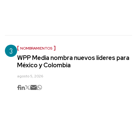
3
NOMBRAMIENTOS
WPP Media nombra nuevos líderes para
México y Colombia
agosto 5, 2026