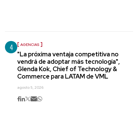
4
AGENCIAS
"La próxima ventaja competitiva no
vendrá de adoptar más tecnología",
Glenda Kok, Chief of Technology &
Commerce para LATAM de VML
agosto 5, 2026