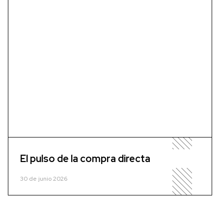
El pulso de la compra directa
30 de junio 2026