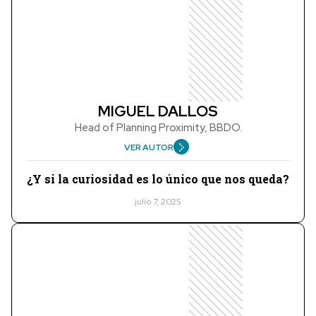
MIGUEL DALLOS
Head of Planning Proximity, BBDO.
VER AUTOR
¿Y si la curiosidad es lo único que nos queda?
julio 7, 2025