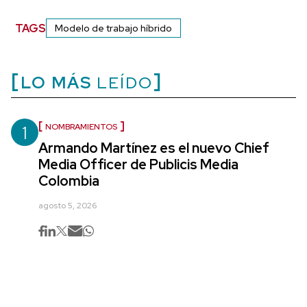
TAGS
Modelo de trabajo híbrido
LO MÁS
LEÍDO
1
NOMBRAMIENTOS
Armando Martínez es el nuevo Chief
Media Officer de Publicis Media
Colombia
agosto 5, 2026