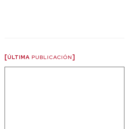
ÚLTIMA
PUBLICACIÓN