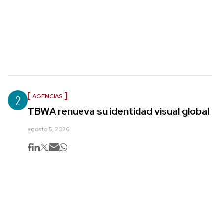
2
AGENCIAS
TBWA renueva su identidad visual global
agosto 5, 2026