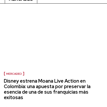
MERCADEO
Disney estrena Moana Live Action en
Colombia: una apuesta por preservar la
esencia de una de sus franquicias más
exitosas