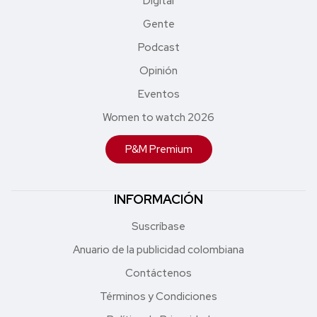
Digital
Gente
Podcast
Opinión
Eventos
Women to watch 2026
P&M Premium
INFORMACIÓN
Suscríbase
Anuario de la publicidad colombiana
Contáctenos
Términos y Condiciones