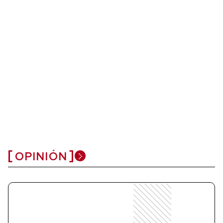
OPINIÓN