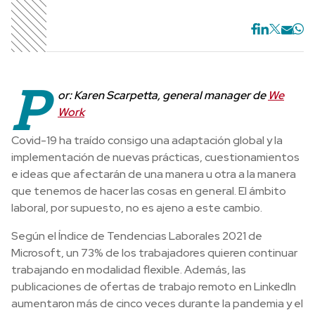
P
or: Karen Scarpetta, general manager de
We
Work
Covid-19 ha traído consigo una adaptación global y la
implementación de nuevas prácticas, cuestionamientos
e ideas que afectarán de una manera u otra a la manera
que tenemos de hacer las cosas en general. El ámbito
laboral, por supuesto, no es ajeno a este cambio.
Según el Índice de Tendencias Laborales 2021 de
Microsoft, un 73% de los trabajadores quieren continuar
trabajando en modalidad flexible. Además, las
publicaciones de ofertas de trabajo remoto en LinkedIn
aumentaron más de cinco veces durante la pandemia y el