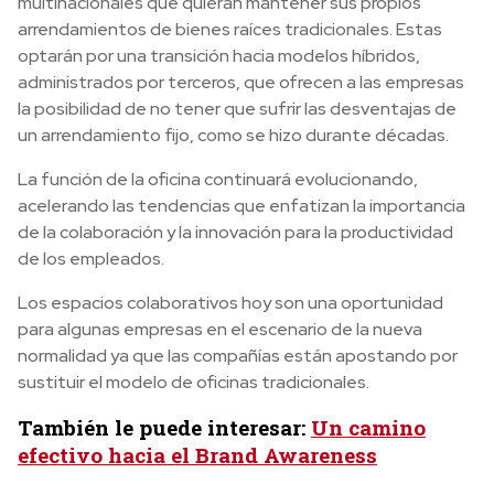
multinacionales que quieran mantener sus propios
arrendamientos de bienes raíces tradicionales. Estas
optarán por una transición hacia modelos híbridos,
administrados por terceros, que ofrecen a las empresas
la posibilidad de no tener que sufrir las desventajas de
un arrendamiento fijo, como se hizo durante décadas.
La función de la oficina continuará evolucionando,
acelerando las tendencias que enfatizan la importancia
de la colaboración y la innovación para la productividad
de los empleados.
Los espacios colaborativos hoy son una oportunidad
para algunas empresas en el escenario de la nueva
normalidad ya que las compañías están apostando por
sustituir el modelo de oficinas tradicionales.
También le puede interesar:
Un camino
efectivo hacia el Brand Awareness