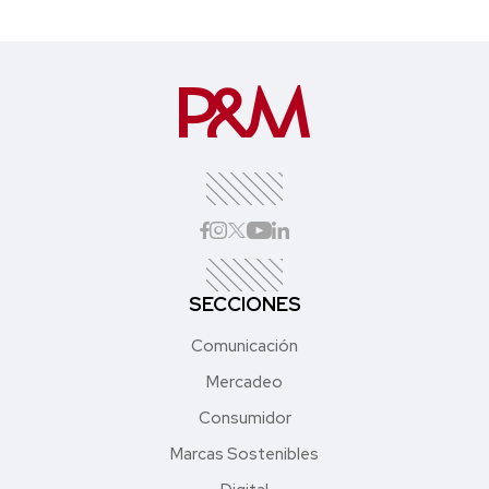
SECCIONES
Comunicación
Mercadeo
Consumidor
Marcas Sostenibles