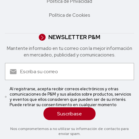
Política de Privacidad
Política de Cookies
NEWSLETTER P&M
Mantente informado en tu correo con la mejor in formación
en mercadeo, publicidad y comunicaciones.
Al registrarse, acepta recibir correos electrónicos y otras
comunicaciones de P&M y sus aliados sobre productos, servicios
y eventos que ellos consideren que pueden ser de su interés.
Puede retirar su consentimiento en cualquier momento
Suscríbase
Nos comprometemos a no utilizar su información de contacto para
enviar spam.