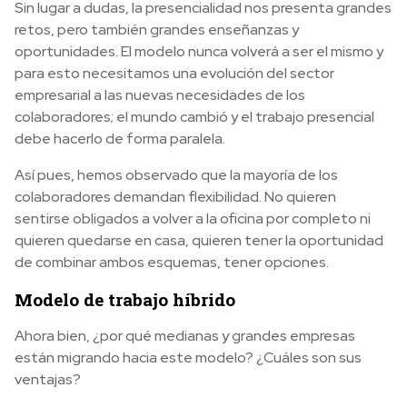
Sin lugar a dudas, la presencialidad nos presenta grandes
retos, pero también grandes enseñanzas y
oportunidades. El modelo nunca volverá a ser el mismo y
para esto necesitamos una evolución del sector
empresarial a las nuevas necesidades de los
colaboradores; el mundo cambió y el trabajo presencial
debe hacerlo de forma paralela.
Así pues, hemos observado que la mayoría de los
colaboradores demandan flexibilidad. No quieren
sentirse obligados a volver a la oficina por completo ni
quieren quedarse en casa, quieren tener la oportunidad
de combinar ambos esquemas, tener opciones.
Modelo de trabajo híbrido
Ahora bien, ¿por qué medianas y grandes empresas
están migrando hacia este modelo? ¿Cuáles son sus
ventajas?