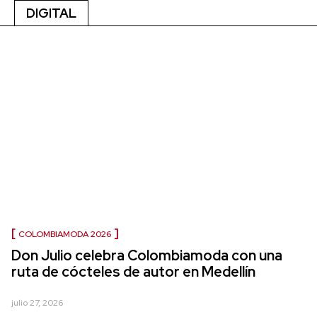
DIGITAL
COLOMBIAMODA 2026
Don Julio celebra Colombiamoda con una
ruta de cócteles de autor en Medellín
julio 27, 2026