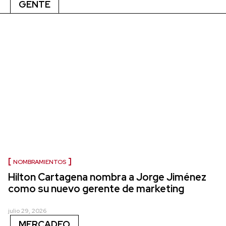
GENTE
NOMBRAMIENTOS
Hilton Cartagena nombra a Jorge Jiménez
como su nuevo gerente de marketing
julio 29, 2026
MERCADEO