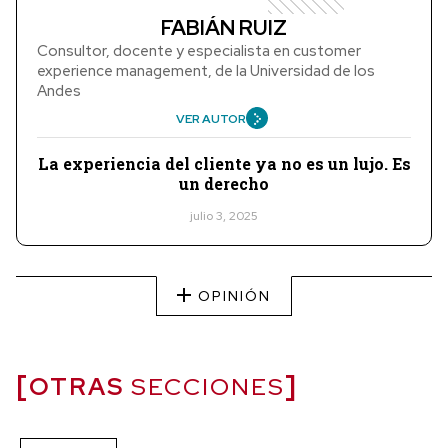
FABIÁN RUIZ
Consultor, docente y especialista en customer
experience management, de la Universidad de los
Andes
VER AUTOR
La experiencia del cliente ya no es un lujo. Es
un derecho
julio 3, 2025
OPINIÓN
OTRAS
SECCIONES