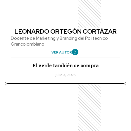
LEONARDO ORTEGÓN CORTÁZAR
Docente de Marketing y Branding del Politécnico
Grancolombiano
VER AUTOR
El verde también se compra
julio 4, 2025