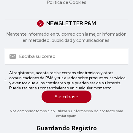
Política de Cookies
NEWSLETTER P&M
Mantente informado en tu correo con la mejor in formación
en mercadeo, publicidad y comunicaciones.
Al registrarse, acepta recibir correos electrónicos y otras
comunicaciones de P&M y sus aliados sobre productos, servicios
y eventos que ellos consideren que pueden ser de su interés.
Puede retirar su consentimiento en cualquier momento
Suscríbase
Nos comprometemos a no utilizar su información de contacto para
enviar spam.
Guardando Registro