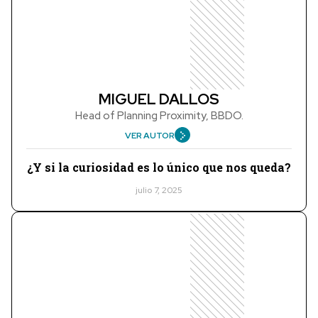
MIGUEL DALLOS
Head of Planning Proximity, BBDO.
VER AUTOR
¿Y si la curiosidad es lo único que nos queda?
julio 7, 2025