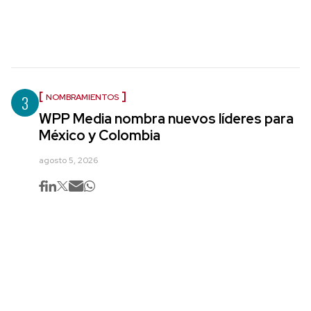
3
NOMBRAMIENTOS
WPP Media nombra nuevos líderes para
México y Colombia
agosto 5, 2026