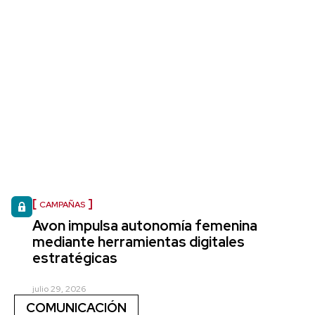
CAMPAÑAS
Avon impulsa autonomía femenina
mediante herramientas digitales
estratégicas
julio 29, 2026
COMUNICACIÓN