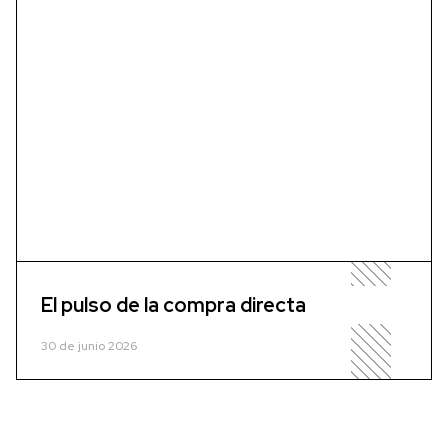
El pulso de la compra directa
30 de junio 2026