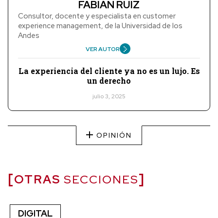
FABIÁN RUIZ
Consultor, docente y especialista en customer
experience management, de la Universidad de los
Andes
VER AUTOR
La experiencia del cliente ya no es un lujo. Es
un derecho
julio 3, 2025
OPINIÓN
OTRAS
SECCIONES
DIGITAL