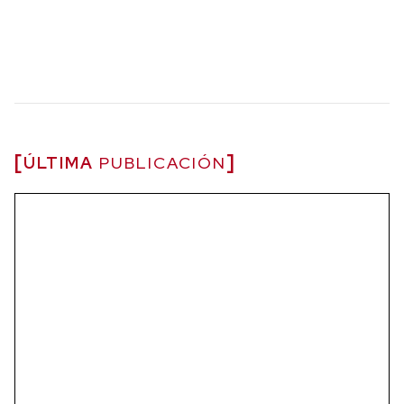
ÚLTIMA
PUBLICACIÓN