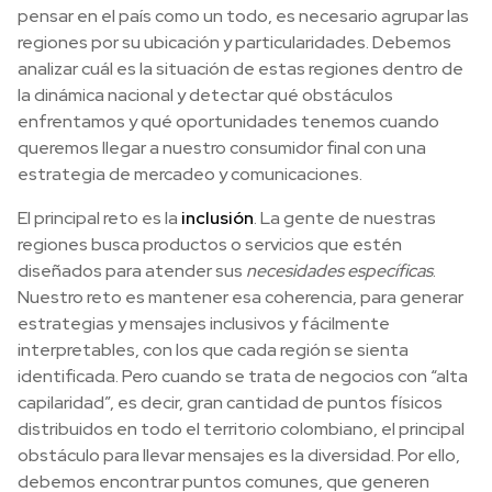
pensar en el país como un todo, es necesario agrupar las
regiones por su ubicación y particularidades. Debemos
analizar cuál es la situación de estas regiones dentro de
la dinámica nacional y detectar qué obstáculos
enfrentamos y qué oportunidades tenemos cuando
queremos llegar a nuestro consumidor final con una
estrategia de mercadeo y comunicaciones.
El principal reto es la
inclusión
. La gente de nuestras
regiones busca productos o servicios que estén
diseñados para atender sus
necesidades específicas
.
Nuestro reto es mantener esa coherencia, para generar
estrategias y mensajes inclusivos y fácilmente
interpretables, con los que cada región se sienta
identificada. Pero cuando se trata de negocios con “alta
capilaridad”, es decir, gran cantidad de puntos físicos
distribuidos en todo el territorio colombiano, el principal
obstáculo para llevar mensajes es la diversidad. Por ello,
debemos encontrar puntos comunes, que generen