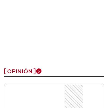
OPINIÓN