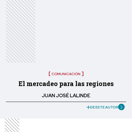
COMUNICACIÓN
El mercadeo para las regiones
JUAN JOSÉ LALINDE
DE ESTE AUTOR