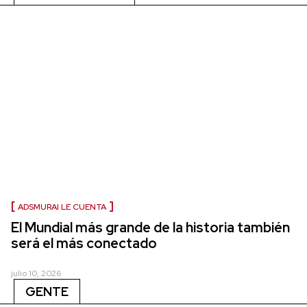
ADSMURAI LE CUENTA
El Mundial más grande de la historia también
será el más conectado
julio 10, 2026
GENTE