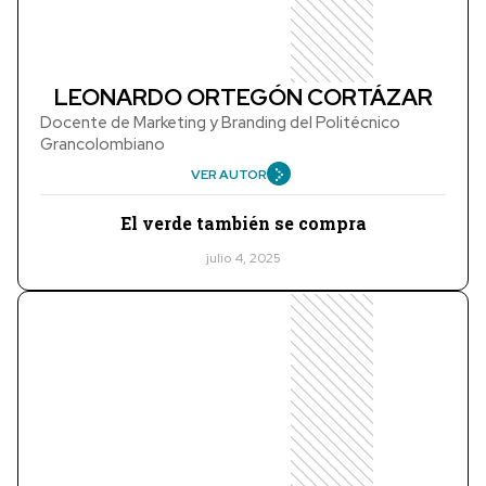
LEONARDO ORTEGÓN CORTÁZAR
Docente de Marketing y Branding del Politécnico
Grancolombiano
VER AUTOR
El verde también se compra
julio 4, 2025