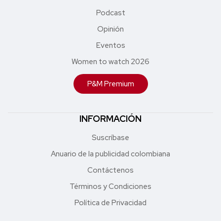
Podcast
Opinión
Eventos
Women to watch 2026
P&M Premium
INFORMACIÓN
Suscríbase
Anuario de la publicidad colombiana
Contáctenos
Términos y Condiciones
Política de Privacidad