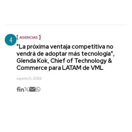
4
AGENCIAS
"La próxima ventaja competitiva no
vendrá de adoptar más tecnología",
Glenda Kok, Chief of Technology &
Commerce para LATAM de VML
agosto 5, 2026