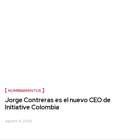
NOMBRAMIENTOS
Jorge Contreras es el nuevo CEO de
Initiative Colombia
agosto 4, 2026