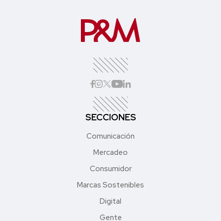
SECCIONES
Comunicación
Mercadeo
Consumidor
Marcas Sostenibles
Digital
Gente