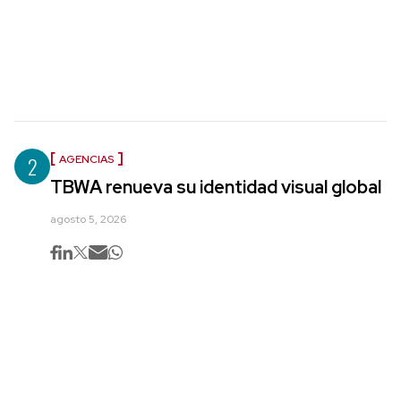
2
AGENCIAS
TBWA renueva su identidad visual global
agosto 5, 2026