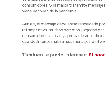
consumidores. Si la marca transmite mensajes 
viene después de la pandemia.
Aún así, el mensaje debe estar respaldado por
retrospectiva, muchos seremos juzgados por
consumidores valoran y aprecian la autenticid
que idealmente matizar sus mensajes e intenc
También le piede interesar:
El boo