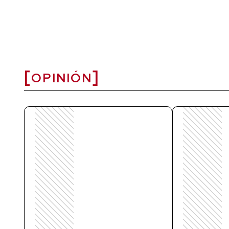
OPINIÓN