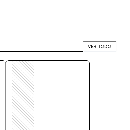
VER TODO