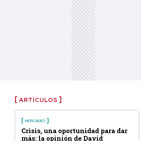
ARTÍCULOS
MERCADEO
Crisis, una oportunidad para dar
más: la opinión de David