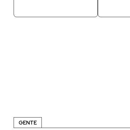
GENTE