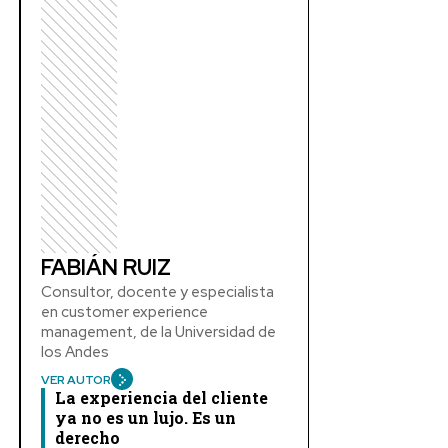
FABIÁN RUIZ
Consultor, docente y especialista
en customer experience
management, de la Universidad de
los Andes
VER AUTOR
La experiencia del cliente
ya no es un lujo. Es un
derecho