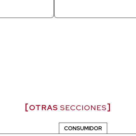
OTRAS
SECCIONES
CONSUMIDOR