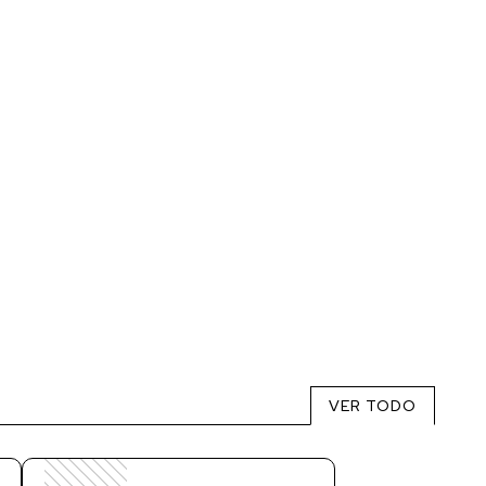
VER TODO