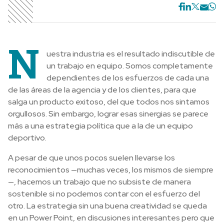
N
uestra industria es el resultado indiscutible de
un trabajo en equipo. Somos completamente
dependientes de los esfuerzos de cada una
de las áreas de la agencia y de los clientes, para que
salga un producto exitoso, del que todos nos sintamos
orgullosos. Sin embargo, lograr esas sinergias se parece
más a una estrategia política que a la de un equipo
deportivo.
A pesar de que unos pocos suelen llevarse los
reconocimientos —muchas veces, los mismos de siempre
—, hacemos un trabajo que no subsiste de manera
sostenible si no podemos contar con el esfuerzo del
otro. La estrategia sin una buena creatividad se queda
en un Power Point, en discusiones interesantes pero que