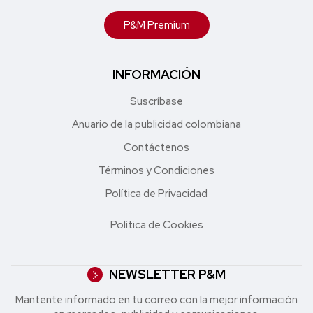
P&M Premium
INFORMACIÓN
Suscríbase
Anuario de la publicidad colombiana
Contáctenos
Términos y Condiciones
Política de Privacidad
Política de Cookies
NEWSLETTER P&M
Mantente informado en tu correo con la mejor in formación