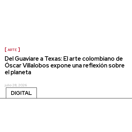
ARTE
Del Guaviare a Texas: El arte colombiano de
Óscar Villalobos expone una reflexión sobre
el planeta
julio 28, 2026
DIGITAL