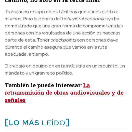
Trabajar en equipo no es fácil: hay que darles gusto a
muchos. Pero la ciencia del
behavioral economics
ya ha
demostrado que una gran forma de comprometer a las
personas con los resultados de una acción es hacerlas
parte de esta. Tener
checkpoints
con personas clave
durante el camino asegura que vamos en la ruta
adecuada, a tiempo.
El trabajo en equipo en esta industria es un requisito, un
mandato y un gran reto político.
También le puede interesar:
La
retransmisión de obras audiovisuales y de
señales
LO MÁS
LEÍDO