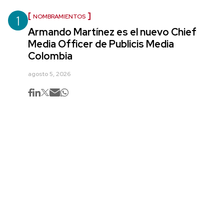
1
NOMBRAMIENTOS
Armando Martínez es el nuevo Chief
Media Officer de Publicis Media
Colombia
agosto 5, 2026