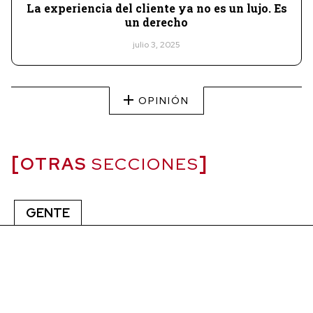
La experiencia del cliente ya no es un lujo. Es
un derecho
julio 3, 2025
OPINIÓN
OTRAS
SECCIONES
GENTE