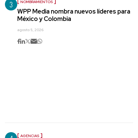
3
NOMBRAMIENTOS
WPP Media nombra nuevos líderes para
México y Colombia
agosto 5, 2026
AGENCIAS