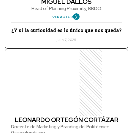
MIGUEL DALLOS
Head of Planning Proximity, BBDO.
VER AUTOR
¿Y si la curiosidad es lo único que nos queda?
julio 7, 2025
LEONARDO ORTEGÓN CORTÁZAR
Docente de Marketing y Branding del Politécnico
Grancolombiano