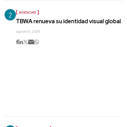
2
AGENCIAS
TBWA renueva su identidad visual global
agosto 5, 2026