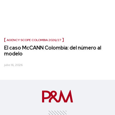
AGENCY SCOPE COLOMBIA 2026/27
El caso McCANN Colombia: del número al
modelo
julio 16, 2026