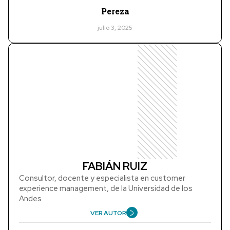
Pereza
julio 3, 2025
FABIÁN RUIZ
Consultor, docente y especialista en customer
experience management, de la Universidad de los
Andes
VER AUTOR