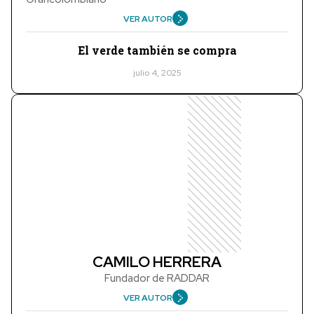
VER AUTOR
El verde también se compra
julio 4, 2025
CAMILO HERRERA
Fundador de RADDAR
VER AUTOR