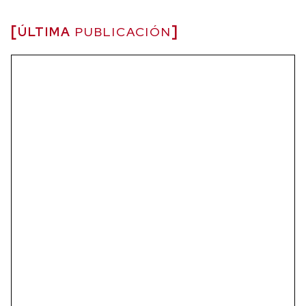
ÚLTIMA
PUBLICACIÓN