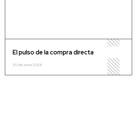
El pulso de la compra directa
30 de junio 2026