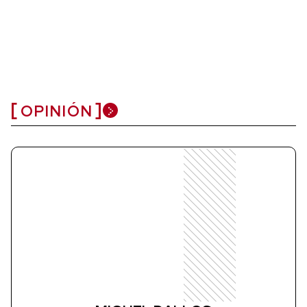
OPINIÓN