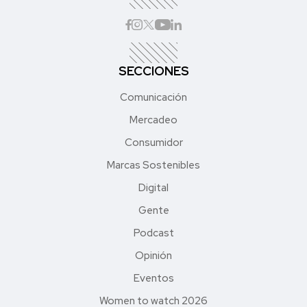
SECCIONES
Comunicación
Mercadeo
Consumidor
Marcas Sostenibles
Digital
Gente
Podcast
Opinión
Eventos
Women to watch 2026