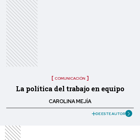
COMUNICACIÓN
La política del trabajo en equipo
CAROLINA MEJÍA
DE ESTE AUTOR