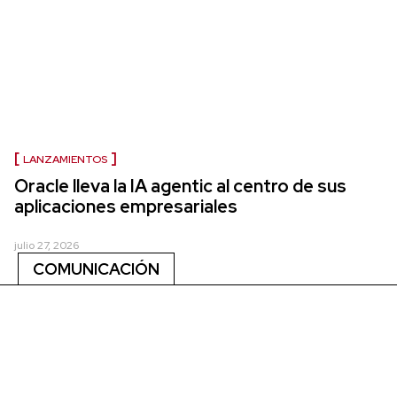
LANZAMIENTOS
Oracle lleva la IA agentic al centro de sus
aplicaciones empresariales
julio 27, 2026
COMUNICACIÓN