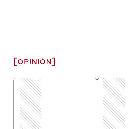
OPINIÓN