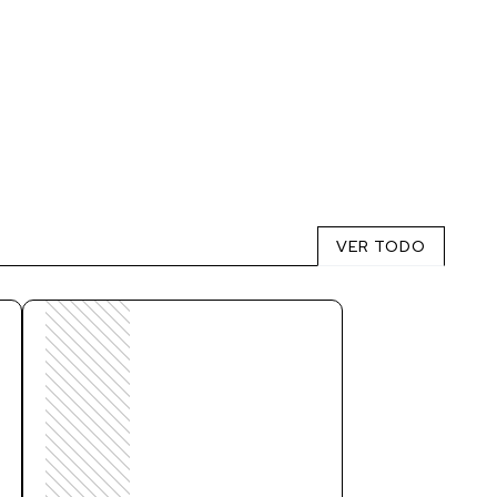
VER TODO