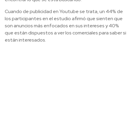
Cuando de publicidad en Youtube se trata, un 44% de
los participantes en el estudio afirmó que sienten que
son anuncios más enfocados en sus intereses y 40%
que están dispuestos a ver los comerciales para saber si
están interesados.