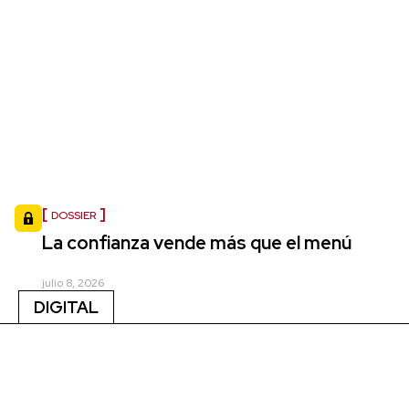
DOSSIER
La confianza vende más que el menú
julio 8, 2026
DIGITAL