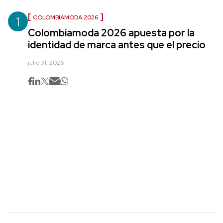
1
COLOMBIAMODA 2026
Colombiamoda 2026 apuesta por la
identidad de marca antes que el precio
julio 31, 2026