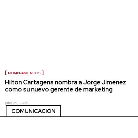
NOMBRAMIENTOS
Hilton Cartagena nombra a Jorge Jiménez
como su nuevo gerente de marketing
julio 29, 2026
COMUNICACIÓN