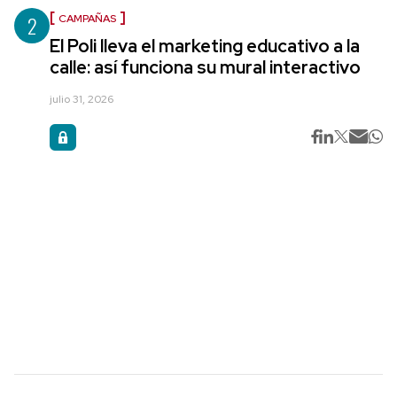
2
CAMPAÑAS
El Poli lleva el marketing educativo a la
calle: así funciona su mural interactivo
julio 31, 2026