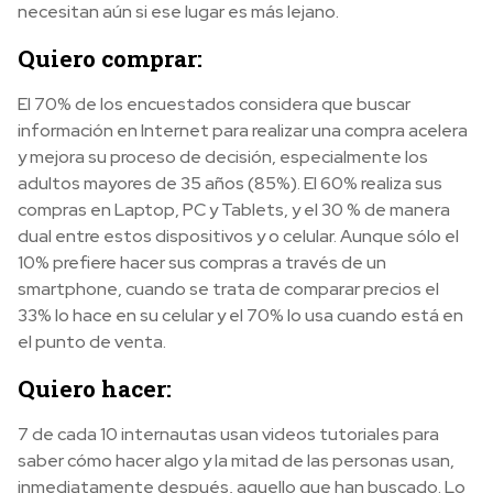
necesitan aún si ese lugar es más lejano.
Quiero comprar:
El 70% de los encuestados considera que buscar
información en Internet para realizar una compra acelera
y mejora su proceso de decisión, especialmente los
adultos mayores de 35 años (85%). El 60% realiza sus
compras en Laptop, PC y Tablets, y el 30 % de manera
dual entre estos dispositivos y o celular. Aunque sólo el
10% prefiere hacer sus compras a través de un
smartphone, cuando se trata de comparar precios el
33% lo hace en su celular y el 70% lo usa cuando está en
el punto de venta.
Quiero hacer:
7 de cada 10 internautas usan videos tutoriales para
saber cómo hacer algo y la mitad de las personas usan,
inmediatamente después, aquello que han buscado. Lo