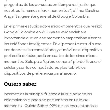
preguntas de las personas en tiempo real, en lo que
nosotros llamamos micro-momentos.”, afirma Carolina
Angarita, gerente general de Google Colombia.
En el primer estudio sobre micro-momentos que realizó
Google Colombia en 2015 ya se evidenciaba la
importancia que en ese momento empezaban a tener
los teléfonos inteligentes. En el presente estudio esa
tendencia se ha consolidado y el móvil es el dispositivo
preferido de búsqueda en cuatro de los cinco micro-
momentos. Solo para “quiero comprar” pierde fuerza el
celular y son los computadores y las tablet los
dispositivos de preferencia para hacerlo.
Quiero saber:
Internet es la principal fuente a la que acuden los
colombianos cuando se encuentran en un Micro-
momento -Quiero Saber. 92% de los encuestados lo