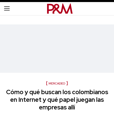
MERCADEO
Cómo y qué buscan los colombianos
en Internet y qué papel juegan las
empresas allí