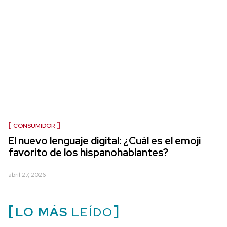
CONSUMIDOR
El nuevo lenguaje digital: ¿Cuál es el emoji
favorito de los hispanohablantes?
abril 27, 2026
LO MÁS
LEÍDO