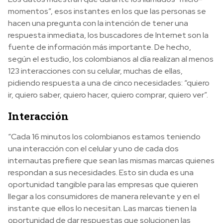
momentos”, esos instantes en los que las personas se
hacen una pregunta con la intención de tener una
respuesta inmediata, los buscadores de Internet son la
fuente de información más importante. De hecho,
según el estudio, los colombianos al día realizan al menos
123 interacciones con su celular, muchas de ellas,
pidiendo respuesta a una de cinco necesidades: “quiero
ir, quiero saber, quiero hacer, quiero comprar, quiero ver”.
Interacción
“Cada 16 minutos los colombianos estamos teniendo
una interacción con el celular y uno de cada dos
internautas prefiere que sean las mismas marcas quienes
respondan a sus necesidades. Esto sin duda es una
oportunidad tangible para las empresas que quieren
llegar a los consumidores de manera relevante y en el
instante que ellos lo necesitan. Las marcas tienen la
oportunidad de dar respuestas que solucionen las