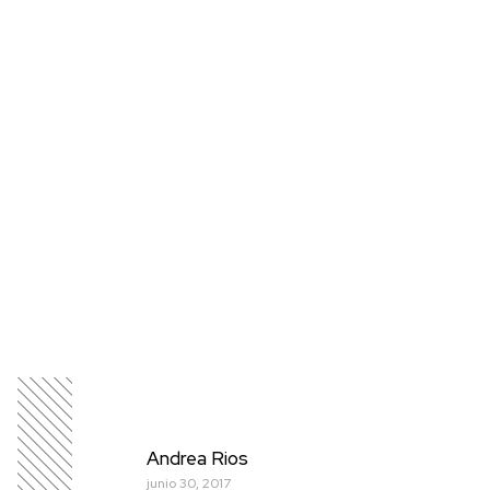
Andrea Rios
junio 30, 2017