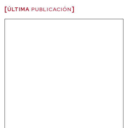
ÚLTIMA
PUBLICACIÓN