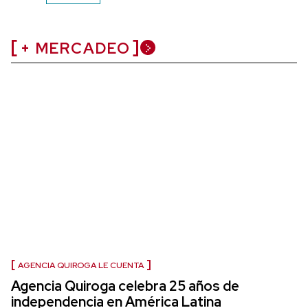
+ MERCADEO
AGENCIA QUIROGA LE CUENTA
Agencia Quiroga celebra 25 años de
independencia en América Latina