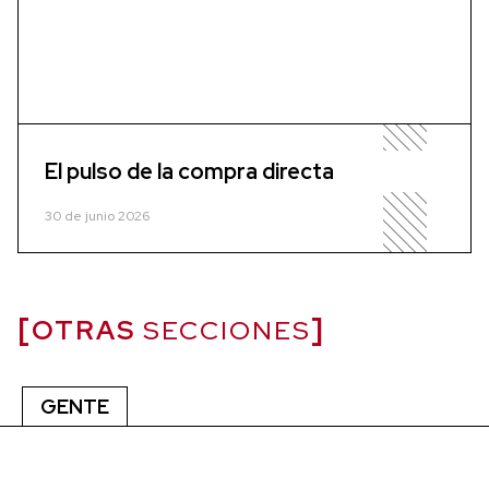
El pulso de la compra directa
30 de junio 2026
OTRAS
SECCIONES
GENTE