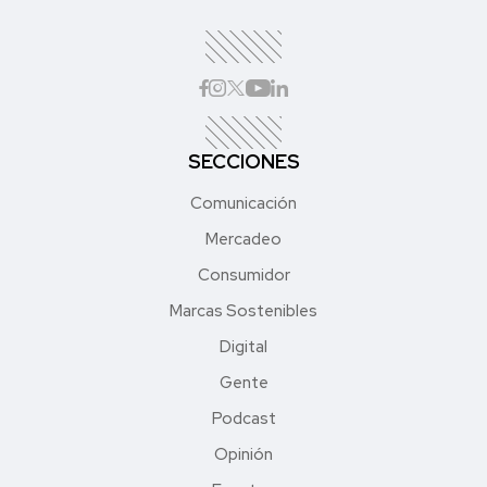
SECCIONES
Comunicación
Mercadeo
Consumidor
Marcas Sostenibles
Digital
Gente
Podcast
Opinión