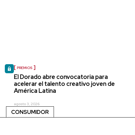
PREMIOS
El Dorado abre convocatoria para
acelerar el talento creativo joven de
América Latina
agosto 3, 2026
CONSUMIDOR