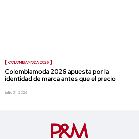
COLOMBIAMODA 2026
Colombiamoda 2026 apuesta por la
identidad de marca antes que el precio
julio 31, 2026