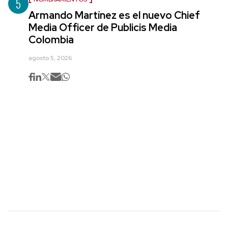
5
Armando Martínez es el nuevo Chief
Media Officer de Publicis Media
Colombia
agosto 5, 2026