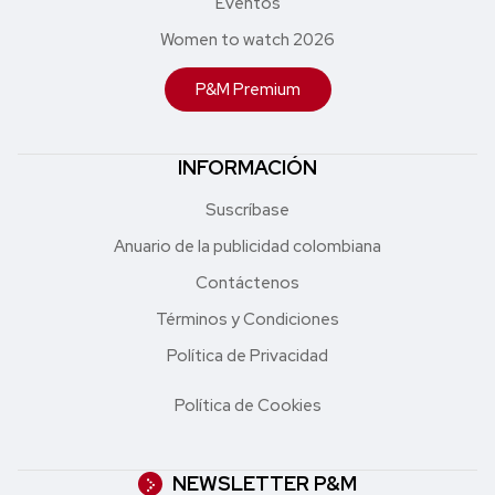
Eventos
Women to watch 2026
P&M Premium
INFORMACIÓN
Suscríbase
Anuario de la publicidad colombiana
Contáctenos
Términos y Condiciones
Política de Privacidad
Política de Cookies
NEWSLETTER P&M