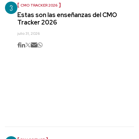
3
CMO TRACKER 2026
Estas son las enseñanzas del CMO
Tracker 2026
julio 31, 2026