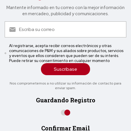
Mantente informado en tu correo con la mejor in formación
en mercadeo, publicidad y comunicaciones.
Al registrarse, acepta recibir correos electrónicos y otras
comunicaciones de P&M y sus aliados sobre productos, servicios
y eventos que ellos consideren que pueden ser de su interés.
Puede retirar su consentimiento en cualquier momento
Suscríbase
Nos comprometemos a no utilizar su información de contacto para
enviar spam.
Guardando Registro
Confirmar Email