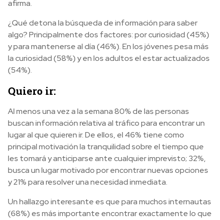
afirma.
¿Qué detona la búsqueda de información para saber
algo? Principalmente dos factores: por curiosidad (45%)
y para mantenerse al día (46%). En los jóvenes pesa más
la curiosidad (58%) y en los adultos el estar actualizados
(54%).
Quiero ir:
Al menos una vez a la semana 80% de las personas
buscan información relativa al tráfico para encontrar un
lugar al que quieren ir. De ellos, el 46% tiene como
principal motivación la tranquilidad sobre el tiempo que
les tomará y anticiparse ante cualquier imprevisto; 32%,
busca un lugar motivado por encontrar nuevas opciones
y 21% para resolver una necesidad inmediata.
Un hallazgo interesante es que para muchos internautas
(68%) es más importante encontrar exactamente lo que