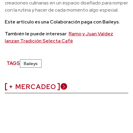
creaciones culinarias en un espacio diseñado para romper
con la rutina y hacer de cada momento algo especial.
Este artículo es una Colaboración paga con Baileys.
También le puede interesar:
Ramo y Juan Valdez
lanzan Tradición Selecta Café
TAGS
Baileys
+ MERCADEO