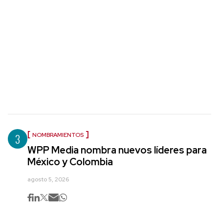
3
NOMBRAMIENTOS
WPP Media nombra nuevos líderes para
México y Colombia
agosto 5, 2026