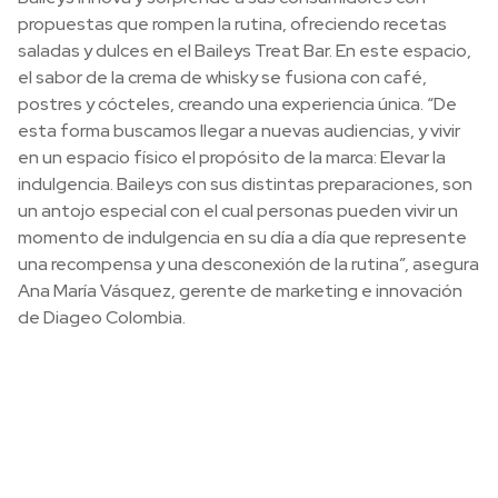
propuestas que rompen la rutina, ofreciendo recetas
saladas y dulces en el Baileys Treat Bar. En este espacio,
el sabor de la crema de whisky se fusiona con café,
postres y cócteles, creando una experiencia única. “De
esta forma buscamos llegar a nuevas audiencias, y vivir
en un espacio físico el propósito de la marca: Elevar la
indulgencia. Baileys con sus distintas preparaciones, son
un antojo especial con el cual personas pueden vivir un
momento de indulgencia en su día a día que represente
una recompensa y una desconexión de la rutina”, asegura
Ana María Vásquez, gerente de marketing e innovación
de Diageo Colombia.