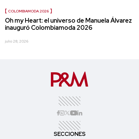
COLOMBIAMODA 2026
Oh my Heart: el universo de Manuela Álvarez
inauguró Colombiamoda 2026
julio 28, 2026
SECCIONES