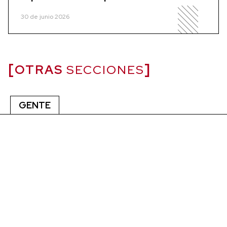
30 de junio 2026
OTRAS
SECCIONES
GENTE