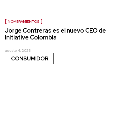
NOMBRAMIENTOS
Jorge Contreras es el nuevo CEO de
Initiative Colombia
agosto 4, 2026
CONSUMIDOR