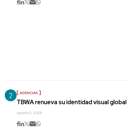
2
AGENCIAS
TBWA renueva su identidad visual global
agosto 5, 2026