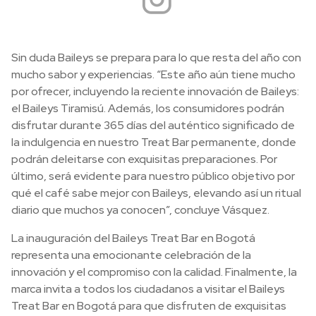
Sin duda Baileys se prepara para lo que resta del año con
mucho sabor y experiencias. “Este año aún tiene mucho
por ofrecer, incluyendo la reciente innovación de Baileys:
el Baileys Tiramisú. Además, los consumidores podrán
disfrutar durante 365 días del auténtico significado de
la indulgencia en nuestro Treat Bar permanente, donde
podrán deleitarse con exquisitas preparaciones. Por
último, será evidente para nuestro público objetivo por
qué el café sabe mejor con Baileys, elevando así un ritual
diario que muchos ya conocen”, concluye Vásquez.
La inauguración del Baileys Treat Bar en Bogotá
representa una emocionante celebración de la
innovación y el compromiso con la calidad. Finalmente, la
marca invita a todos los ciudadanos a visitar el Baileys
Treat Bar en Bogotá para que disfruten de exquisitas