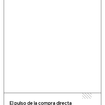
El pulso de la compra directa