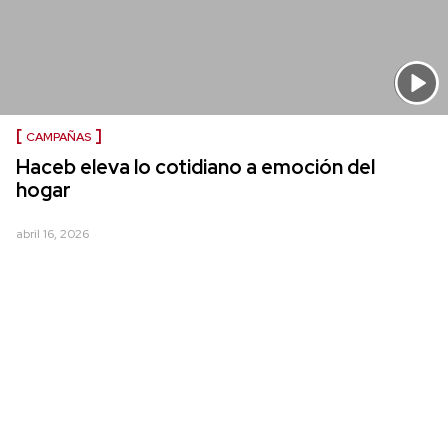
CAMPAÑAS
Haceb eleva lo cotidiano a emoción del
hogar
abril 16, 2026