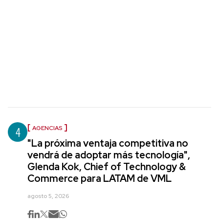
4
AGENCIAS
"La próxima ventaja competitiva no
vendrá de adoptar más tecnología",
Glenda Kok, Chief of Technology &
Commerce para LATAM de VML
agosto 5, 2026