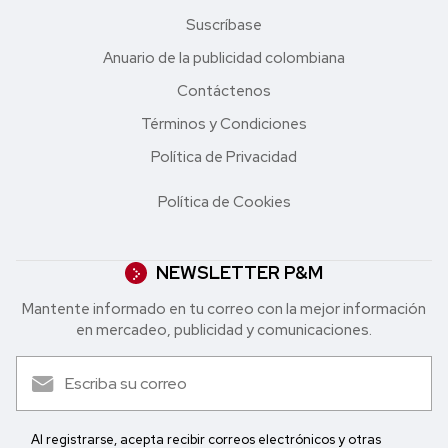
Suscríbase
Anuario de la publicidad colombiana
Contáctenos
Términos y Condiciones
Política de Privacidad
Política de Cookies
NEWSLETTER P&M
Mantente informado en tu correo con la mejor in formación
en mercadeo, publicidad y comunicaciones.
Al registrarse, acepta recibir correos electrónicos y otras