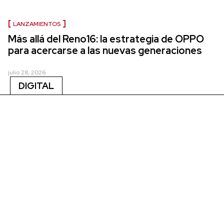
LANZAMIENTOS
Más allá del Reno16: la estrategia de OPPO
para acercarse a las nuevas generaciones
julio 28, 2026
DIGITAL