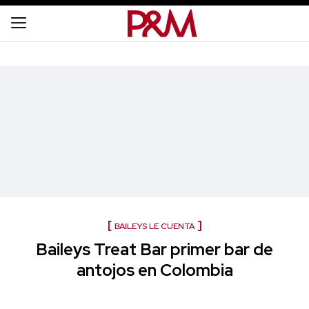
BAILEYS LE CUENTA
Baileys Treat Bar primer bar de
antojos en Colombia