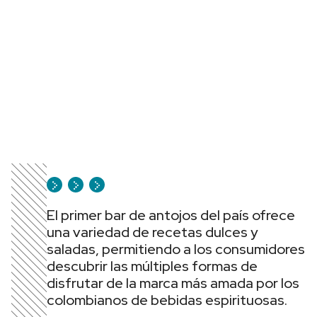
El primer bar de antojos del país ofrece
una variedad de recetas dulces y
saladas, permitiendo a los consumidores
descubrir las múltiples formas de
disfrutar de la marca más amada por los
colombianos de bebidas espirituosas.