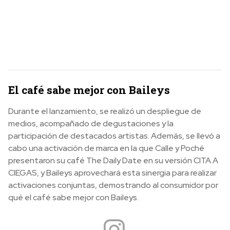
El café sabe mejor con Baileys
Durante el lanzamiento, se realizó un despliegue de
medios, acompañado de degustaciones y la
participación de destacados artistas. Además, se llevó a
cabo una activación de marca en la que Calle y Poché
presentaron su café The Daily Date en su versión CITA A
CIEGAS, y Baileys aprovechará esta sinergia para realizar
activaciones conjuntas, demostrando al consumidor por
qué el café sabe mejor con Baileys.