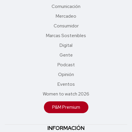
Comunicación
Mercadeo
Consumidor
Marcas Sostenibles
Digital
Gente
Podcast
Opinión
Eventos
Women to watch 2026
P&M Premium
INFORMACIÓN