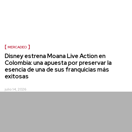
MERCADEO
Disney estrena Moana Live Action en
Colombia: una apuesta por preservar la
esencia de una de sus franquicias más
exitosas
julio 14, 2026