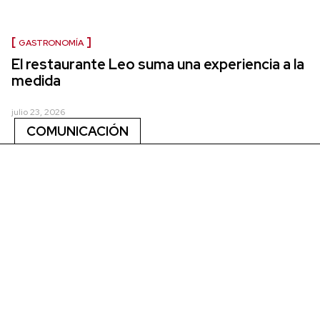
GASTRONOMÍA
El restaurante Leo suma una experiencia a la
medida
julio 23, 2026
COMUNICACIÓN