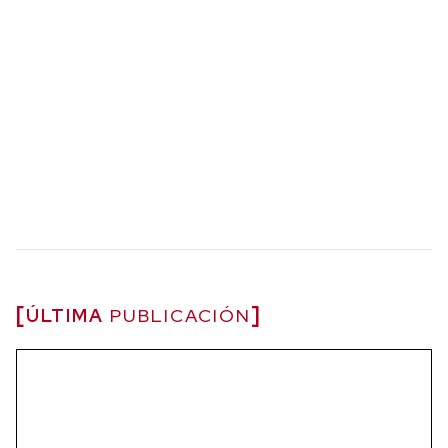
ÚLTIMA
PUBLICACIÓN