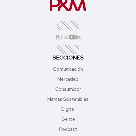
SECCIONES
Comunicación
Mercadeo
Consumidor
Marcas Sostenibles
Digital
Gente
Podcast