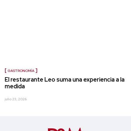
GASTRONOMÍA
El restaurante Leo suma una experiencia a la
medida
julio 23, 2026