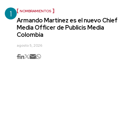
1
NOMBRAMIENTOS
Armando Martínez es el nuevo Chief
Media Officer de Publicis Media
Colombia
agosto 5, 2026