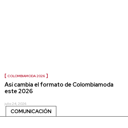
COLOMBIAMODA 2026
Así cambia el formato de Colombiamoda
este 2026
julio 24, 2026
COMUNICACIÓN