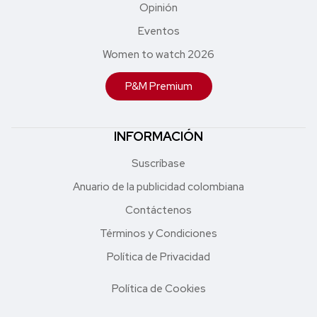
Opinión
Eventos
Women to watch 2026
P&M Premium
INFORMACIÓN
Suscríbase
Anuario de la publicidad colombiana
Contáctenos
Términos y Condiciones
Política de Privacidad
Política de Cookies