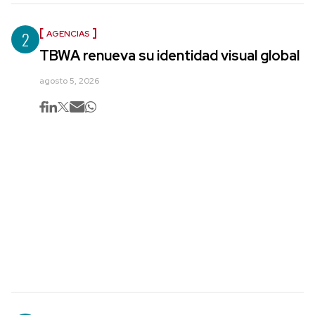
2
AGENCIAS
TBWA renueva su identidad visual global
agosto 5, 2026