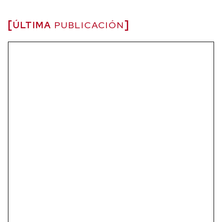
ÚLTIMA
PUBLICACIÓN