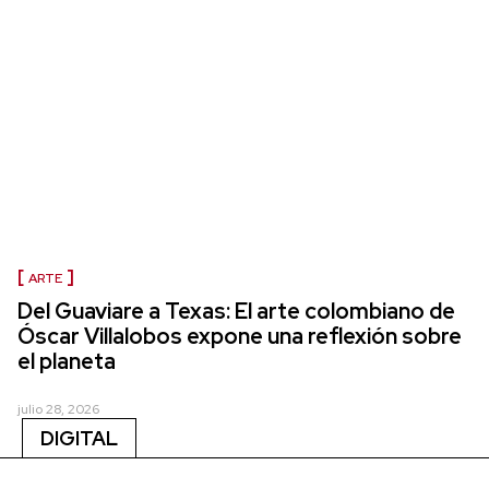
ARTE
Del Guaviare a Texas: El arte colombiano de
Óscar Villalobos expone una reflexión sobre
el planeta
julio 28, 2026
DIGITAL