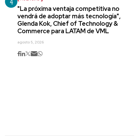
4
"La próxima ventaja competitiva no
vendrá de adoptar más tecnología",
Glenda Kok, Chief of Technology &
Commerce para LATAM de VML
agosto 5, 2026