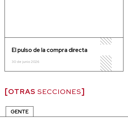
El pulso de la compra directa
30 de junio 2026
OTRAS
SECCIONES
GENTE