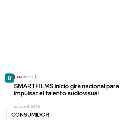
PREMIOS
SMARTFILMS inició gira nacional para
impulsar el talento audiovisual
agosto 6, 2026
CONSUMIDOR