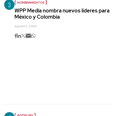
3
NOMBRAMIENTOS
WPP Media nombra nuevos líderes para
México y Colombia
agosto 5, 2026
AGENCIAS