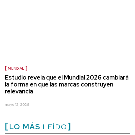
MUNDIAL
Estudio revela que el Mundial 2026 cambiará
la forma en que las marcas construyen
relevancia
mayo 12, 2026
LO MÁS
LEÍDO