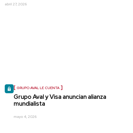
abril 27, 2026
GRUPO AVAL LE CUENTA
Grupo Aval y Visa anuncian alianza
mundialista
mayo 4, 2026