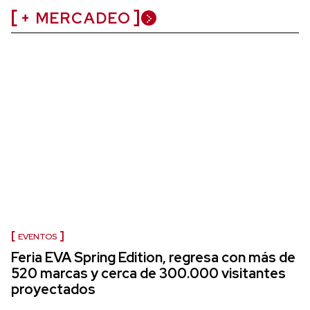
+ MERCADEO
EVENTOS
Feria EVA Spring Edition, regresa con más de
520 marcas y cerca de 300.000 visitantes
proyectados