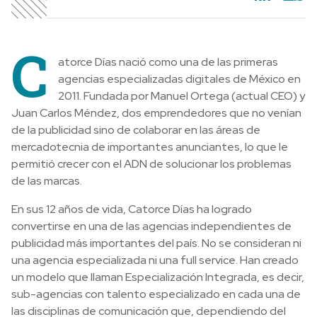
C
atorce Días nació como una de las primeras
agencias especializadas digitales de México en
2011. Fundada por Manuel Ortega (actual CEO) y
Juan Carlos Méndez, dos emprendedores que no venían
de la publicidad sino de colaborar en las áreas de
mercadotecnia de importantes anunciantes, lo que le
permitió crecer con el ADN de solucionar los problemas
de las marcas.
En sus 12 años de vida, Catorce Días ha logrado
convertirse en una de las agencias independientes de
publicidad más importantes del país. No se consideran ni
una agencia especializada ni una full service. Han creado
un modelo que llaman Especialización Integrada, es decir,
sub-agencias con talento especializado en cada una de
las disciplinas de comunicación que, dependiendo del