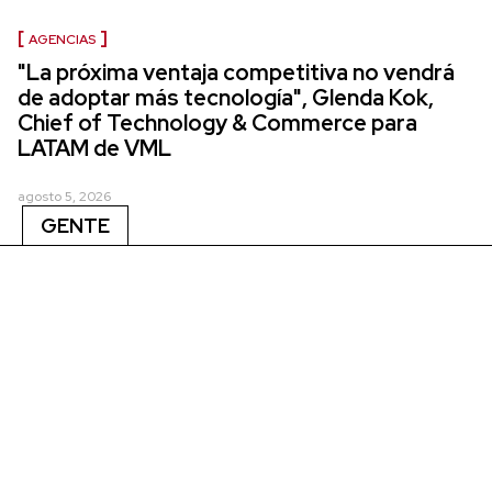
AGENCIAS
"La próxima ventaja competitiva no vendrá
de adoptar más tecnología", Glenda Kok,
Chief of Technology & Commerce para
LATAM de VML
agosto 5, 2026
GENTE