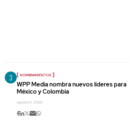
3
NOMBRAMIENTOS
WPP Media nombra nuevos líderes para
México y Colombia
agosto 5, 2026