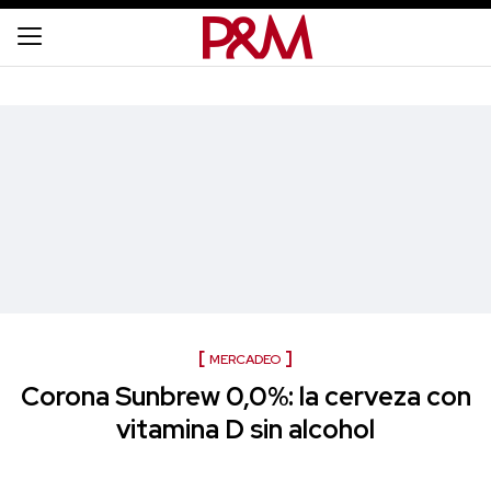
MERCADEO
Corona Sunbrew 0,0%: la cerveza con
vitamina D sin alcohol