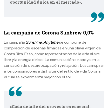
oportunidad única en el mercado».
La campaña de Corona Sunbrew 0,0%
La campaña
Sunshine, Anytime
se compone de
compilación de escenas filmadas en una playa virgen de
Costa Rica. Esto, como representación de la vida al aire
libre y la energía del sol. La comunicación se apoya en la
sensación de despreocupación y relajación; busca inspirar
a los consumidores a disfrutar del estilo de vida Corona,
el cual se experimenta mejor con el sol.
«Cada detalle del proyecto es especial.