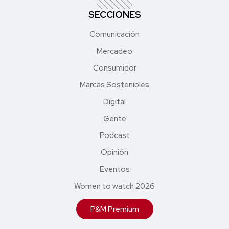
SECCIONES
Comunicación
Mercadeo
Consumidor
Marcas Sostenibles
Digital
Gente
Podcast
Opinión
Eventos
Women to watch 2026
P&M Premium