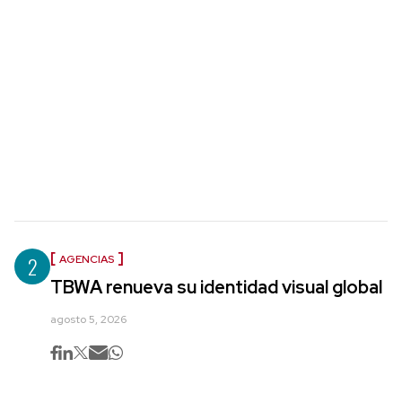
2
AGENCIAS
TBWA renueva su identidad visual global
agosto 5, 2026