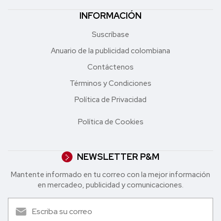
INFORMACIÓN
Suscríbase
Anuario de la publicidad colombiana
Contáctenos
Términos y Condiciones
Política de Privacidad
Política de Cookies
NEWSLETTER P&M
Mantente informado en tu correo con la mejor in formación
en mercadeo, publicidad y comunicaciones.