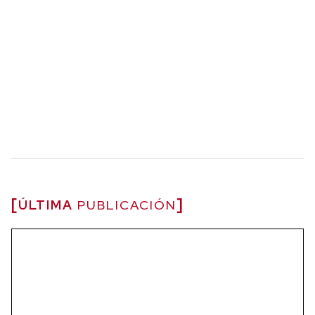
ÚLTIMA
PUBLICACIÓN