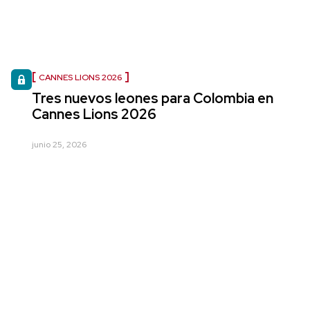
CANNES LIONS 2026
Tres nuevos leones para Colombia en
Cannes Lions 2026
junio 25, 2026