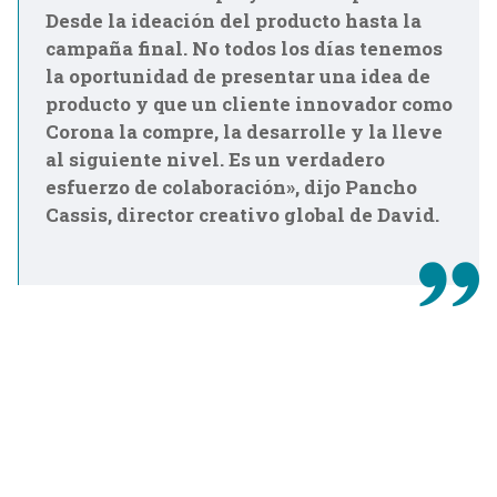
Desde la ideación del producto hasta la
campaña final. No todos los días tenemos
la oportunidad de presentar una idea de
producto y que un cliente innovador como
Corona la compre, la desarrolle y la lleve
al siguiente nivel. Es un verdadero
esfuerzo de colaboración», dijo Pancho
Cassis, director creativo global de David.