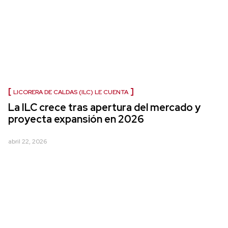
LICORERA DE CALDAS (ILC) LE CUENTA
La ILC crece tras apertura del mercado y
proyecta expansión en 2026
abril 22, 2026