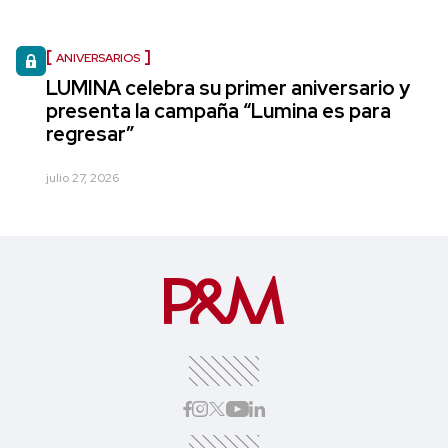
ANIVERSARIOS
LUMINA celebra su primer aniversario y
presenta la campaña “Lumina es para
regresar”
julio 27, 2026