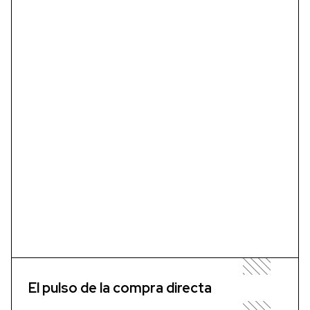
El pulso de la compra directa