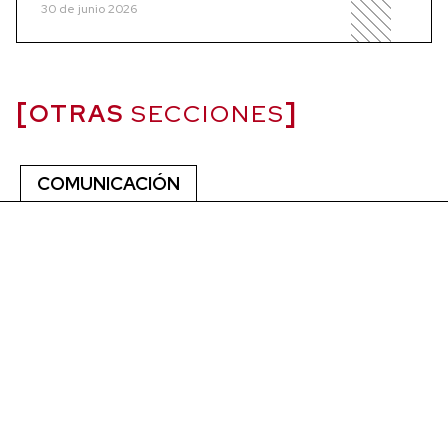
30 de junio 2026
OTRAS
SECCIONES
COMUNICACIÓN