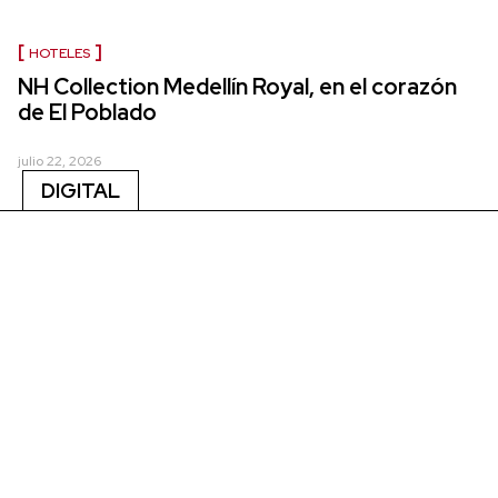
HOTELES
NH Collection Medellín Royal, en el corazón
de El Poblado
julio 22, 2026
DIGITAL