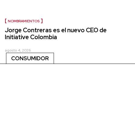
NOMBRAMIENTOS
Jorge Contreras es el nuevo CEO de
Initiative Colombia
agosto 4, 2026
CONSUMIDOR