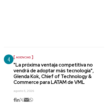
4
AGENCIAS
"La próxima ventaja competitiva no
vendrá de adoptar más tecnología",
Glenda Kok, Chief of Technology &
Commerce para LATAM de VML
agosto 5, 2026