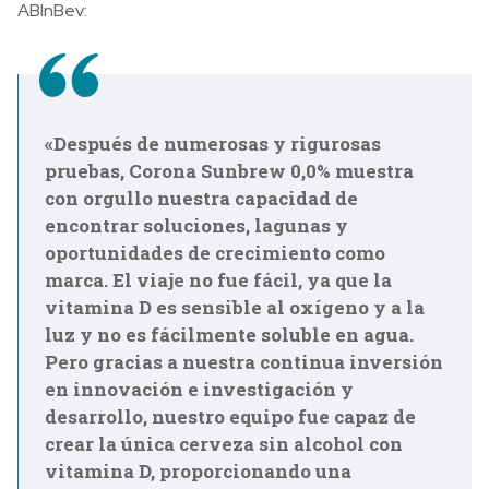
ABInBev:
«Después de numerosas y rigurosas
pruebas, Corona Sunbrew 0,0% muestra
con orgullo nuestra capacidad de
encontrar soluciones, lagunas y
oportunidades de crecimiento como
marca. El viaje no fue fácil, ya que la
vitamina D es sensible al oxígeno y a la
luz y no es fácilmente soluble en agua.
Pero gracias a nuestra continua inversión
en innovación e investigación y
desarrollo, nuestro equipo fue capaz de
crear la única cerveza sin alcohol con
vitamina D, proporcionando una