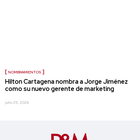
NOMBRAMIENTOS
Hilton Cartagena nombra a Jorge Jiménez
como su nuevo gerente de marketing
julio 29, 2026