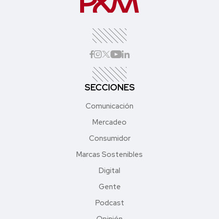
SECCIONES
Comunicación
Mercadeo
Consumidor
Marcas Sostenibles
Digital
Gente
Podcast