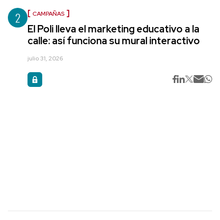
2
CAMPAÑAS
El Poli lleva el marketing educativo a la
calle: así funciona su mural interactivo
julio 31, 2026