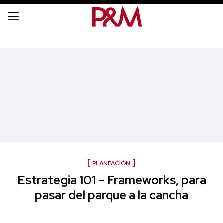
PLANEACIÓN
Estrategia 101 – Frameworks, para
pasar del parque a la cancha