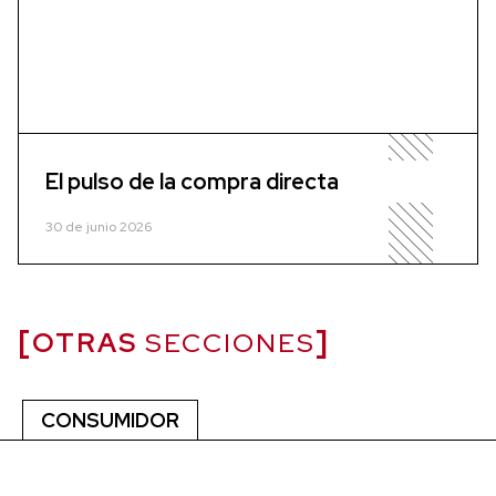
El pulso de la compra directa
30 de junio 2026
OTRAS
SECCIONES
CONSUMIDOR