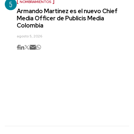
5
NOMBRAMIENTOS
Armando Martínez es el nuevo Chief
Media Officer de Publicis Media
Colombia
agosto 5, 2026