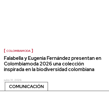
COLOMBIAMODA
Falabella y Eugenia Fernández presentan en
Colombiamoda 2026 una colección
inspirada en la biodiversidad colombiana
julio 31, 2026
COMUNICACIÓN