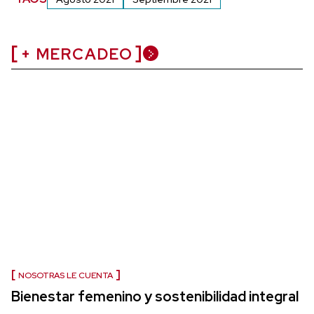
+ MERCADEO
NOSOTRAS LE CUENTA
Bienestar femenino y sostenibilidad integral