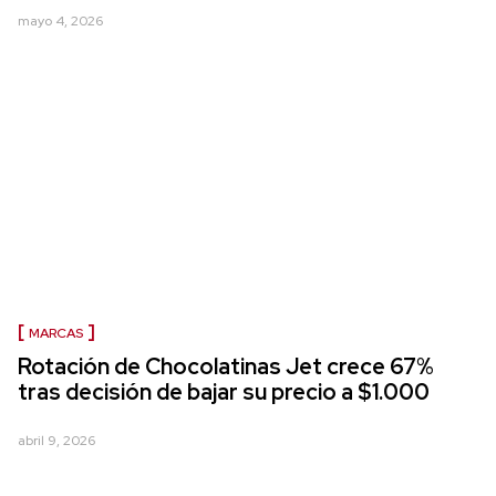
mayo 4, 2026
MARCAS
Rotación de Chocolatinas Jet crece 67%
tras decisión de bajar su precio a $1.000
abril 9, 2026