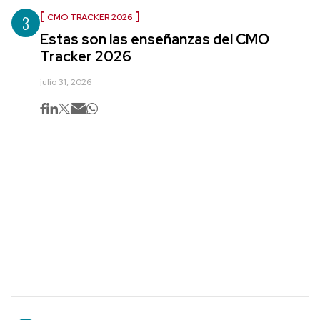
3
CMO TRACKER 2026
Estas son las enseñanzas del CMO
Tracker 2026
julio 31, 2026