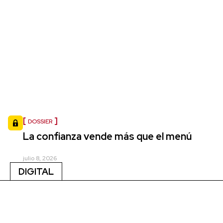
DOSSIER
La confianza vende más que el menú
julio 8, 2026
DIGITAL