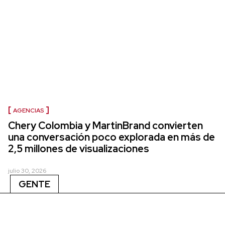
AGENCIAS
Chery Colombia y MartinBrand convierten
una conversación poco explorada en más de
2,5 millones de visualizaciones
julio 30, 2026
GENTE