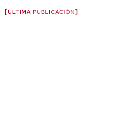
ÚLTIMA
PUBLICACIÓN