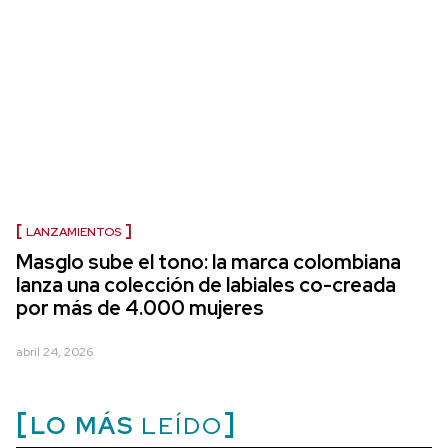
LANZAMIENTOS
Masglo sube el tono: la marca colombiana
lanza una colección de labiales co-creada
por más de 4.000 mujeres
abril 24, 2026
LO MÁS
LEÍDO