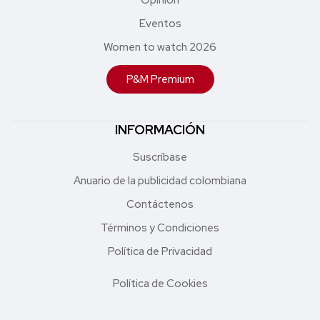
Opinión
Eventos
Women to watch 2026
P&M Premium
INFORMACIÓN
Suscríbase
Anuario de la publicidad colombiana
Contáctenos
Términos y Condiciones
Política de Privacidad
Política de Cookies