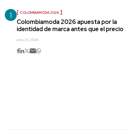
1
COLOMBIAMODA 2026
Colombiamoda 2026 apuesta por la
identidad de marca antes que el precio
julio 31, 2026