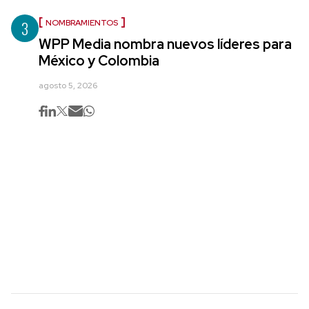
3
NOMBRAMIENTOS
WPP Media nombra nuevos líderes para
México y Colombia
agosto 5, 2026