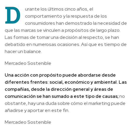
D
urante los últimos cinco años, el
comportamiento y la respuesta de los
consumidores han demostrado la necesidad de
que las marcas se vinculen a propósitos de largo plazo.
Las formas de tomar una decisión al respecto, se han
debatido en numerosas ocasiones. Así que es tiempo de
hacer un balance.
Mercadeo Sostenible
Una acción con propósito puede abordarse desde
diferentes frentes: social, económico y ambiental. Las
compañías, desde la dirección general y áreas de
comunicación se han sumado a este tipo de causas;
no
obstante, hay una duda sobre cómo el marketing puede
añadirse y aportar en este fin.
Mercadeo Sostenible