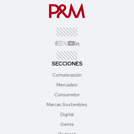
SECCIONES
Comunicación
Mercadeo
Consumidor
Marcas Sostenibles
Digital
Gente