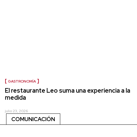
GASTRONOMÍA
El restaurante Leo suma una experiencia a la
medida
julio 23, 2026
COMUNICACIÓN