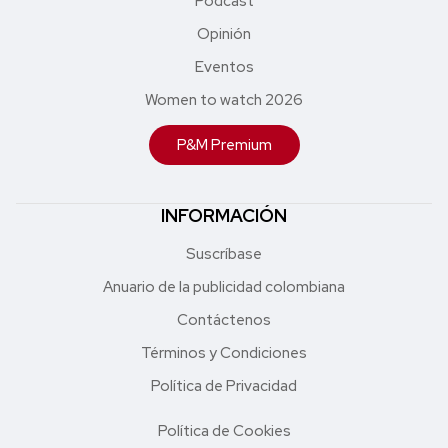
Podcast
Opinión
Eventos
Women to watch 2026
P&M Premium
INFORMACIÓN
Suscríbase
Anuario de la publicidad colombiana
Contáctenos
Términos y Condiciones
Política de Privacidad
Política de Cookies