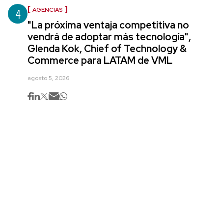
4
AGENCIAS
"La próxima ventaja competitiva no
vendrá de adoptar más tecnología",
Glenda Kok, Chief of Technology &
Commerce para LATAM de VML
agosto 5, 2026