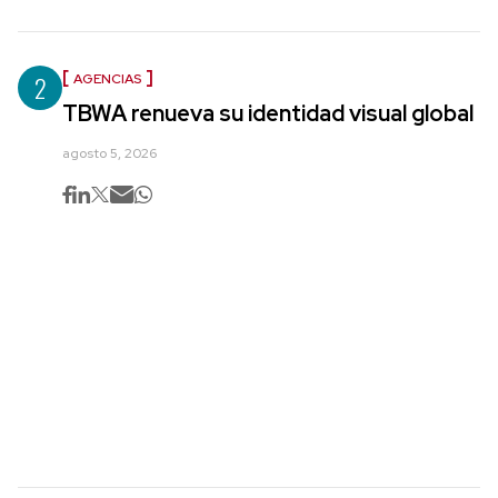
2
AGENCIAS
TBWA renueva su identidad visual global
agosto 5, 2026