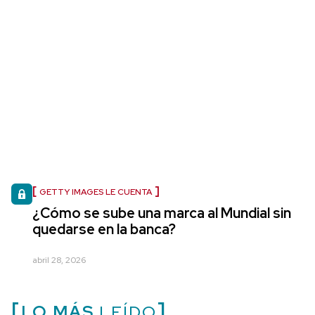
GETTY IMAGES LE CUENTA
¿Cómo se sube una marca al Mundial sin
quedarse en la banca?
abril 28, 2026
LO MÁS
LEÍDO