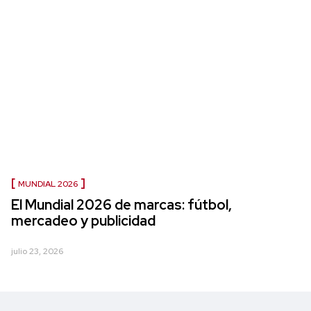
MUNDIAL 2026
El Mundial 2026 de marcas: fútbol,
mercadeo y publicidad
julio 23, 2026