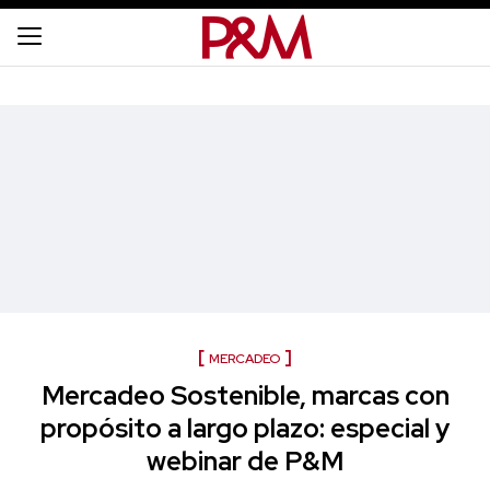
MERCADEO
Mercadeo Sostenible, marcas con
propósito a largo plazo: especial y
webinar de P&M