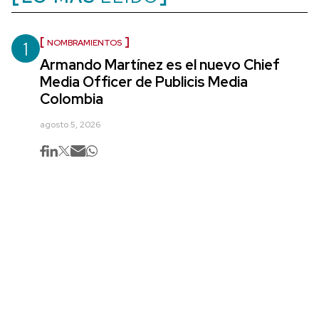
1
NOMBRAMIENTOS
Armando Martínez es el nuevo Chief
Media Officer de Publicis Media
Colombia
agosto 5, 2026