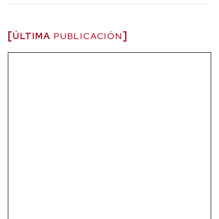
ÚLTIMA
PUBLICACIÓN