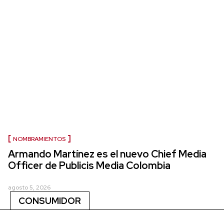
NOMBRAMIENTOS
Armando Martínez es el nuevo Chief Media
Officer de Publicis Media Colombia
agosto 5, 2026
CONSUMIDOR