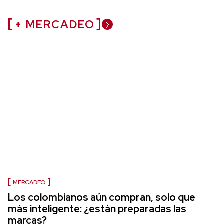
+ MERCADEO
MERCADEO
Los colombianos aún compran, solo que
más inteligente: ¿están preparadas las
marcas?