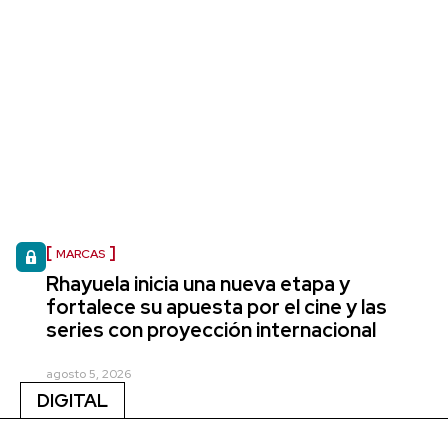
MARCAS
Rhayuela inicia una nueva etapa y
fortalece su apuesta por el cine y las
series con proyección internacional
agosto 5, 2026
DIGITAL