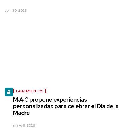
abril 30, 2026
LANZAMIENTOS
M·A·C propone experiencias
personalizadas para celebrar el Día de la
Madre
mayo 8, 2026