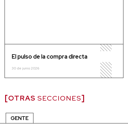
El pulso de la compra directa
30 de junio 2026
OTRAS
SECCIONES
GENTE