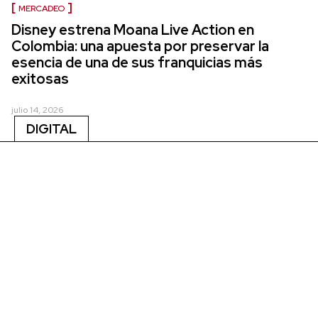
MERCADEO
Disney estrena Moana Live Action en
Colombia: una apuesta por preservar la
esencia de una de sus franquicias más
exitosas
julio 14, 2026
DIGITAL