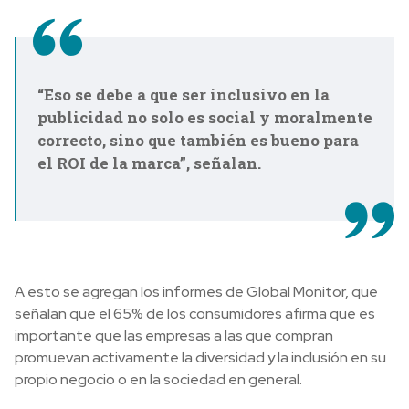
“Eso se debe a que ser inclusivo en la
publicidad no solo es social y moralmente
correcto, sino que también es bueno para
el ROI de la marca”, señalan.
A esto se agregan los informes de Global Monitor, que
señalan que el 65% de los consumidores afirma que es
importante que las empresas a las que compran
promuevan activamente la diversidad y la inclusión en su
propio negocio o en la sociedad en general.