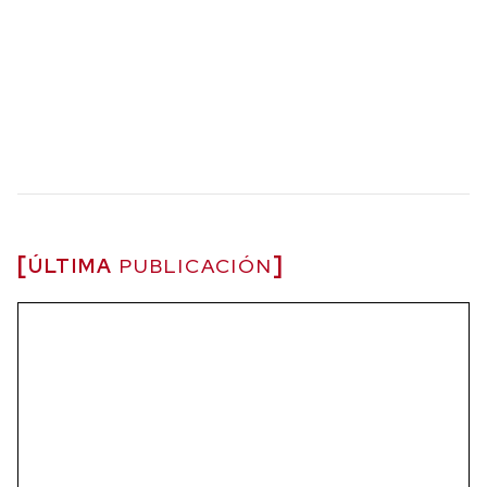
ÚLTIMA
PUBLICACIÓN