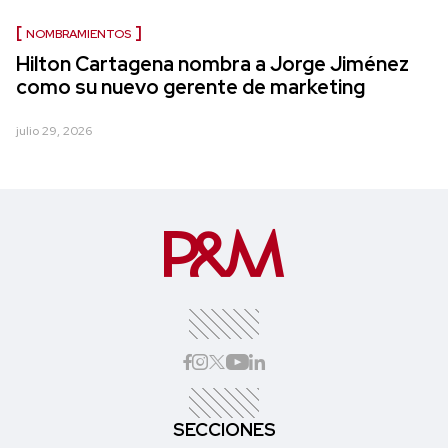
NOMBRAMIENTOS
Hilton Cartagena nombra a Jorge Jiménez
como su nuevo gerente de marketing
julio 29, 2026
SECCIONES