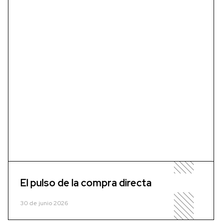
El pulso de la compra directa
30 de junio 2026