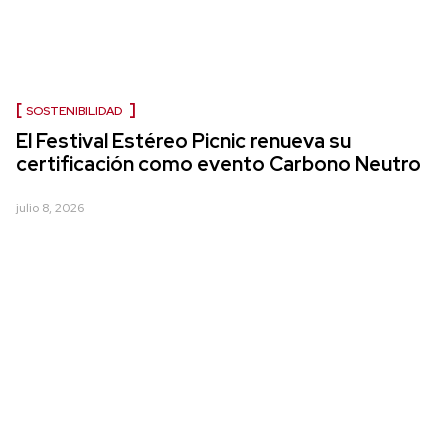
SOSTENIBILIDAD
El Festival Estéreo Picnic renueva su
certificación como evento Carbono Neutro
julio 8, 2026