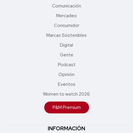
Comunicación
Mercadeo
Consumidor
Marcas Sostenibles
Digital
Gente
Podcast
Opinión
Eventos
Women to watch 2026
P&M Premium
INFORMACIÓN