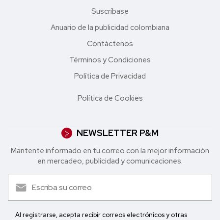
Suscríbase
Anuario de la publicidad colombiana
Contáctenos
Términos y Condiciones
Política de Privacidad
Política de Cookies
NEWSLETTER P&M
Mantente informado en tu correo con la mejor in formación
en mercadeo, publicidad y comunicaciones.
Al registrarse, acepta recibir correos electrónicos y otras