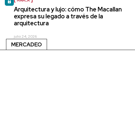
MARCA
Arquitectura y lujo: cómo The Macallan
expresa su legado a través de la
arquitectura
julio 24, 2026
MERCADEO