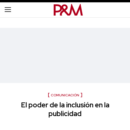
COMUNICACIÓN
El poder de la inclusión en la
publicidad