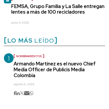
FEMSA, Grupo Familia y La Salle entregan
lentes a más de 100 recicladores
junio 4, 2026
LO MÁS
LEÍDO
1
NOMBRAMIENTOS
Armando Martínez es el nuevo Chief
Media Officer de Publicis Media
Colombia
agosto 5, 2026