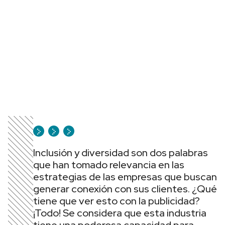
Inclusión y diversidad son dos palabras
que han tomado relevancia en las
estrategias de las empresas que buscan
generar conexión con sus clientes. ¿Qué
tiene que ver esto con la publicidad?
¡Todo! Se considera que esta industria