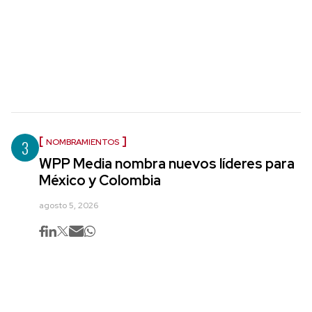
3
NOMBRAMIENTOS
WPP Media nombra nuevos líderes para
México y Colombia
agosto 5, 2026