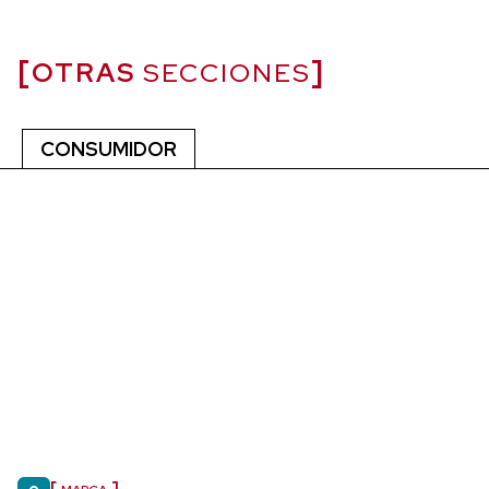
OTRAS
SECCIONES
CONSUMIDOR