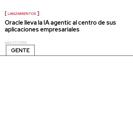
LANZAMIENTOS
Oracle lleva la IA agentic al centro de sus
aplicaciones empresariales
julio 27, 2026
GENTE