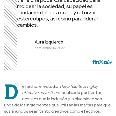
tiene una poderosa capacidad para
moldear la sociedad, su papel es
fundamental para crear y reforzar
estereotipos, así como para liderar
cambios.
Aura Izquierdo
septiembre 16, 2022
D
e hecho, el estudio
The 5 habits of highly
effective advertisers
, publicado por Kantar,
destaca que la inclusión y la diversidad son
unos de los ingredientes que utilizan las marcas para que
sus anuncios sean tanto creativos como efectivos.