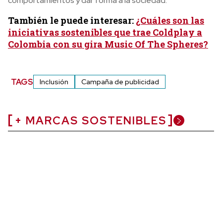
comportamientos y dar forma a la sociedad.
También le puede interesar:
¿Cuáles son las
iniciativas sostenibles que trae Coldplay a
Colombia con su gira Music Of The Spheres?
TAGS
Inclusión
Campaña de publicidad
+ MARCAS SOSTENIBLES