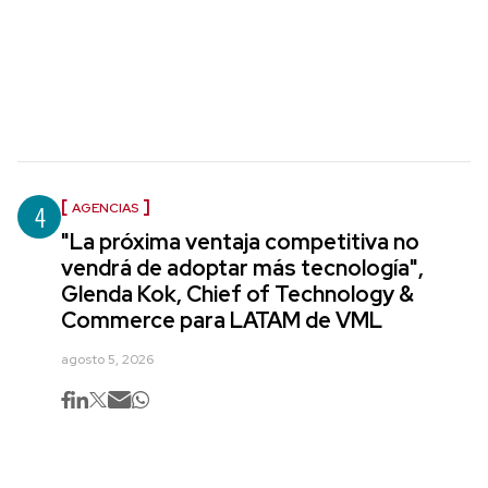
4
AGENCIAS
"La próxima ventaja competitiva no
vendrá de adoptar más tecnología",
Glenda Kok, Chief of Technology &
Commerce para LATAM de VML
agosto 5, 2026