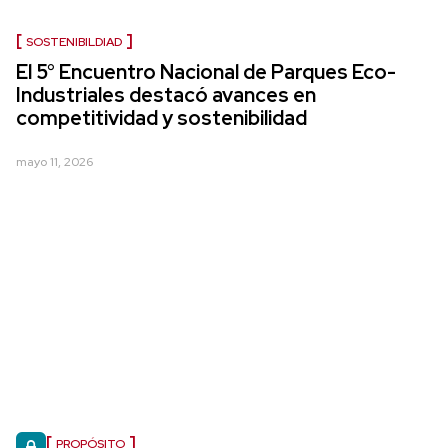
SOSTENIBILDIAD
El 5° Encuentro Nacional de Parques Eco-
Industriales destacó avances en
competitividad y sostenibilidad
mayo 11, 2026
PROPÓSITO