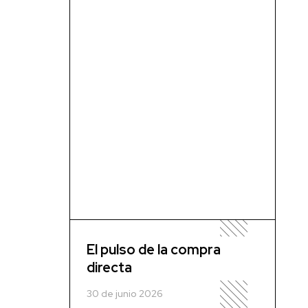
El pulso de la compra
directa
30 de junio 2026