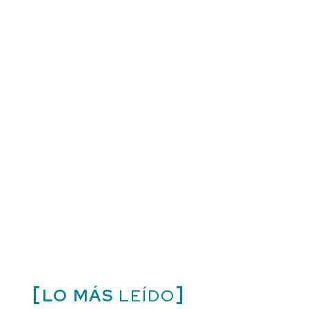
LO MÁS
LEÍDO