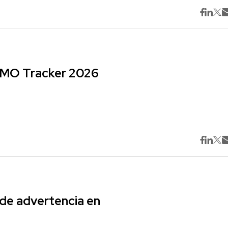
 CMO Tracker 2026
 de advertencia en