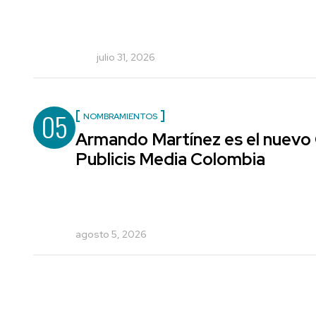
julio 31, 2026
05
NOMBRAMIENTOS
Armando Martínez es el nuevo 
Publicis Media Colombia
agosto 5, 2026