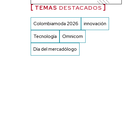
TEMAS
DESTACADOS
Colombiamoda 2026
innovación
Tecnología
Omnicom
Día del mercadólogo