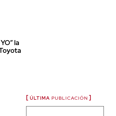
 YO” la
 Toyota
ÚLTIMA
PUBLICACIÓN