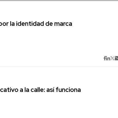
r la identidad de marca
cativo a la calle: así funciona