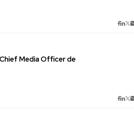
Chief Media Officer de