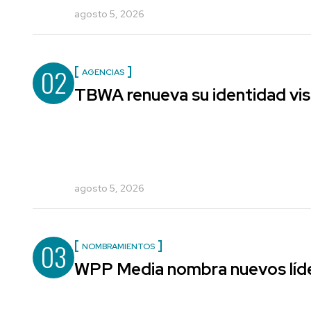
agosto 5, 2026
02
AGENCIAS
TBWA renueva su identidad vis
agosto 5, 2026
03
NOMBRAMIENTOS
WPP Media nombra nuevos líde