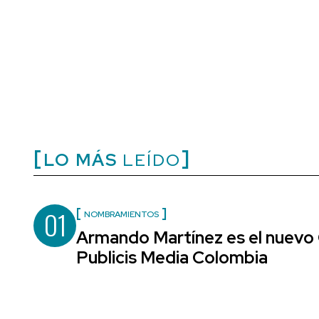
LO MÁS
LEÍDO
01
NOMBRAMIENTOS
Armando Martínez es el nuevo 
Publicis Media Colombia