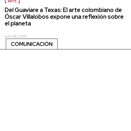
ARTE
Del Guaviare a Texas: El arte colombiano de
Óscar Villalobos expone una reflexión sobre
el planeta
julio 28, 2026
COMUNICACIÓN