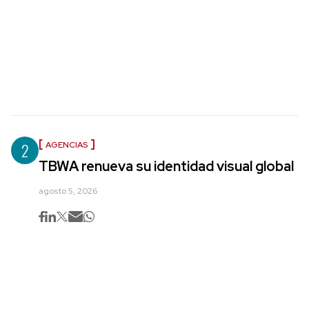
2
AGENCIAS
TBWA renueva su identidad visual global
agosto 5, 2026