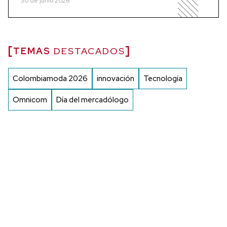
30 de junio 2026
TEMAS
DESTACADOS
Colombiamoda 2026
innovación
Tecnología
Omnicom
Día del mercadólogo