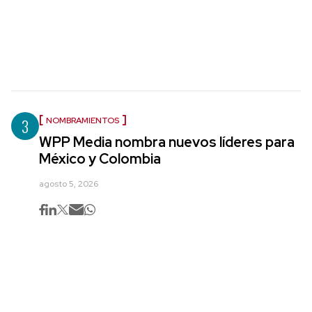
3
NOMBRAMIENTOS
WPP Media nombra nuevos líderes para
México y Colombia
agosto 5, 2026