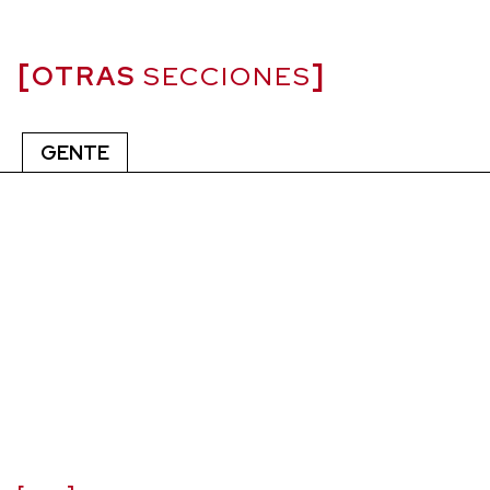
OTRAS
SECCIONES
GENTE