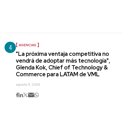
4
AGENCIAS
"La próxima ventaja competitiva no
vendrá de adoptar más tecnología",
Glenda Kok, Chief of Technology &
Commerce para LATAM de VML
agosto 5, 2026