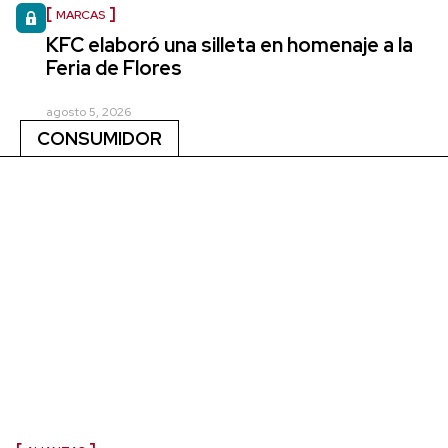
MARCAS
KFC elaboró una silleta en homenaje a la
Feria de Flores
agosto 5, 2026
CONSUMIDOR