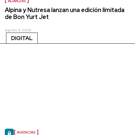
ALIANZAS
Alpina y Nutresa lanzan una edición limitada
de Bon Yurt Jet
agosto 4, 2026
DIGITAL
AGENCIAS