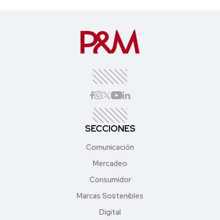
SECCIONES
Comunicación
Mercadeo
Consumidor
Marcas Sostenibles
Digital