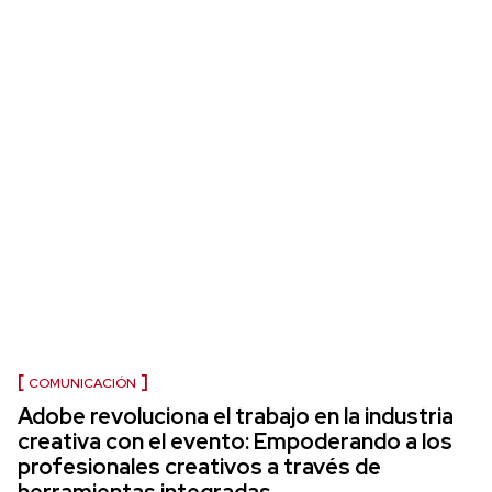
COMUNICACIÓN
Adobe revoluciona el trabajo en la industria
creativa con el evento: Empoderando a los
profesionales creativos a través de