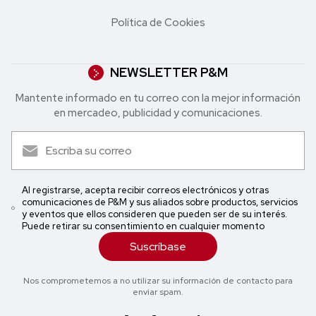
Política de Cookies
NEWSLETTER P&M
Mantente informado en tu correo con la mejor in formación
en mercadeo, publicidad y comunicaciones.
Al registrarse, acepta recibir correos electrónicos y otras
comunicaciones de P&M y sus aliados sobre productos, servicios
y eventos que ellos consideren que pueden ser de su interés.
Puede retirar su consentimiento en cualquier momento
Suscríbase
Nos comprometemos a no utilizar su información de contacto para
enviar spam.