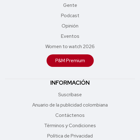
Gente
Podcast
Opinión
Eventos
Women to watch 2026
P&M Premium
INFORMACIÓN
Suscríbase
Anuario de la publicidad colombiana
Contáctenos
Términos y Condiciones
Política de Privacidad