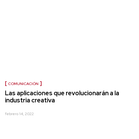
COMUNICACIÓN
Las aplicaciones que revolucionarán a la
industria creativa
febrero 14, 2022