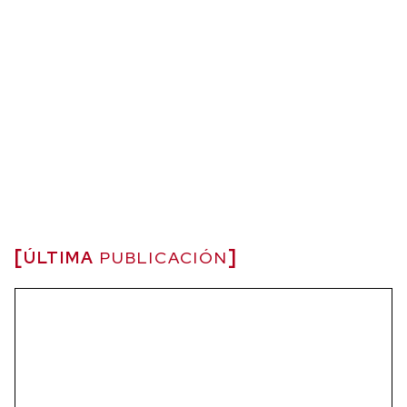
ÚLTIMA
PUBLICACIÓN