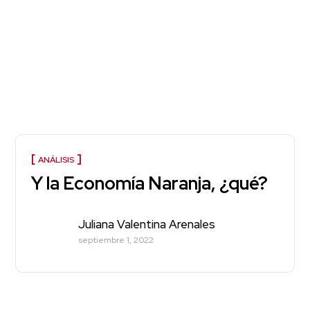
ANÁLISIS
Y la Economía Naranja, ¿qué?
Juliana Valentina Arenales
septiembre 1, 2022