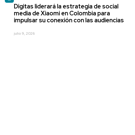
Digitas liderará la estrategia de social
media de Xiaomi en Colombia para
impulsar su conexión con las audiencias
julio 9, 2026