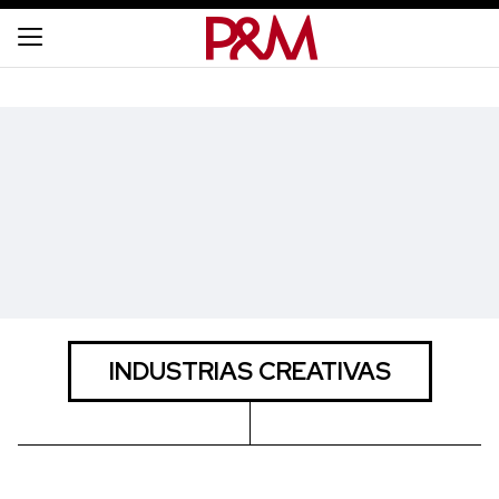
INDUSTRIAS CREATIVAS