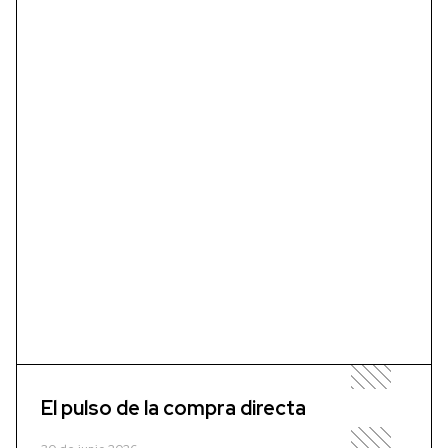
El pulso de la compra directa