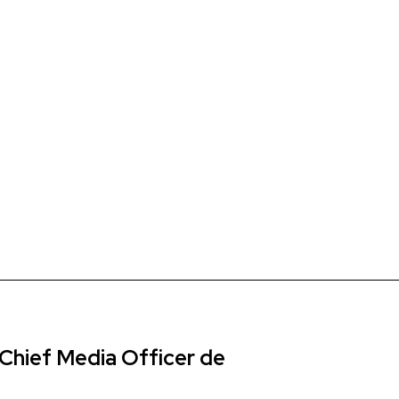
Chief Media Officer de