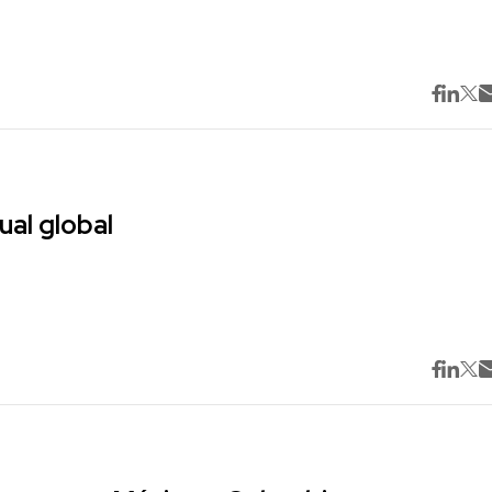
ual global