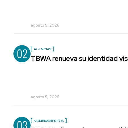
agosto 5, 2026
02
AGENCIAS
TBWA renueva su identidad vis
agosto 5, 2026
03
NOMBRAMIENTOS