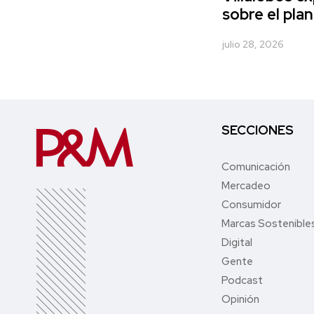
sobre el pla
julio 28, 2026
SECCIONES
Comunicación
Mercadeo
Consumidor
Marcas Sostenible
Digital
Gente
Podcast
Opinión