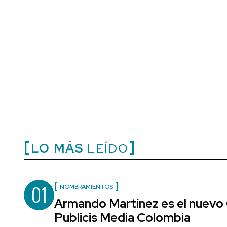
LO MÁS
LEÍDO
01
NOMBRAMIENTOS
Armando Martínez es el nuevo 
Publicis Media Colombia