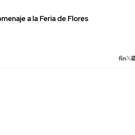
omenaje a la Feria de Flores