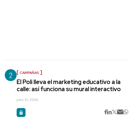
2
CAMPAÑAS
El Poli lleva el marketing educativo a la
calle: así funciona su mural interactivo
julio 31, 2026