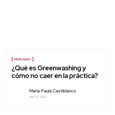
MERCADEO
¿Qué es Greenwashing y
cómo no caer en la práctica?
María Paula Castiblanco
abril 4, 2022