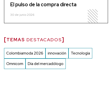
El pulso de la compra directa
30 de junio 2026
TEMAS
DESTACADOS
Colombiamoda 2026
innovación
Tecnología
Omnicom
Día del mercadólogo