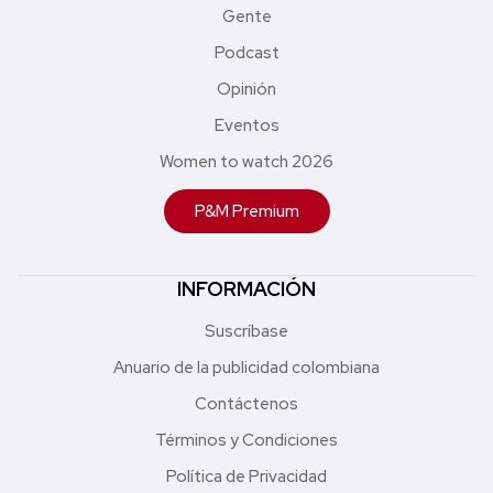
Gente
Podcast
Opinión
Eventos
Women to watch 2026
P&M Premium
INFORMACIÓN
Suscríbase
Anuario de la publicidad colombiana
Contáctenos
Términos y Condiciones
Política de Privacidad