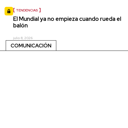
TENDENCIAS
El Mundial ya no empieza cuando rueda el
balón
julio 8, 2026
COMUNICACIÓN