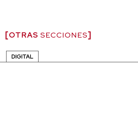
OTRAS
SECCIONES
DIGITAL