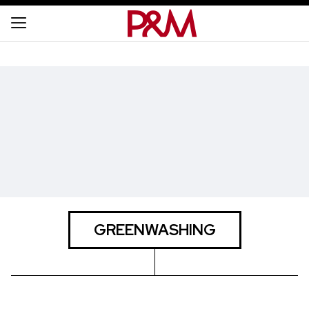
GREENWASHING