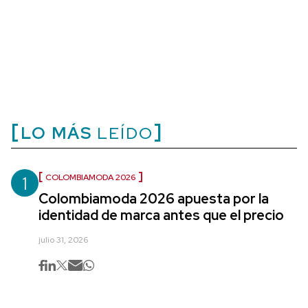
LO MÁS
LEÍDO
1
COLOMBIAMODA 2026
Colombiamoda 2026 apuesta por la
identidad de marca antes que el precio
julio 31, 2026