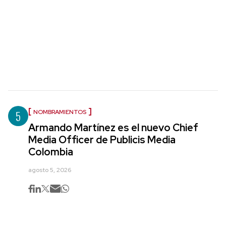
5
NOMBRAMIENTOS
Armando Martínez es el nuevo Chief
Media Officer de Publicis Media
Colombia
agosto 5, 2026