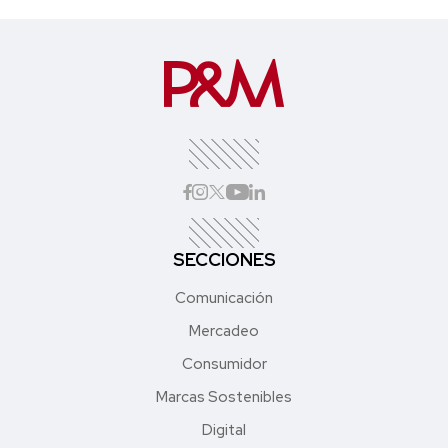
SECCIONES
Comunicación
Mercadeo
Consumidor
Marcas Sostenibles
Digital