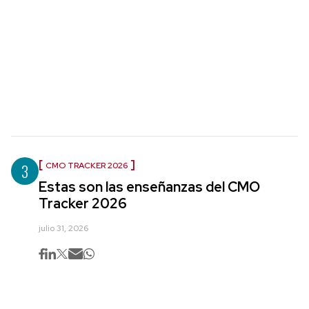
3
CMO TRACKER 2026
Estas son las enseñanzas del CMO
Tracker 2026
julio 31, 2026