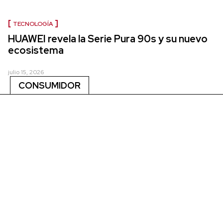
TECNOLOGÍA
HUAWEI revela la Serie Pura 90s y su nuevo
ecosistema
julio 15, 2026
CONSUMIDOR