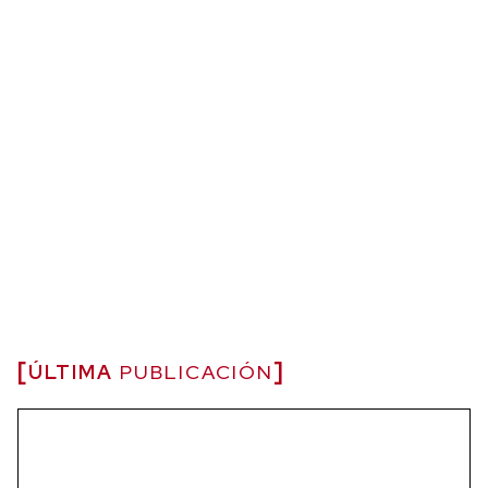
ÚLTIMA
PUBLICACIÓN