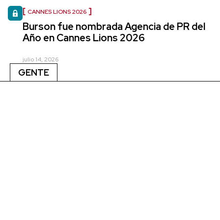
CANNES LIONS 2026
Burson fue nombrada Agencia de PR del
Año en Cannes Lions 2026
julio 14, 2026
GENTE