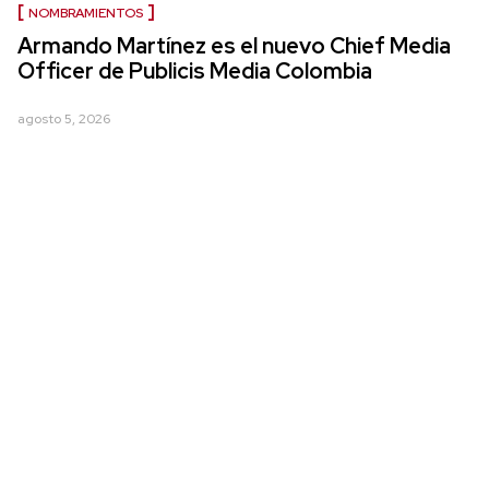
NOMBRAMIENTOS
Armando Martínez es el nuevo Chief Media
Officer de Publicis Media Colombia
agosto 5, 2026