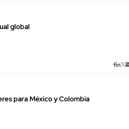
ual global
res para México y Colombia