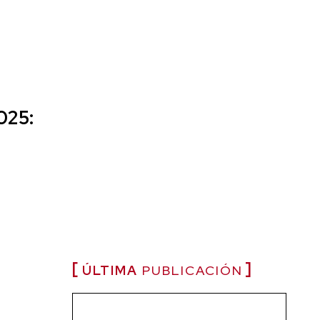
025:
ÚLTIMA
PUBLICACIÓN