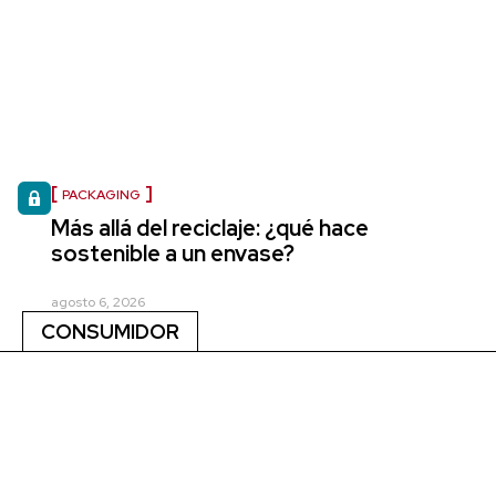
PACKAGING
Más allá del reciclaje: ¿qué hace
sostenible a un envase?
agosto 6, 2026
CONSUMIDOR