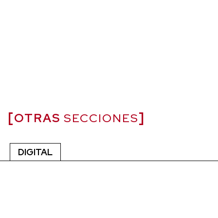
OTRAS
SECCIONES
DIGITAL