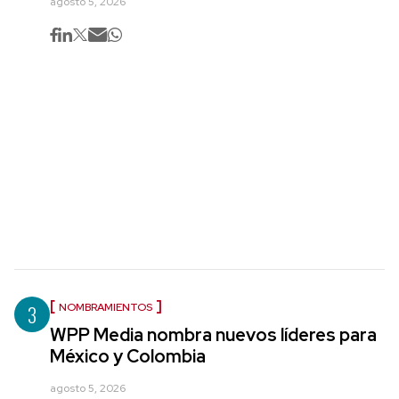
agosto 5, 2026
3
NOMBRAMIENTOS
WPP Media nombra nuevos líderes para
México y Colombia
agosto 5, 2026