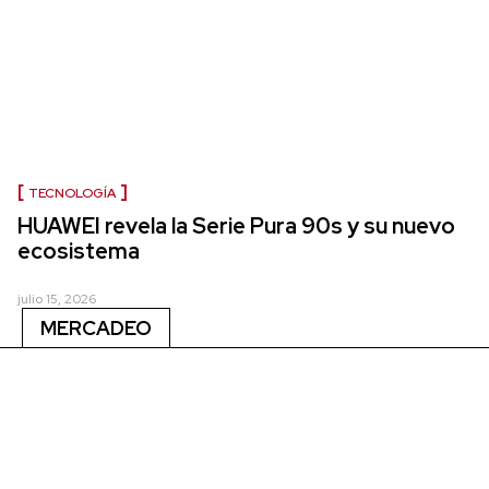
TECNOLOGÍA
HUAWEI revela la Serie Pura 90s y su nuevo
ecosistema
julio 15, 2026
MERCADEO