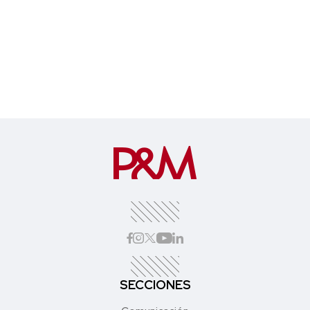
SECCIONES