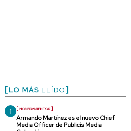
LO MÁS
LEÍDO
1
NOMBRAMIENTOS
Armando Martínez es el nuevo Chief
Media Officer de Publicis Media