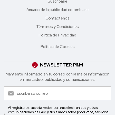
Suscríbase
Anuario de la publicidad colombiana
Contáctenos
Términos y Condiciones
Política de Privacidad
Política de Cookies
NEWSLETTER P&M
Mantente informado en tu correo con la mejor in formación
en mercadeo, publicidad y comunicaciones.
Al registrarse, acepta recibir correos electrónicos y otras
comunicaciones de P&M y sus aliados sobre productos, servicios