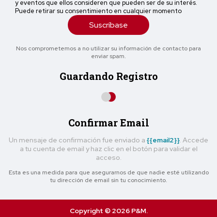
y eventos que ellos consideren que pueden ser de su interés.
Puede retirar su consentimiento en cualquier momento
Suscríbase
Nos comprometemos a no utilizar su información de contacto para
enviar spam.
Guardando Registro
Confirmar Email
Un mensaje de confirmación fue enviado a
{{email2}}
. Accede
a tu cuenta de email y haz clic en el botón para validar el
acceso.
Esta es una medida para que asegurarnos de que nadie esté utilizando
tu dirección de email sin tu conocimiento.
Copyright © 2026 P&M.