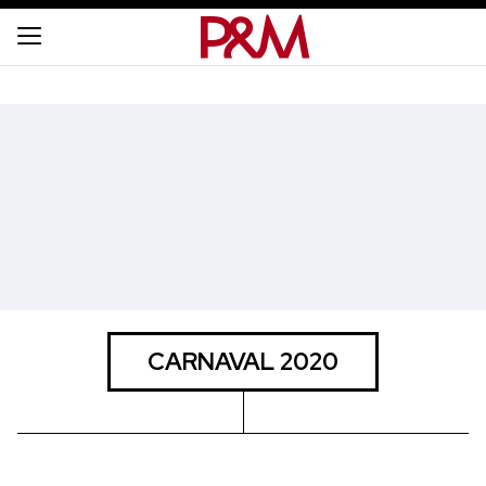
CARNAVAL 2020