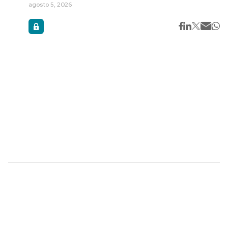
agosto 5, 2026