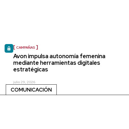
CAMPAÑAS
Avon impulsa autonomía femenina
mediante herramientas digitales
estratégicas
julio 29, 2026
COMUNICACIÓN