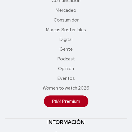
Comunicación
Mercadeo
Consumidor
Marcas Sostenibles
Digital
Gente
Podcast
Opinión
Eventos
Women to watch 2026
P&M Premium
INFORMACIÓN