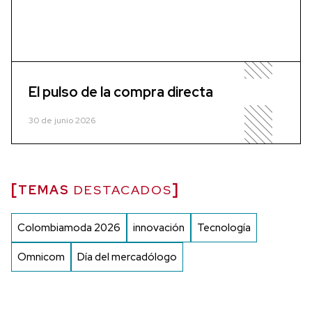
El pulso de la compra directa
30 de junio 2026
TEMAS
DESTACADOS
Colombiamoda 2026
innovación
Tecnología
Omnicom
Día del mercadólogo