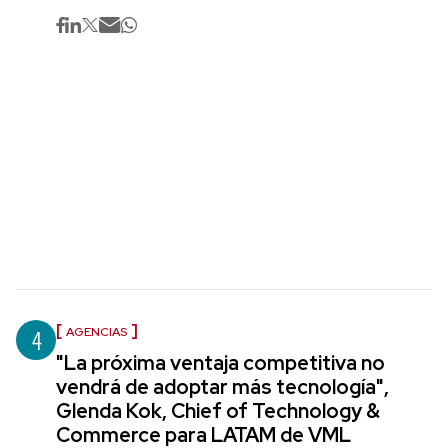
4
AGENCIAS
"La próxima ventaja competitiva no
vendrá de adoptar más tecnología",
Glenda Kok, Chief of Technology &
Commerce para LATAM de VML