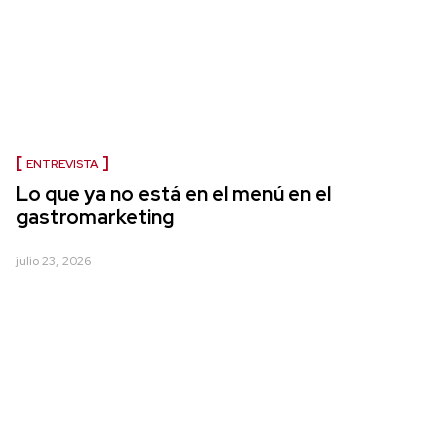
ENTREVISTA
Lo que ya no está en el menú en el
gastromarketing
julio 23, 2026