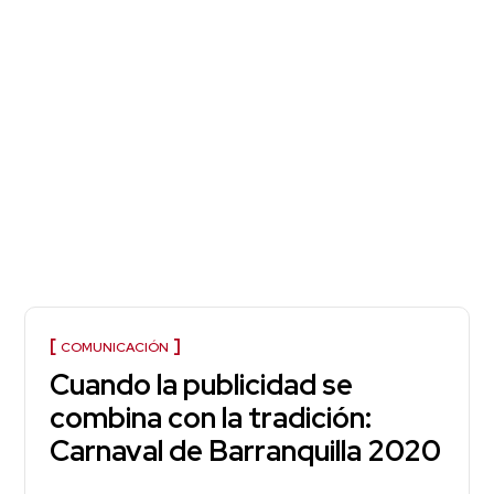
COMUNICACIÓN
Cuando la publicidad se
combina con la tradición:
Carnaval de Barranquilla 2020