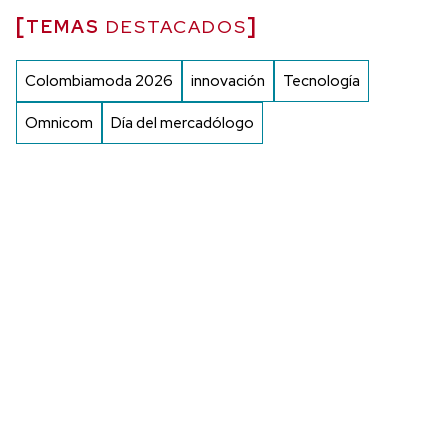
TEMAS
DESTACADOS
Colombiamoda 2026
innovación
Tecnología
Omnicom
Día del mercadólogo