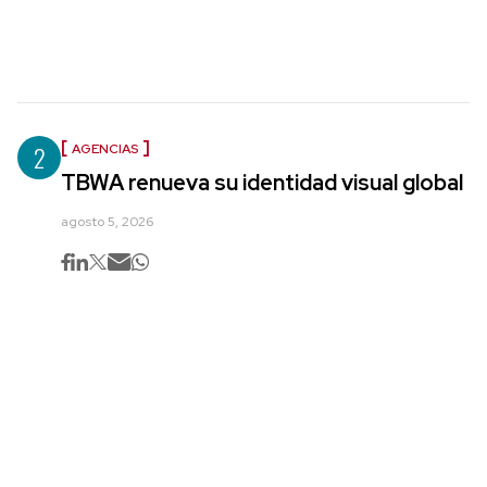
2
AGENCIAS
TBWA renueva su identidad visual global
agosto 5, 2026