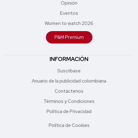
Opinión
Eventos
Women to watch 2026
P&M Premium
INFORMACIÓN
Suscríbase
Anuario de la publicidad colombiana
Contáctenos
Términos y Condiciones
Política de Privacidad
Política de Cookies