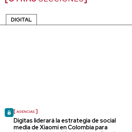
DIGITAL
AGENCIAS
Digitas liderará la estrategia de social
media de Xiaomi en Colombia para