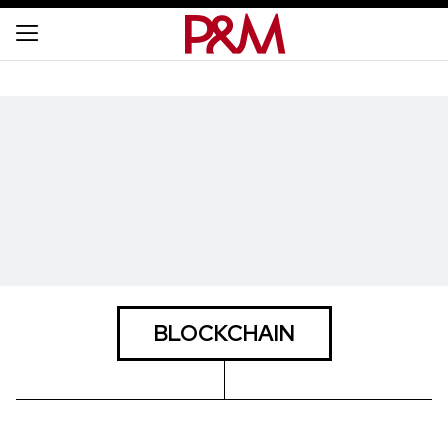
BLOCKCHAIN