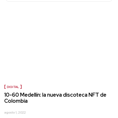
DIGITAL
10-60 Medellín: la nueva discoteca NFT de
Colombia
agosto 1, 2022