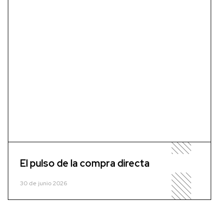
El pulso de la compra directa
30 de junio 2026