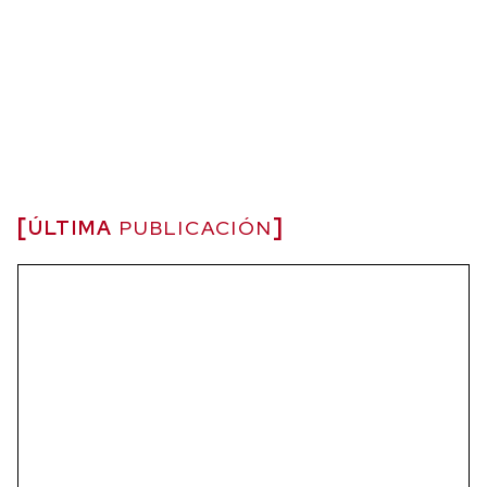
ÚLTIMA
PUBLICACIÓN