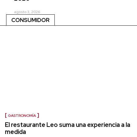
agosto 3, 2026
CONSUMIDOR
GASTRONOMÍA
El restaurante Leo suma una experiencia a la
medida