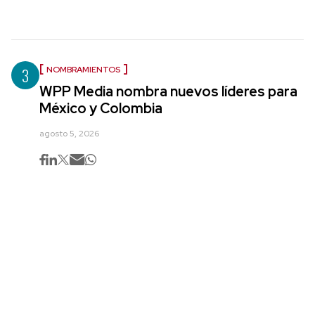
3
NOMBRAMIENTOS
WPP Media nombra nuevos líderes para
México y Colombia
agosto 5, 2026