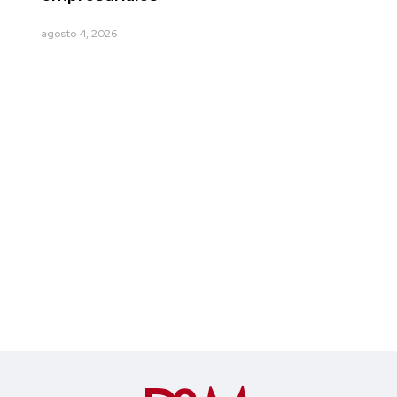
agosto 4, 2026