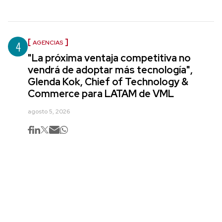
4
AGENCIAS
"La próxima ventaja competitiva no
vendrá de adoptar más tecnología",
Glenda Kok, Chief of Technology &
Commerce para LATAM de VML
agosto 5, 2026