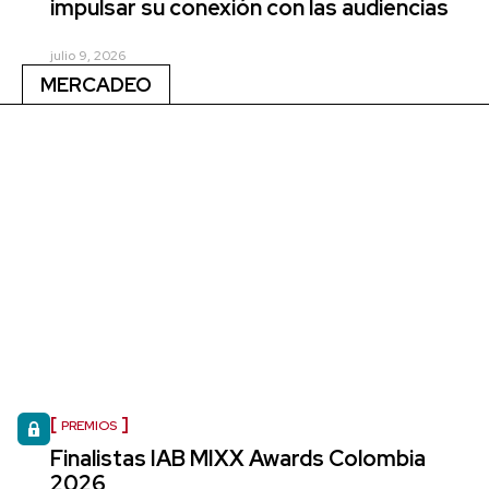
impulsar su conexión con las audiencias
julio 9, 2026
MERCADEO
PREMIOS
Finalistas IAB MIXX Awards Colombia
2026