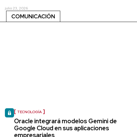
julio 23, 2026
COMUNICACIÓN
TECNOLOGÍA
Oracle integrará modelos Gemini de
Google Cloud en sus aplicaciones
empresariales