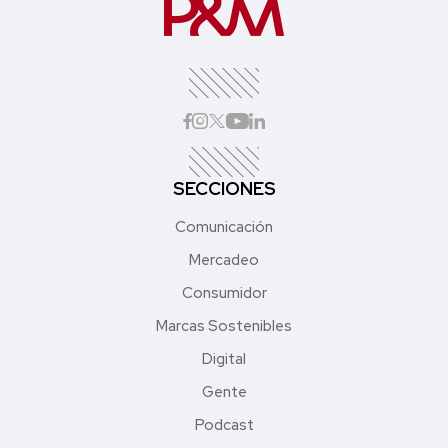
SECCIONES
Comunicación
Mercadeo
Consumidor
Marcas Sostenibles
Digital
Gente
Podcast