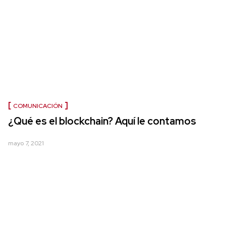
COMUNICACIÓN
¿Qué es el blockchain? Aquí le contamos
mayo 7, 2021