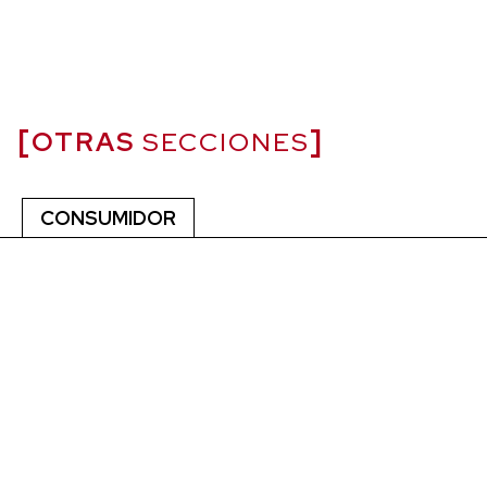
OTRAS
SECCIONES
CONSUMIDOR