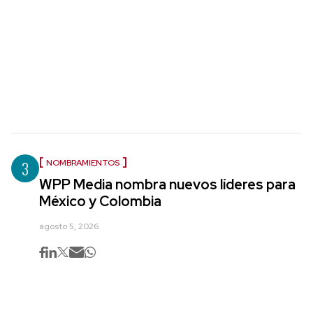
3
NOMBRAMIENTOS
WPP Media nombra nuevos líderes para
México y Colombia
agosto 5, 2026