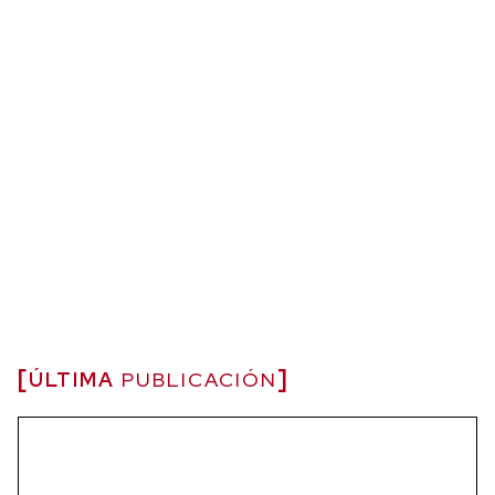
ÚLTIMA
PUBLICACIÓN