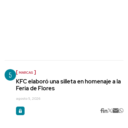
5
MARCAS
KFC elaboró una silleta en homenaje a la
Feria de Flores
agosto 5, 2026