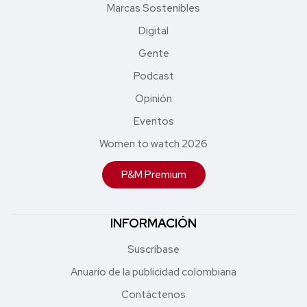
Marcas Sostenibles
Digital
Gente
Podcast
Opinión
Eventos
Women to watch 2026
P&M Premium
INFORMACIÓN
Suscríbase
Anuario de la publicidad colombiana
Contáctenos