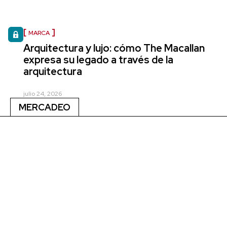
MARCA
Arquitectura y lujo: cómo The Macallan
expresa su legado a través de la
arquitectura
julio 24, 2026
MERCADEO