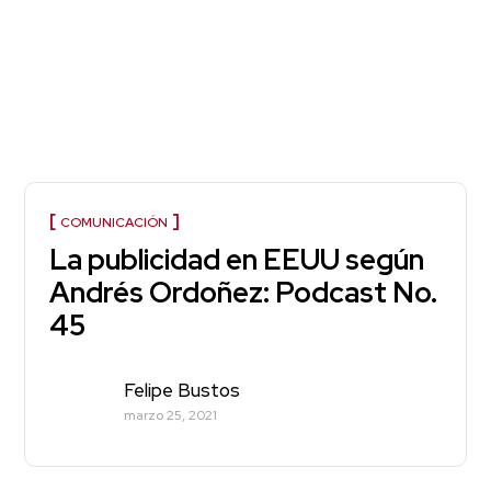
COMUNICACIÓN
La publicidad en EEUU según
Andrés Ordoñez: Podcast No.
45
Felipe Bustos
marzo 25, 2021