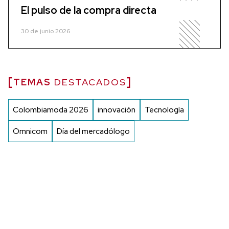
El pulso de la compra directa
30 de junio 2026
TEMAS
DESTACADOS
Colombiamoda 2026
innovación
Tecnología
Omnicom
Día del mercadólogo