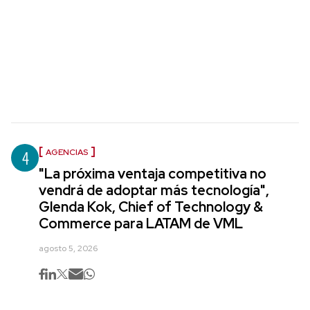
4
AGENCIAS
"La próxima ventaja competitiva no
vendrá de adoptar más tecnología",
Glenda Kok, Chief of Technology &
Commerce para LATAM de VML
agosto 5, 2026