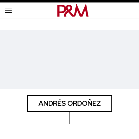
ANDRÉS ORDOÑEZ