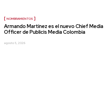
NOMBRAMIENTOS
Armando Martínez es el nuevo Chief Media
Officer de Publicis Media Colombia
agosto 5, 2026