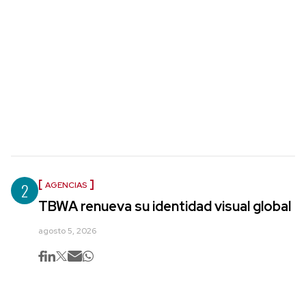
2
AGENCIAS
TBWA renueva su identidad visual global
agosto 5, 2026