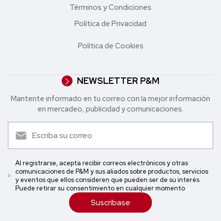
Términos y Condiciones
Política de Privacidad
Política de Cookies
NEWSLETTER P&M
Mantente informado en tu correo con la mejor in formación
en mercadeo, publicidad y comunicaciones.
Al registrarse, acepta recibir correos electrónicos y otras
comunicaciones de P&M y sus aliados sobre productos, servicios
y eventos que ellos consideren que pueden ser de su interés.
Puede retirar su consentimiento en cualquier momento
Suscríbase