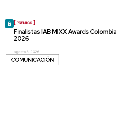
PREMIOS
Finalistas IAB MIXX Awards Colombia
2026
agosto 3, 2026
COMUNICACIÓN