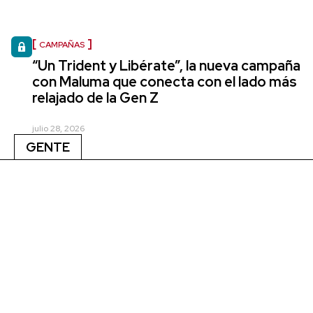
CAMPAÑAS
“Un Trident y Libérate”, la nueva campaña
con Maluma que conecta con el lado más
relajado de la Gen Z
julio 28, 2026
GENTE