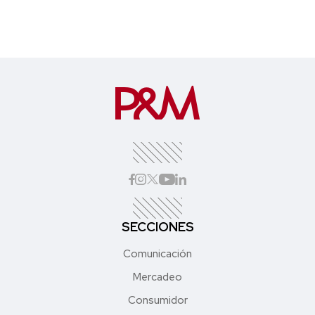
SECCIONES
Comunicación
Mercadeo
Consumidor