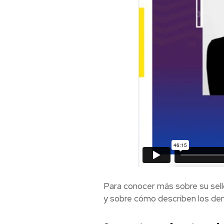
Para conocer más sobre su sello
y sobre cómo describen los dem