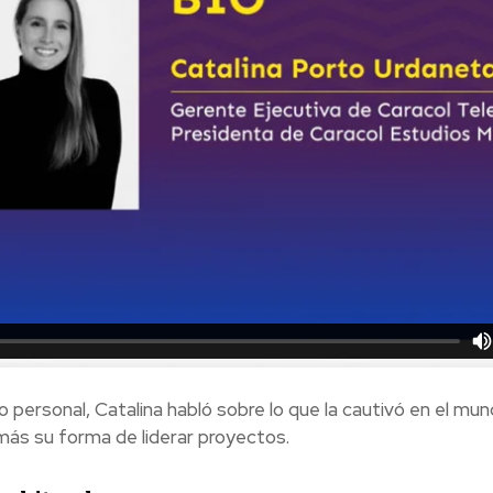
 personal, Catalina habló sobre lo que la cautivó en el mun
ás su forma de liderar proyectos.