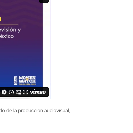
do de la producción audiovisual,