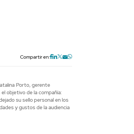
Compartir en:
talina Porto, gerente
 el objetivo de la compañía:
 dejado su sello personal en los
dades y gustos de la audiencia