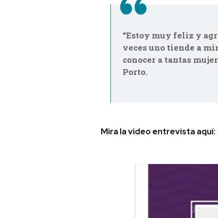
“Estoy muy feliz y agr
veces uno tiende a mi
conocer a tantas mujer
Porto.
Mira la video entrevista aquí: