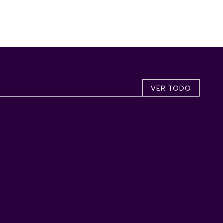
VER TODO