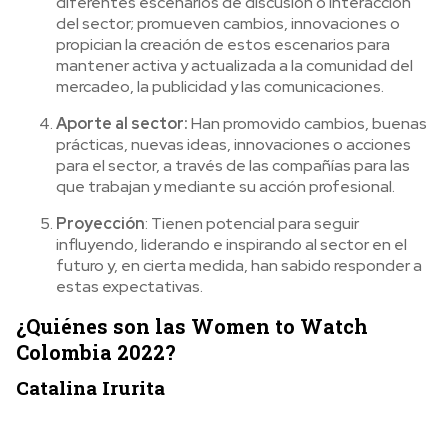
diferentes escenarios de discusión o interacción
del sector; promueven cambios, innovaciones o
propician la creación de estos escenarios para
mantener activa y actualizada a la comunidad del
mercadeo, la publicidad y las comunicaciones.
Aporte al sector:
Han promovido cambios, buenas
prácticas, nuevas ideas, innovaciones o acciones
para el sector, a través de las compañías para las
que trabajan y mediante su acción profesional.
Proyección
: Tienen potencial para seguir
influyendo, liderando e inspirando al sector en el
futuro y, en cierta medida, han sabido responder a
estas expectativas.
¿Quiénes son las Women to Watch
Colombia 2022?
Catalina Irurita