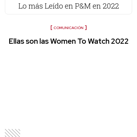
Lo más Leído en P&M en 2022
COMUNICACIÓN
Ellas son las Women To Watch 2022