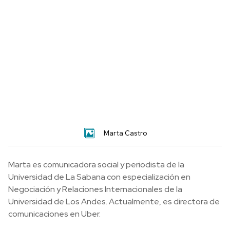
Marta Castro
Marta es comunicadora social y periodista de la
Universidad de La Sabana con especialización en
Negociación y Relaciones Internacionales de la
Universidad de Los Andes. Actualmente, es directora de
comunicaciones en Uber.