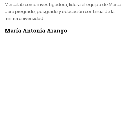
Mercalab como investigadora, lidera el equipo de Marca
para pregrado, posgrado y educación continua de la
misma universidad.
María Antonia Arango