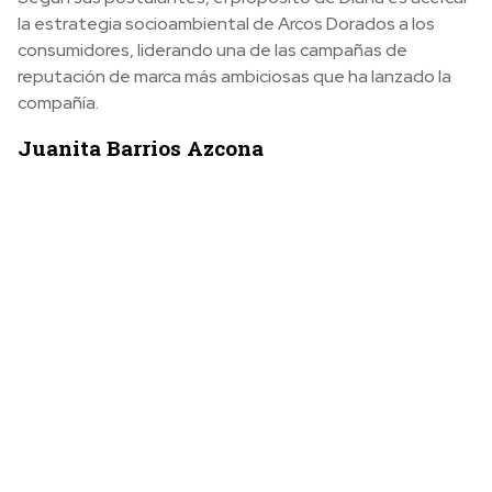
la estrategia socioambiental de Arcos Dorados a los
consumidores, liderando una de las campañas de
reputación de marca más ambiciosas que ha lanzado la
compañía.
Juanita Barrios Azcona