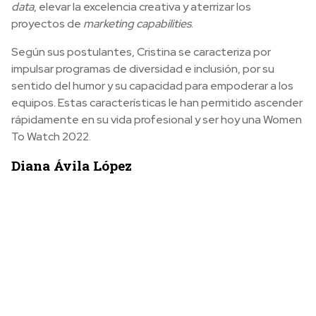
data
, elevar la excelencia creativa y aterrizar los
proyectos de
marketing capabilities
.
Según sus postulantes, Cristina se caracteriza por
impulsar programas de diversidad e inclusión, por su
sentido del humor y su capacidad para empoderar a los
equipos. Estas características le han permitido ascender
rápidamente en su vida profesional y ser hoy una Women
To Watch 2022.
Diana Ávila López