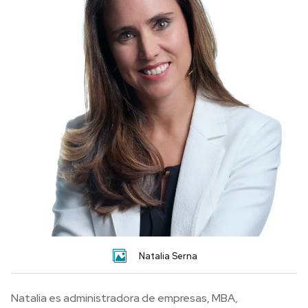
Natalia Serna
Natalia es administradora de empresas, MBA,