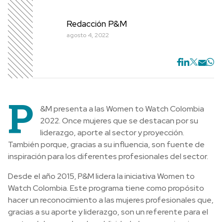
Redacción P&M
agosto 4, 2022
P
&M presenta a las Women to Watch Colombia
2022. Once mujeres que se destacan por su
liderazgo, aporte al sector y proyección.
También porque, gracias a su influencia, son fuente de
inspiración para los diferentes profesionales del sector.
Desde el año 2015, P&M lidera la iniciativa Women to
Watch Colombia. Este programa tiene como propósito
hacer un reconocimiento a las mujeres profesionales que,
gracias a su aporte y liderazgo, son un referente para el