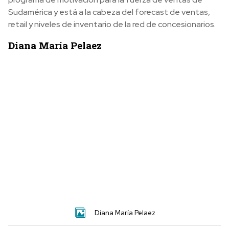
Sudamérica y está a la cabeza del forecast de ventas,
retail y niveles de inventario de la red de concesionarios.
Diana María Pelaez
Diana María Pelaez