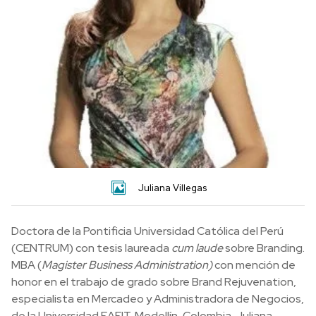
Juliana Villegas
Doctora de la Pontificia Universidad Católica del Perú
(CENTRUM) con tesis laureada
cum laude
sobre Branding.
MBA (
Magister Business Administration)
con mención de
honor en el trabajo de grado sobre Brand Rejuvenation,
especialista en Mercadeo y Administradora de Negocios,
de la Universidad EAFIT, Medellín, Colombia. Juliana