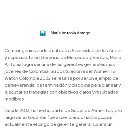
María Antonia Arango
Como ingeniera industrial de la Universidad de los Andes
y especialista en Gerencia de Mercadeo y Ventas, María
Antonia logra ser una de las gerentes generales más
jóvenes de Colombia. Su postulación a ser Women To
Watch Colombia 2022 se resalta por ser un ejemplo de
perseverancia, determinación y disciplina para planear y
ejecutar estrategias con objetivos claros y resultados
medibles.
Desde 2012, ha hecho parte de Súper de Alimentos, a lo
largo de estos años fue ascendiendo hasta ocupar
actualmente el cargo de gerente general. Lidera un