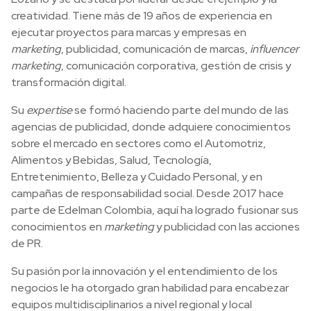
creatividad. Tiene más de 19 años de experiencia en
ejecutar proyectos para marcas y empresas en
marketing
, publicidad, comunicación de marcas,
influencer
marketing
, comunicación corporativa, gestión de crisis y
transformación digital.
Su
expertise
se formó haciendo parte del mundo de las
agencias de publicidad, donde adquiere conocimientos
sobre el mercado en sectores como el Automotriz,
Alimentos y Bebidas, Salud, Tecnología,
Entretenimiento, Belleza y Cuidado Personal, y en
campañas de responsabilidad social. Desde 2017 hace
parte de Edelman Colombia, aquí ha logrado fusionar sus
conocimientos en
marketing
y publicidad con las acciones
de PR.
Su pasión por la innovación y el entendimiento de los
negocios le ha otorgado gran habilidad para encabezar
equipos multidisciplinarios a nivel regional y local