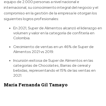
equipo de 2.000 personas a nivel nacional e
internacional, su conocimiento integral del negocio y el
compromiso en la gestión de la empresa le otorgan los
siguientes logros profesionales:
En 2021, Super de Alimentos alcanzó el liderazgo en
volumen y valor en la categoría de confitería en
Colombia.
Crecimiento de ventas en un 46% de Super de
Alimentos 2021 vs 2019.
Incursión exitosa de Super de Alimentos en las
categorías de Chocolates, Barras de cereal y
bebidas, representando el 15% de las ventas en
2021.
María Fernanda Gil Tamayo