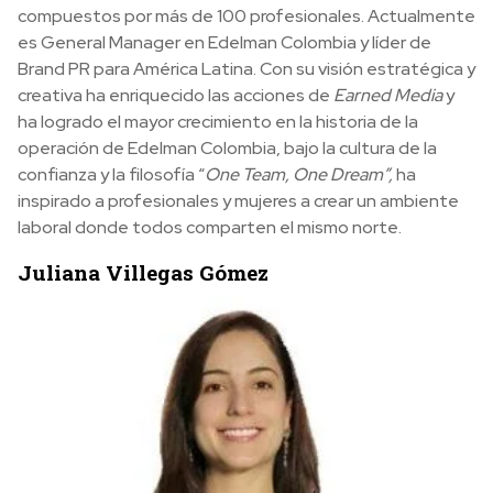
compuestos por más de 100 profesionales. Actualmente
es General Manager en Edelman Colombia y líder de
Brand PR para América Latina. Con su visión estratégica y
creativa ha enriquecido las acciones de
Earned Media
y
ha logrado el mayor crecimiento en la historia de la
operación de Edelman Colombia, bajo la cultura de la
confianza y la filosofía “
One Team, One Dream”,
ha
inspirado a profesionales y mujeres a crear un ambiente
laboral donde todos comparten el mismo norte.
Juliana Villegas Gómez