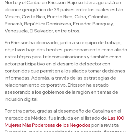
Norte y el Caribe en Ericsson. Bajo su liderazgo está un
alcance geográfico de 39 países entre los cuales están
México, Costa Rica, Puerto Rico, Cuba, Colombia,
Panamá, República Dominicana, Ecuador, Paraguay,
Venezuela, El Salvador, entre otros.
En Ericsson ha alcanzado, junto a su equipo de trabajo,
objetivos bajo dos frentes: posicionamiento como aliado
estratégico para telecomunicaciones y también como
actor participativo en el desarrollo del sector con
contenidos que permiten a los aliados tomar decisiones
informadas. Además, a través de las estrategias de
relacionamiento corporativo, Ericsson ha estado
asesorando a los gobiernos de la región en temas de
inclusión digital.
Por otra parte, gracias al desempeño de Catalina en el
mercado de México, fue incluida en el listado de
Las 100
Mujeres Más Poderosas de los Negocios
por la revista