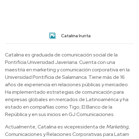
Catalina Irurita
Catalina es graduada de comunicación social de la
Pontificia Universidad Javeriana. Cuenta con una
maestría en marketing y comunicación corporativa en la
Universidad Pontificia de Salamanca. Tiene más de 16
años de experiencia en relaciones públicas y mercadeo.
Ha implementado estrategias de comunicación para
empresas globales en mercados de Latinoamérica y ha
estado en compañías como Tigo, El Banco de la
República y en sus inicios en GJ Comunicaciones.
Actualmente, Catalina es vicepresidenta de
Marketing
,
Comunicaciones y Relaciones Corporativas para Latam