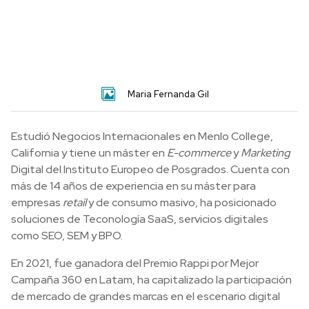
Maria Fernanda Gil
Estudió Negocios Internacionales en Menlo College,
California y tiene un máster en
E-commerce
y
Marketing
Digital del Instituto Europeo de Posgrados. Cuenta con
más de 14 años de experiencia en su máster para
empresas
retail
y de consumo masivo, ha posicionado
soluciones de Teconología SaaS, servicios digitales
como SEO, SEM y BPO.
En 2021, fue ganadora del Premio Rappi por Mejor
Campaña 360 en Latam, ha capitalizado la participación
de mercado de grandes marcas en el escenario digital