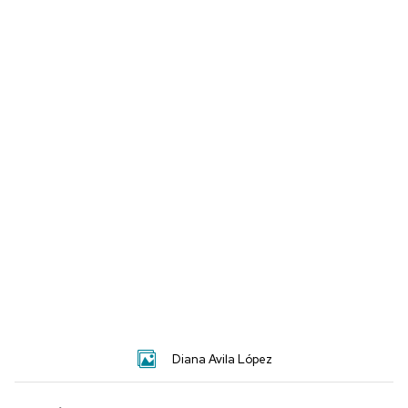
Diana Avila López