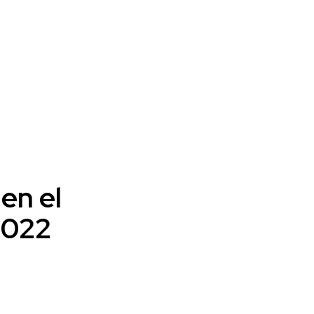
en el
2022