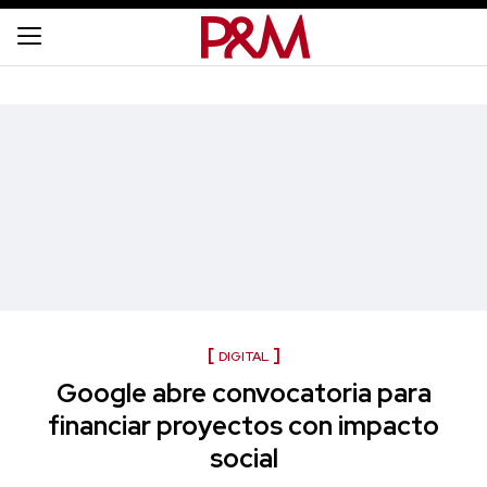
DIGITAL
Google abre convocatoria para
financiar proyectos con impacto
social