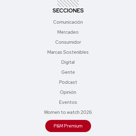
SECCIONES
Comunicación
Mercadeo
Consumidor
Marcas Sostenibles
Digital
Gente
Podcast
Opinión
Eventos
Women to watch 2026
P&M Premium