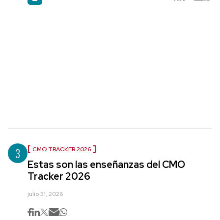
3
CMO TRACKER 2026
Estas son las enseñanzas del CMO
Tracker 2026
julio 31, 2026