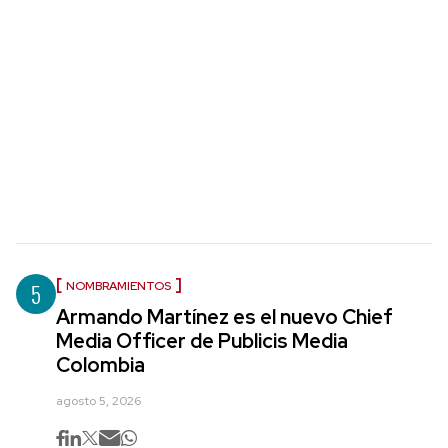
5
NOMBRAMIENTOS
Armando Martínez es el nuevo Chief
Media Officer de Publicis Media
Colombia
agosto 5, 2026