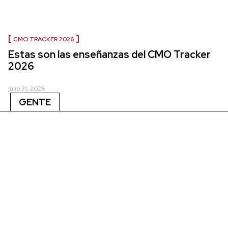
CMO TRACKER 2026
Estas son las enseñanzas del CMO Tracker
2026
julio 31, 2026
GENTE