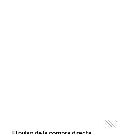
El pulso de la compra directa