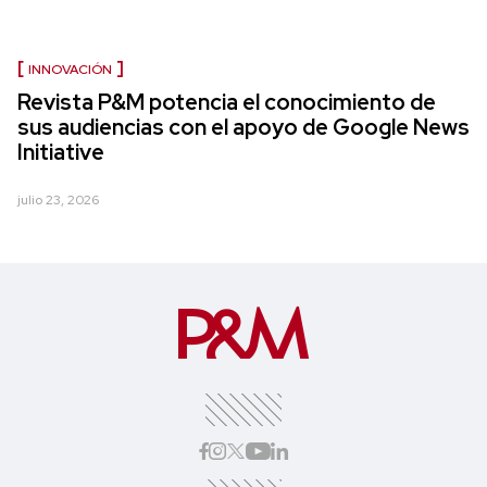
INNOVACIÓN
Revista P&M potencia el conocimiento de
sus audiencias con el apoyo de Google News
Initiative
julio 23, 2026