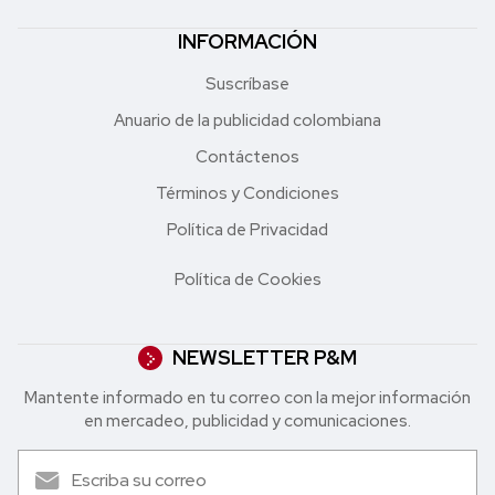
INFORMACIÓN
Suscríbase
Anuario de la publicidad colombiana
Contáctenos
Términos y Condiciones
Política de Privacidad
Política de Cookies
NEWSLETTER P&M
Mantente informado en tu correo con la mejor in formación
en mercadeo, publicidad y comunicaciones.