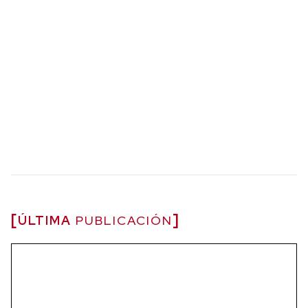
ÚLTIMA
PUBLICACIÓN