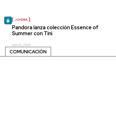
JOYERÍA
Pandora lanza colección Essence of
Summer con Tini
julio 31, 2026
COMUNICACIÓN