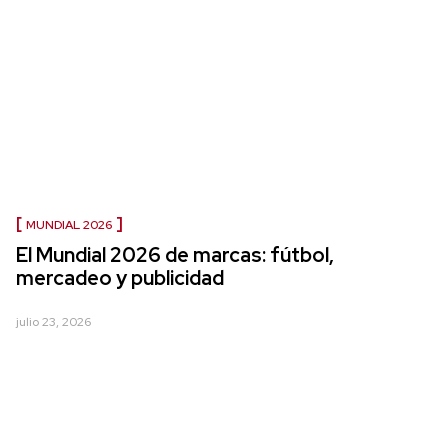
MUNDIAL 2026
El Mundial 2026 de marcas: fútbol,
mercadeo y publicidad
julio 23, 2026