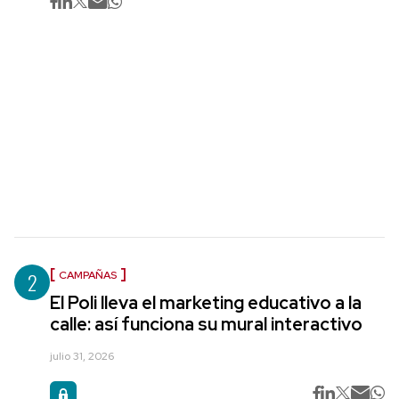
2
CAMPAÑAS
El Poli lleva el marketing educativo a la
calle: así funciona su mural interactivo
julio 31, 2026