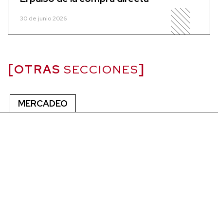
30 de junio 2026
OTRAS
SECCIONES
MERCADEO