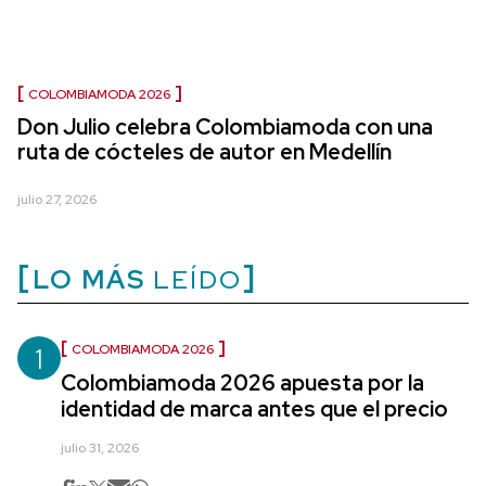
COLOMBIAMODA 2026
Don Julio celebra Colombiamoda con una
ruta de cócteles de autor en Medellín
julio 27, 2026
LO MÁS
LEÍDO
1
COLOMBIAMODA 2026
Colombiamoda 2026 apuesta por la
identidad de marca antes que el precio
julio 31, 2026