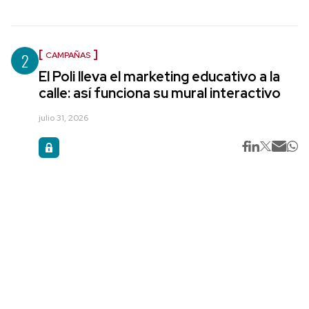
2
CAMPAÑAS
El Poli lleva el marketing educativo a la
calle: así funciona su mural interactivo
julio 31, 2026