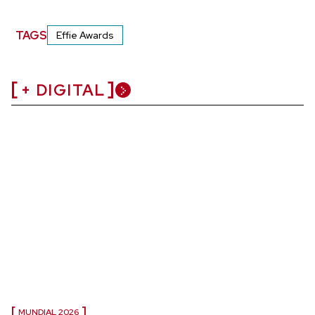
TAGS
Effie Awards
+ DIGITAL
MUNDIAL 2026