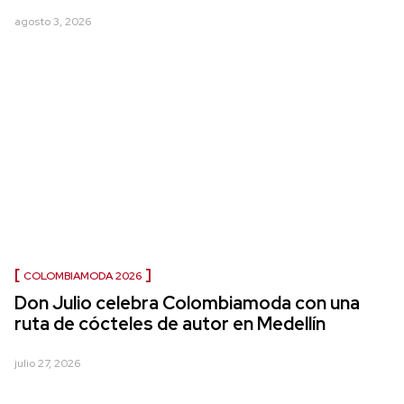
agosto 3, 2026
COLOMBIAMODA 2026
Don Julio celebra Colombiamoda con una
ruta de cócteles de autor en Medellín
julio 27, 2026