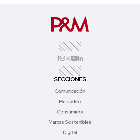
SECCIONES
Comunicación
Mercadeo
Consumidor
Marcas Sostenibles
Digital