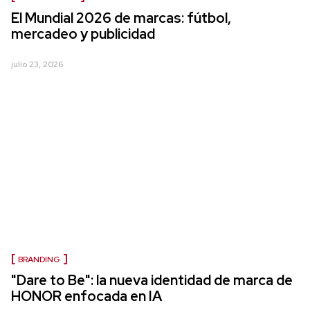
El Mundial 2026 de marcas: fútbol,
mercadeo y publicidad
julio 23, 2026
BRANDING
"Dare to Be": la nueva identidad de marca de
HONOR enfocada en IA