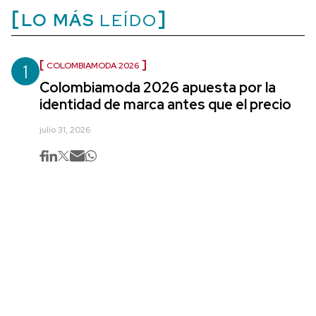
LO MÁS
LEÍDO
1
COLOMBIAMODA 2026
Colombiamoda 2026 apuesta por la
identidad de marca antes que el precio
julio 31, 2026