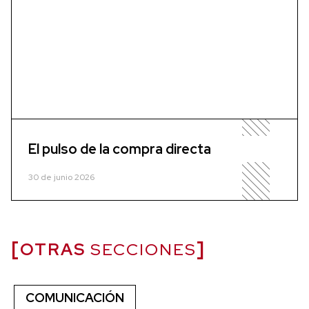
El pulso de la compra directa
30 de junio 2026
OTRAS
SECCIONES
COMUNICACIÓN