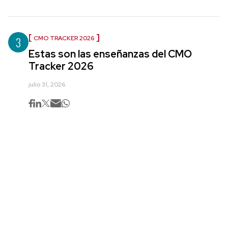
3
CMO TRACKER 2026
Estas son las enseñanzas del CMO
Tracker 2026
julio 31, 2026