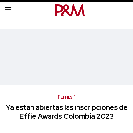
EFFIES
Ya están abiertas las inscripciones de
Effie Awards Colombia 2023