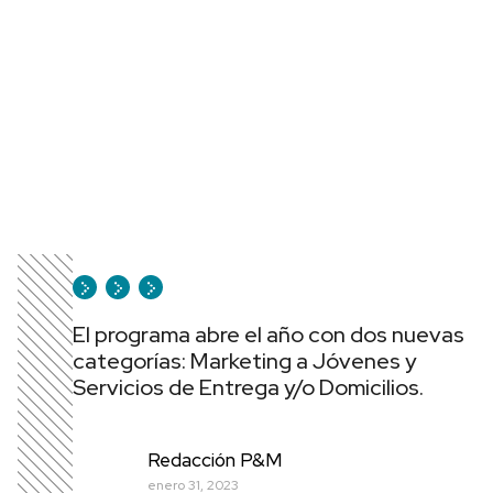
El programa abre el año con dos nuevas
categorías: Marketing a Jóvenes y
Servicios de Entrega y/o Domicilios.
Redacción P&M
enero 31, 2023