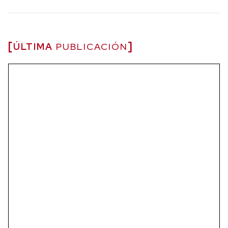
ÚLTIMA
PUBLICACIÓN