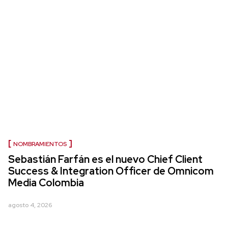
NOMBRAMIENTOS
Sebastián Farfán es el nuevo Chief Client
Success & Integration Officer de Omnicom
Media Colombia
agosto 4, 2026