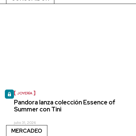
JOYERÍA
Pandora lanza colección Essence of
Summer con Tini
julio 31, 2026
MERCADEO