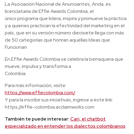
La Asociación Nacional de Anunciantes, Anda, es
licenciataria de Effie Awards Colombia, el
único programa que lidera, inspira y promueve la práctica
y a quienes practican la efectividad del marketing en el
país, que en su versión número diecisiete llega con más
de 50 categorías que honran aquellas Ideas que
Funcionan.
En Effie Awards Colombia se celebra la berraquera que
mueve, impulsa y transforma a
Colombia.
Para más información, visite:
https://www.effiecolombia.com/
Y para la inscribir sus iniciativas, ingrese a este link:
https://effie-colombia.acclaimworks.com
También te puede interesar:
Cari, el chatbot
especializado en entender los dialectos colombianos