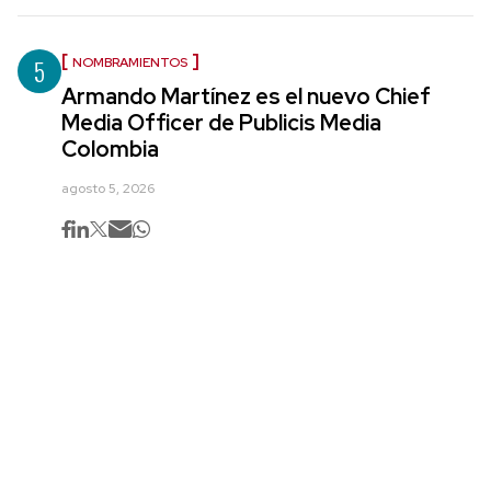
5
NOMBRAMIENTOS
Armando Martínez es el nuevo Chief
Media Officer de Publicis Media
Colombia
agosto 5, 2026