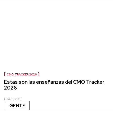
CMO TRACKER 2026
Estas son las enseñanzas del CMO Tracker
2026
julio 31, 2026
GENTE