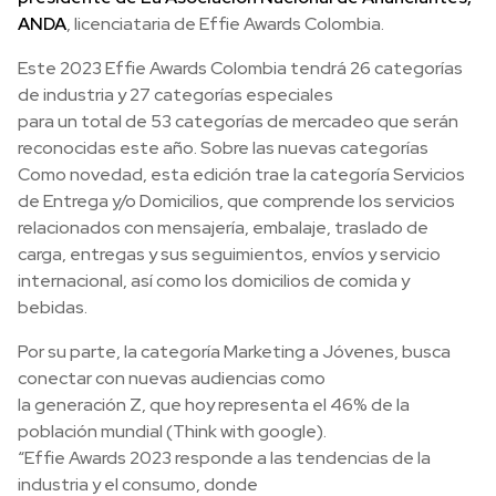
ANDA
, licenciataria de Effie Awards Colombia.
Este 2023 Effie Awards Colombia tendrá 26 categorías
de industria y 27 categorías especiales
para un total de 53 categorías de mercadeo que serán
reconocidas este año. Sobre las nuevas categorías
Como novedad, esta edición trae la categoría Servicios
de Entrega y/o Domicilios, que comprende los servicios
relacionados con mensajería, embalaje, traslado de
carga, entregas y sus seguimientos, envíos y servicio
internacional, así como los domicilios de comida y
bebidas.
Por su parte, la categoría Marketing a Jóvenes, busca
conectar con nuevas audiencias como
la generación Z, que hoy representa el 46% de la
población mundial (Think with google).
“Effie Awards 2023 responde a las tendencias de la
industria y el consumo, donde