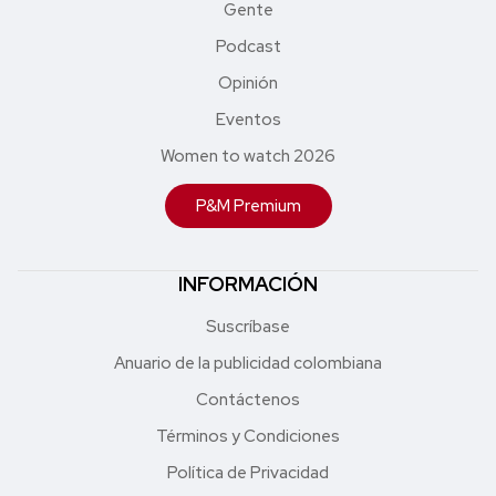
Gente
Podcast
Opinión
Eventos
Women to watch 2026
P&M Premium
INFORMACIÓN
Suscríbase
Anuario de la publicidad colombiana
Contáctenos
Términos y Condiciones
Política de Privacidad