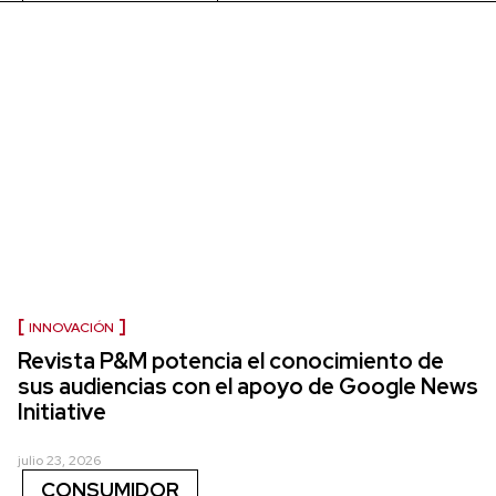
INNOVACIÓN
Revista P&M potencia el conocimiento de
sus audiencias con el apoyo de Google News
Initiative
julio 23, 2026
CONSUMIDOR