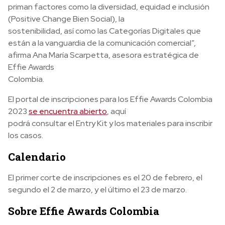
priman factores como la diversidad, equidad e inclusión
(Positive Change Bien Social), la
sostenibilidad, así como las Categorías Digitales que
están a la vanguardia de la comunicación comercial”,
afirma Ana María Scarpetta, asesora estratégica de
Effie Awards
Colombia.
El portal de inscripciones para los Effie Awards Colombia
2023
se encuentra abierto
, aquí
podrá consultar el Entry Kit y los materiales para inscribir
los casos.
Calendario
El primer corte de inscripciones es el 20 de febrero, el
segundo el 2 de marzo, y el último el 23 de marzo.
Sobre Effie Awards Colombia