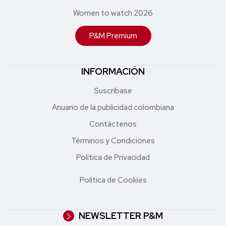
Women to watch 2026
P&M Premium
INFORMACIÓN
Suscríbase
Anuario de la publicidad colombiana
Contáctenos
Términos y Condiciones
Política de Privacidad
Política de Cookies
NEWSLETTER P&M