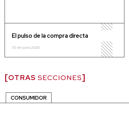
El pulso de la compra directa
30 de junio 2026
OTRAS
SECCIONES
CONSUMIDOR