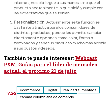
internet, no solo llegue a sus manos, sino que el
producto sea realmente lo que pidió y cumple con
las expectativas que se tenían.
Personalización:
Actualmente esta función es
bastante atractiva para los consumidores de
distintos productos, porque les permite cambiar
directamente opciones como color, forma o
terminados y tener un producto mucho más acorde
a sus gustos y deseos.
También te puede interesar:
Webcast
P&M: Guías para el líder de mercadeo
actual, el próximo 21 de julio
ecommerce
Digital
realidad aumentada
TAGS
cámara colombiana de comercio