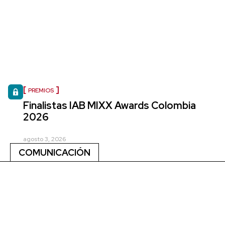
PREMIOS
Finalistas IAB MIXX Awards Colombia
2026
agosto 3, 2026
COMUNICACIÓN