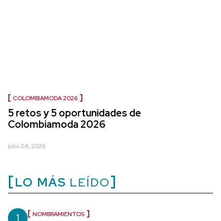
COLOMBIAMODA 2026
5 retos y 5 oportunidades de
Colombiamoda 2026
julio 24, 2026
LO MÁS
LEÍDO
1
NOMBRAMIENTOS