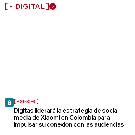
+ DIGITAL
AGENCIAS
Digitas liderará la estrategia de social
media de Xiaomi en Colombia para
impulsar su conexión con las audiencias