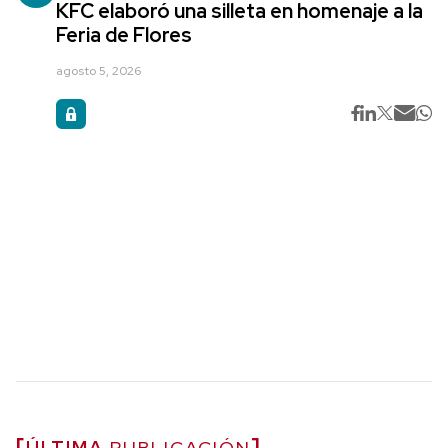
KFC elaboró una silleta en homenaje a la
Feria de Flores
agosto 5, 2026
ÚLTIMA
PUBLICACIÓN