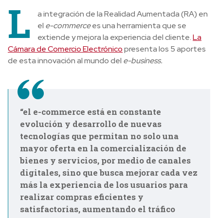
L
a integración de la Realidad Aumentada (RA) en
el
e-commerce
es una herramienta que se
extiende y mejora la experiencia del cliente.
La
Cámara de Comercio Electrónico
presenta los 5 aportes
de esta innovación al mundo del
e-business.
“el e-commerce está en constante
evolución y desarrollo de nuevas
tecnologías que permitan no solo una
mayor oferta en la comercialización de
bienes y servicios, por medio de canales
digitales, sino que busca mejorar cada vez
más la experiencia de los usuarios para
realizar compras eficientes y
satisfactorias, aumentando el tráfico