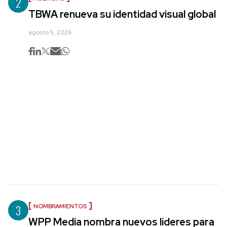
2
TBWA renueva su identidad visual global
agosto 5, 2026
3
NOMBRAMIENTOS
WPP Media nombra nuevos líderes para