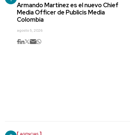
Armando Martínez es el nuevo Chief
Media Officer de Publicis Media
Colombia
agosto 5, 2026
AGENCIAS