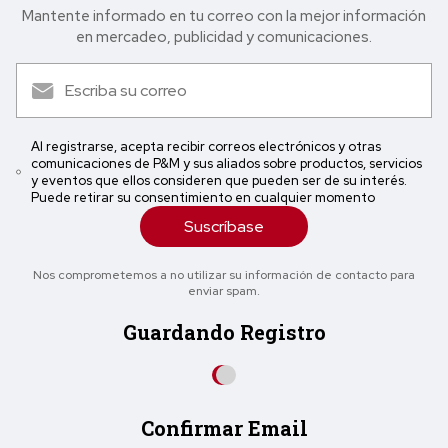
Mantente informado en tu correo con la mejor in formación
en mercadeo, publicidad y comunicaciones.
Al registrarse, acepta recibir correos electrónicos y otras
comunicaciones de P&M y sus aliados sobre productos, servicios
y eventos que ellos consideren que pueden ser de su interés.
Puede retirar su consentimiento en cualquier momento
Suscríbase
Nos comprometemos a no utilizar su información de contacto para
enviar spam.
Guardando Registro
Confirmar Email