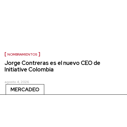
NOMBRAMIENTOS
Jorge Contreras es el nuevo CEO de
Initiative Colombia
agosto 4, 2026
MERCADEO