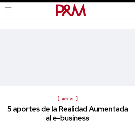
DIGITAL
5 aportes de la Realidad Aumentada
al e-business