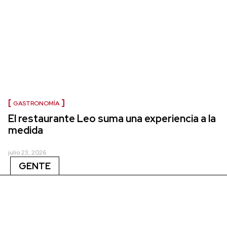
GASTRONOMÍA
El restaurante Leo suma una experiencia a la
medida
julio 23, 2026
GENTE