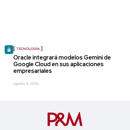
TECNOLOGÍA
Oracle integrará modelos Gemini de
Google Cloud en sus aplicaciones
empresariales
agosto 4, 2026