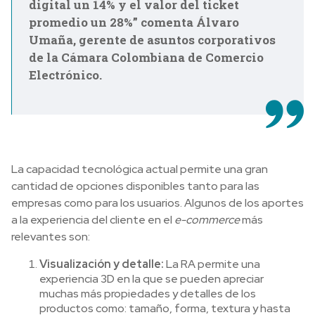
digital un 14% y el valor del ticket
promedio un 28%” comenta Álvaro
Umaña, gerente de asuntos corporativos
de la Cámara Colombiana de Comercio
Electrónico.
La capacidad tecnológica actual permite una gran
cantidad de opciones disponibles tanto para las
empresas como para los usuarios. Algunos de los aportes
a la experiencia del cliente en el
e-commerce
más
relevantes son:
Visualización y detalle:
La RA permite una
experiencia 3D en la que se pueden apreciar
muchas más propiedades y detalles de los
productos como: tamaño, forma, textura y hasta