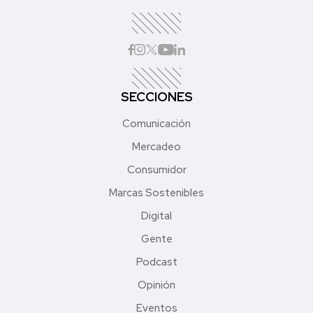
SECCIONES
Comunicación
Mercadeo
Consumidor
Marcas Sostenibles
Digital
Gente
Podcast
Opinión
Eventos