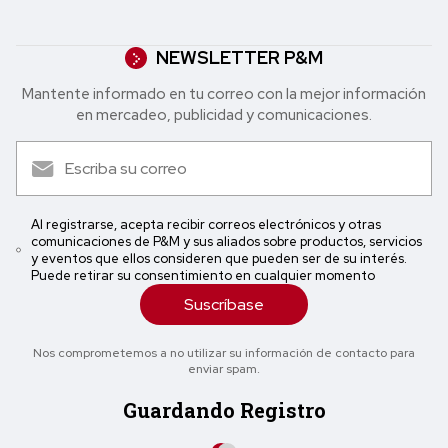
NEWSLETTER P&M
Mantente informado en tu correo con la mejor in formación
en mercadeo, publicidad y comunicaciones.
Al registrarse, acepta recibir correos electrónicos y otras
comunicaciones de P&M y sus aliados sobre productos, servicios
y eventos que ellos consideren que pueden ser de su interés.
Puede retirar su consentimiento en cualquier momento
Suscríbase
Nos comprometemos a no utilizar su información de contacto para
enviar spam.
Guardando Registro