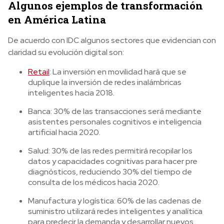
Algunos ejemplos de transformación
en América Latina
De acuerdo con IDC algunos sectores que evidencian con
claridad su evolución digital son:
Retail
: La inversión en movilidad hará que se
duplique la inversión de redes inalámbricas
inteligentes hacia 2018.
Banca: 30% de las transacciones será mediante
asistentes personales cognitivos e inteligencia
artificial hacia 2020.
Salud: 30% de las redes permitirá recopilar los
datos y capacidades cognitivas para hacer pre
diagnósticos, reduciendo 30% del tiempo de
consulta de los médicos hacia 2020.
Manufactura y logística: 60% de las cadenas de
suministro utilizará redes inteligentes y analítica
para predecir la demanda y desarrollar nuevos