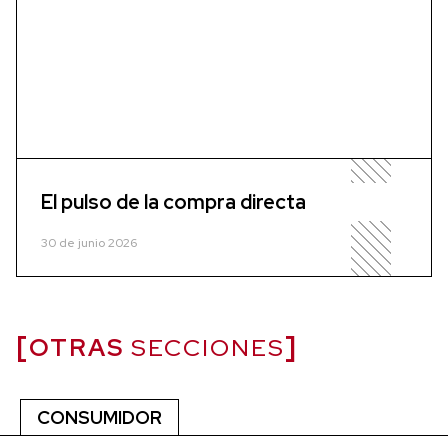
El pulso de la compra directa
30 de junio 2026
OTRAS
SECCIONES
CONSUMIDOR