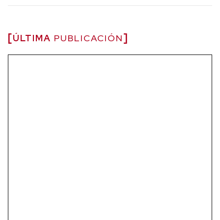
ÚLTIMA
PUBLICACIÓN