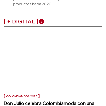
productos hacia 2020.
+ DIGITAL
COLOMBIAMODA 2026
Don Julio celebra Colombiamoda con una