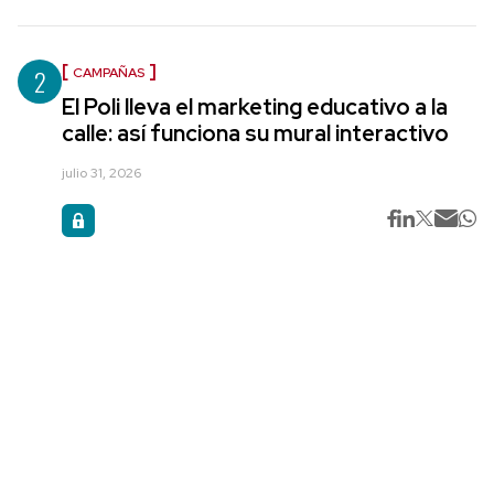
2
CAMPAÑAS
El Poli lleva el marketing educativo a la
calle: así funciona su mural interactivo
julio 31, 2026