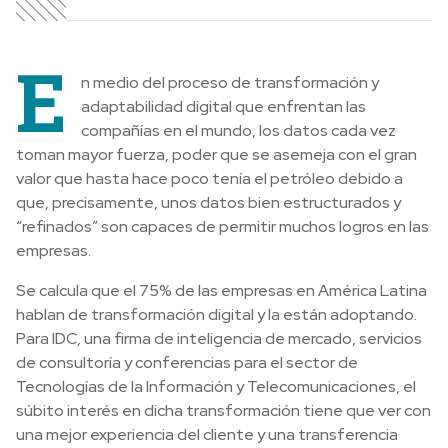
E
n medio del proceso de transformación y
adaptabilidad digital que enfrentan las
compañías en el mundo, los datos cada vez
toman mayor fuerza, poder que se asemeja con el gran
valor que hasta hace poco tenía el petróleo debido a
que, precisamente, unos datos bien estructurados y
“refinados” son capaces de permitir muchos logros en las
empresas.
Se calcula que el 75% de las empresas en América Latina
hablan de transformación digital y la están adoptando.
Para IDC, una firma de inteligencia de mercado, servicios
de consultoría y conferencias para el sector de
Tecnologías de la Información y Telecomunicaciones, el
súbito interés en dicha transformación tiene que ver con
una mejor experiencia del cliente y una transferencia