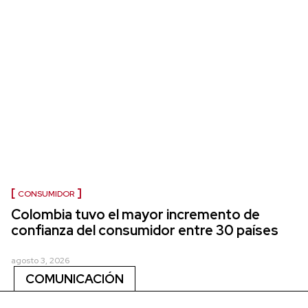
CONSUMIDOR
Colombia tuvo el mayor incremento de
confianza del consumidor entre 30 países
agosto 3, 2026
COMUNICACIÓN