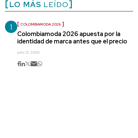
LO MÁS
LEÍDO
1
COLOMBIAMODA 2026
Colombiamoda 2026 apuesta por la
identidad de marca antes que el precio
julio 31, 2026