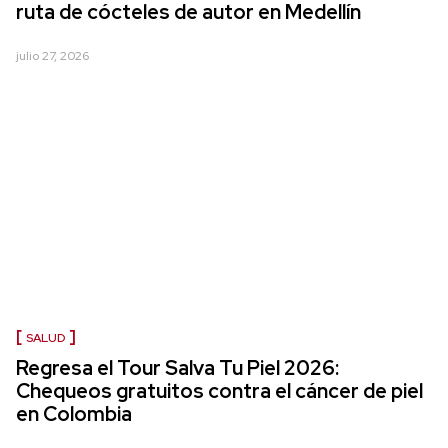
ruta de cócteles de autor en Medellín
julio 27, 2026
SALUD
Regresa el Tour Salva Tu Piel 2026:
Chequeos gratuitos contra el cáncer de piel
en Colombia