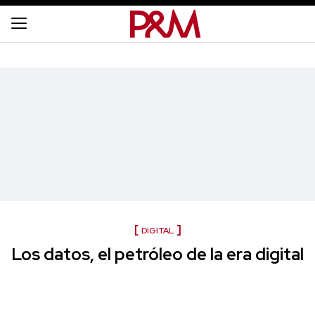
DIGITAL
Los datos, el petróleo de la era digital