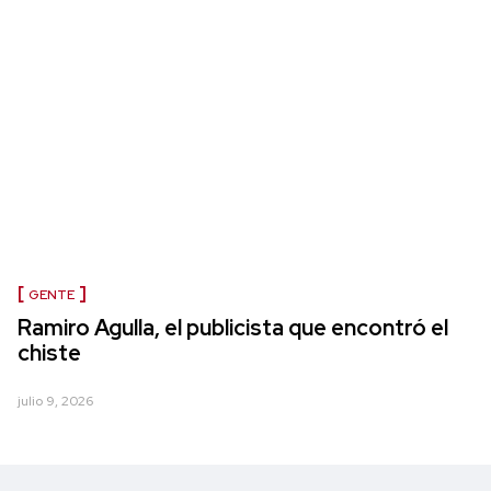
GENTE
Ramiro Agulla, el publicista que encontró el
chiste
julio 9, 2026