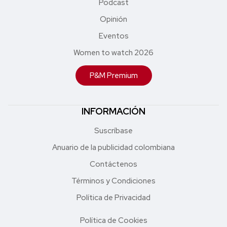
Podcast
Opinión
Eventos
Women to watch 2026
P&M Premium
INFORMACIÓN
Suscríbase
Anuario de la publicidad colombiana
Contáctenos
Términos y Condiciones
Política de Privacidad
Política de Cookies