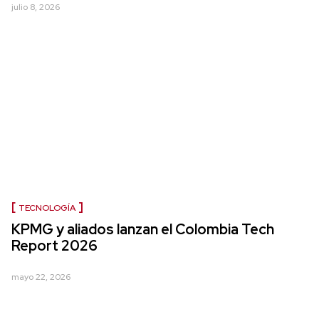
julio 8, 2026
TECNOLOGÍA
KPMG y aliados lanzan el Colombia Tech
Report 2026
mayo 22, 2026