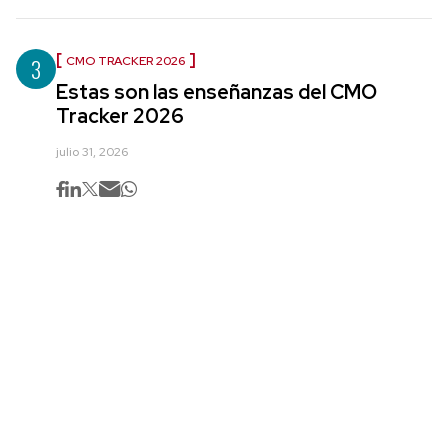
3
CMO TRACKER 2026
Estas son las enseñanzas del CMO
Tracker 2026
julio 31, 2026