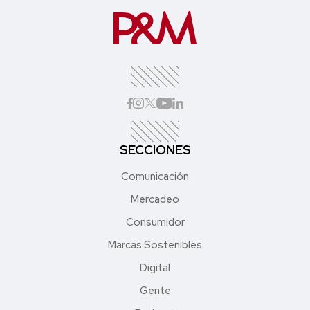
SECCIONES
Comunicación
Mercadeo
Consumidor
Marcas Sostenibles
Digital
Gente