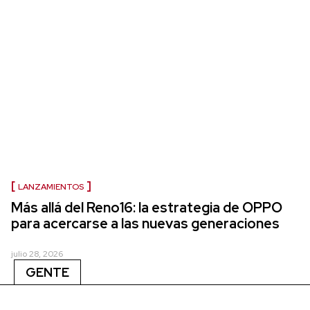
LANZAMIENTOS
Más allá del Reno16: la estrategia de OPPO
para acercarse a las nuevas generaciones
julio 28, 2026
GENTE