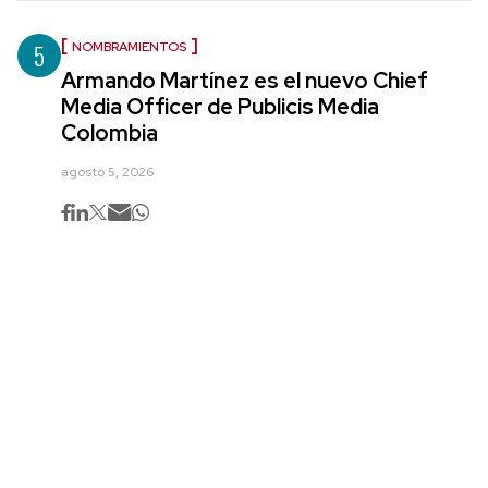
5
NOMBRAMIENTOS
Armando Martínez es el nuevo Chief
Media Officer de Publicis Media
Colombia
agosto 5, 2026