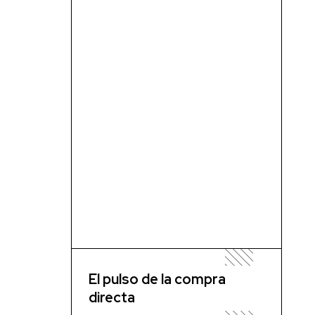
El pulso de la compra
directa