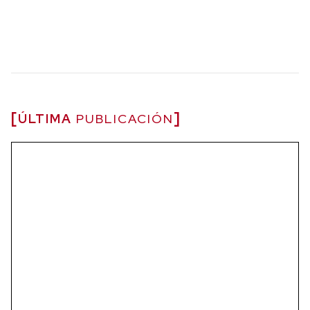
ÚLTIMA
PUBLICACIÓN