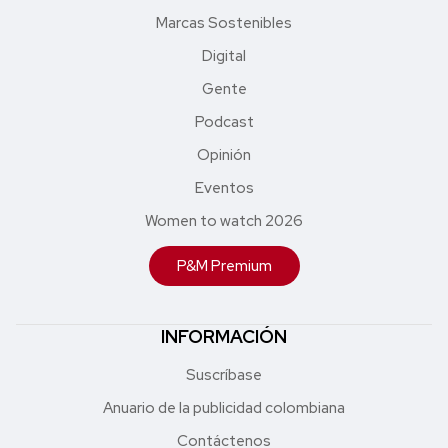
Marcas Sostenibles
Digital
Gente
Podcast
Opinión
Eventos
Women to watch 2026
P&M Premium
INFORMACIÓN
Suscríbase
Anuario de la publicidad colombiana
Contáctenos