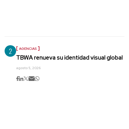
2
AGENCIAS
TBWA renueva su identidad visual global
agosto 5, 2026