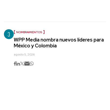
3
NOMBRAMIENTOS
WPP Media nombra nuevos líderes para
México y Colombia
agosto 5, 2026