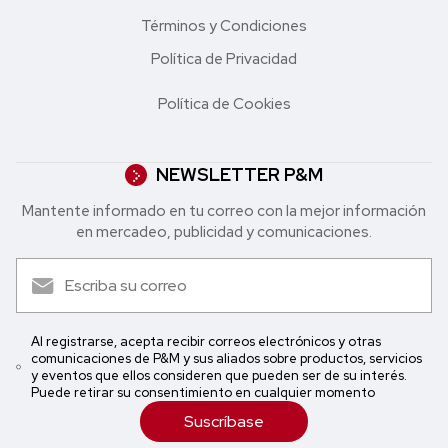
Términos y Condiciones
Política de Privacidad
Política de Cookies
NEWSLETTER P&M
Mantente informado en tu correo con la mejor in formación
en mercadeo, publicidad y comunicaciones.
Al registrarse, acepta recibir correos electrónicos y otras
comunicaciones de P&M y sus aliados sobre productos, servicios
y eventos que ellos consideren que pueden ser de su interés.
Puede retirar su consentimiento en cualquier momento
Suscríbase