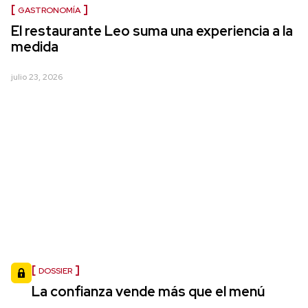
GASTRONOMÍA
El restaurante Leo suma una experiencia a la
medida
julio 23, 2026
DOSSIER
La confianza vende más que el menú