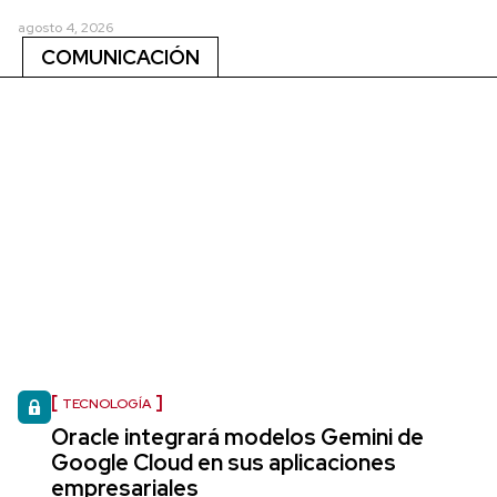
agosto 4, 2026
COMUNICACIÓN
TECNOLOGÍA
Oracle integrará modelos Gemini de
Google Cloud en sus aplicaciones
empresariales