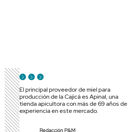
El principal proveedor de miel para
producción de la Cajicá es Apinal, una
tienda apicultora con más de 69 años de
experiencia en este mercado.
Redacción P&M