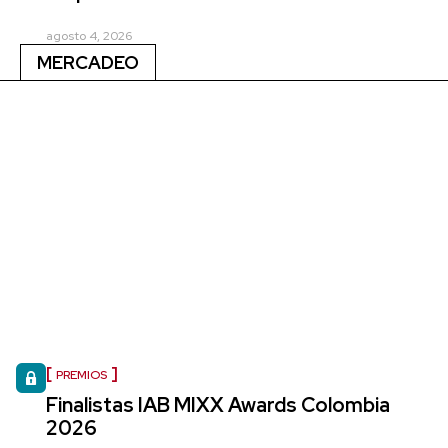
agosto 4, 2026
MERCADEO
PREMIOS
Finalistas IAB MIXX Awards Colombia
2026