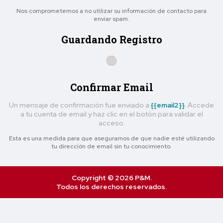
Nos comprometemos a no utilizar su información de contacto para
enviar spam.
Guardando Registro
Confirmar Email
Un mensaje de confirmación fue enviado a
{{email2}}
. Accede
a tu cuenta de email y haz clic en el botón para validar el
acceso.
Esta es una medida para que asegurarnos de que nadie esté utilizando
tu dirección de email sin tu conocimiento.
Copyright © 2026 P&M.
Todos los derechos reservados.