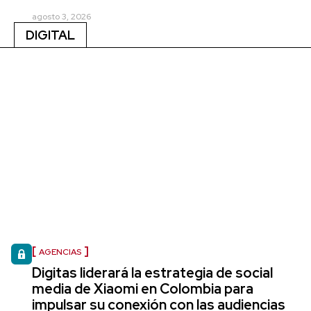
agosto 3, 2026
DIGITAL
AGENCIAS
Digitas liderará la estrategia de social
media de Xiaomi en Colombia para
impulsar su conexión con las audiencias