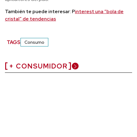
También te puede interesar: P
interest una “bola de
cristal” de tendencias
TAGS
Consumo
+ CONSUMIDOR