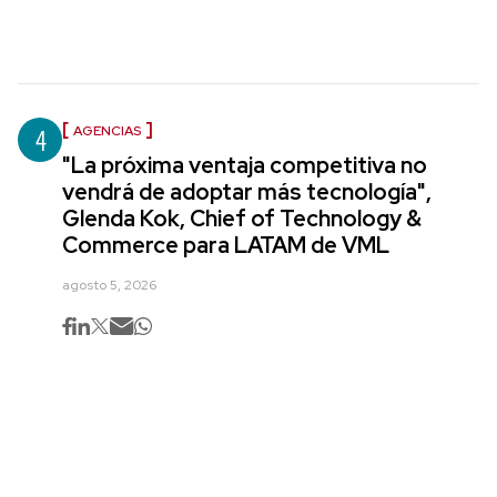
4
AGENCIAS
"La próxima ventaja competitiva no
vendrá de adoptar más tecnología",
Glenda Kok, Chief of Technology &
Commerce para LATAM de VML
agosto 5, 2026