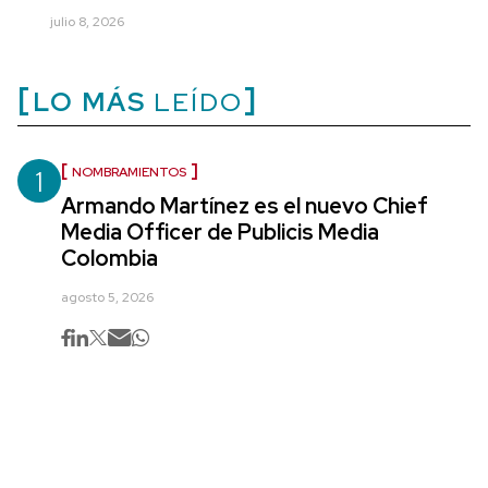
julio 8, 2026
LO MÁS
LEÍDO
1
NOMBRAMIENTOS
Armando Martínez es el nuevo Chief
Media Officer de Publicis Media
Colombia
agosto 5, 2026