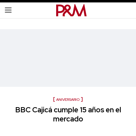
ANIVERSARIO
BBC Cajicá cumple 15 años en el
mercado