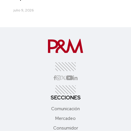
julio 9, 2026
SECCIONES
Comunicación
Mercadeo
Consumidor