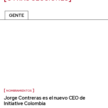
GENTE
NOMBRAMIENTOS
Jorge Contreras es el nuevo CEO de
Initiative Colombia