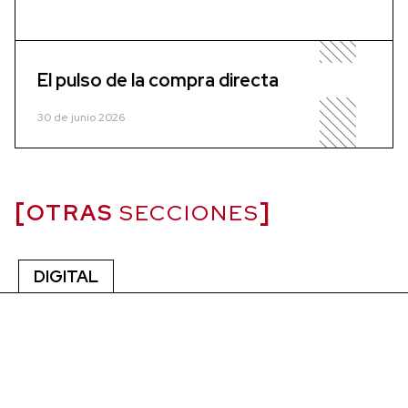
El pulso de la compra directa
30 de junio 2026
OTRAS
SECCIONES
DIGITAL