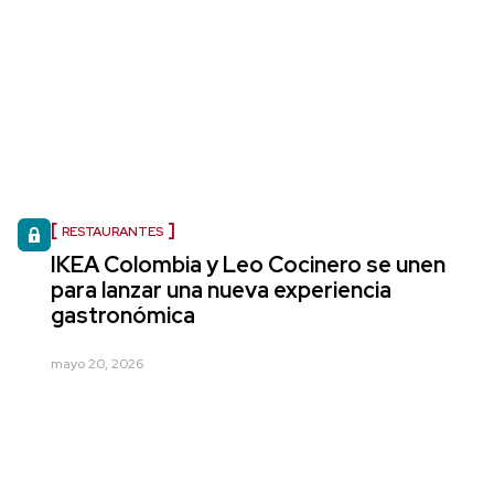
RESTAURANTES
IKEA Colombia y Leo Cocinero se unen
para lanzar una nueva experiencia
gastronómica
mayo 20, 2026