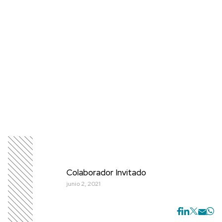
Colaborador Invitado
junio 2, 2021