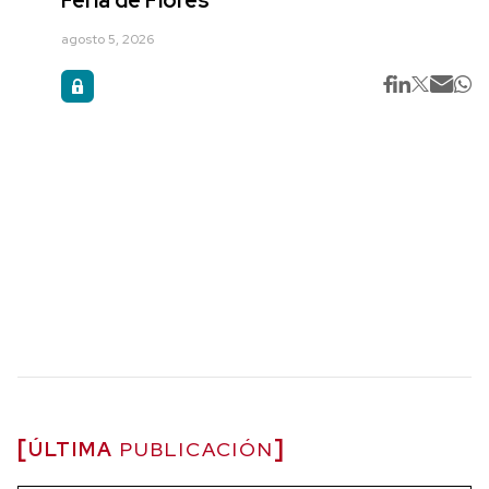
agosto 5, 2026
ÚLTIMA
PUBLICACIÓN