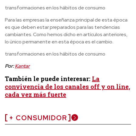
transformaciones en los hábitos de consumo
Para las empresas la enseñanza principal de esta época
es que deben estar preparados para las tendencias
cambiantes. Como hemos dicho en artículos anteriores,
lo único permanente en esta época es el cambio.
transformaciones en los hábitos de consumo
Por:
Kantar
También le puede interesar:
La
convivencia de los canales off y on line,
cada vez más fuerte
+ CONSUMIDOR