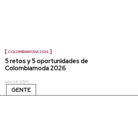
COLOMBIAMODA 2026
5 retos y 5 oportunidades de
Colombiamoda 2026
julio 24, 2026
GENTE