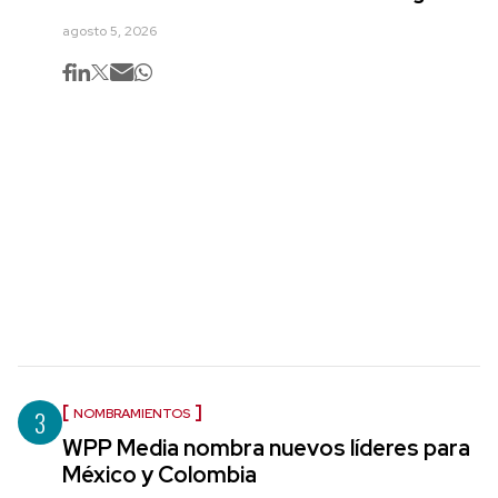
agosto 5, 2026
3
NOMBRAMIENTOS
WPP Media nombra nuevos líderes para
México y Colombia