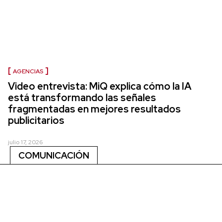
AGENCIAS
Video entrevista: MiQ explica cómo la IA
está transformando las señales
fragmentadas en mejores resultados
publicitarios
julio 17, 2026
COMUNICACIÓN