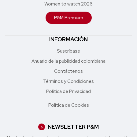
Women to watch 2026
P&M Premium
INFORMACIÓN
Suscríbase
Anuario de la publicidad colombiana
Contáctenos
Términos y Condiciones
Política de Privacidad
Política de Cookies
NEWSLETTER P&M