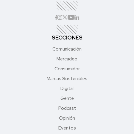
SECCIONES
Comunicación
Mercadeo
Consumidor
Marcas Sostenibles
Digital
Gente
Podcast
Opinión
Eventos