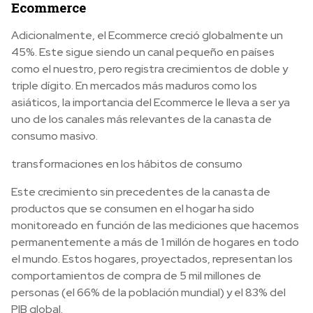
Ecommerce
Adicionalmente, el Ecommerce creció globalmente un
45%. Este sigue siendo un canal pequeño en países
como el nuestro, pero registra crecimientos de doble y
triple dígito. En mercados más maduros como los
asiáticos, la importancia del Ecommerce le lleva a ser ya
uno de los canales más relevantes de la canasta de
consumo masivo.
transformaciones en los hábitos de consumo
Este crecimiento sin precedentes de la canasta de
productos que se consumen en el hogar ha sido
monitoreado en función de las mediciones que hacemos
permanentemente a más de 1 millón de hogares en todo
el mundo. Estos hogares, proyectados, representan los
comportamientos de compra de 5 mil millones de
personas (el 66% de la población mundial) y el 83% del
PIB global.