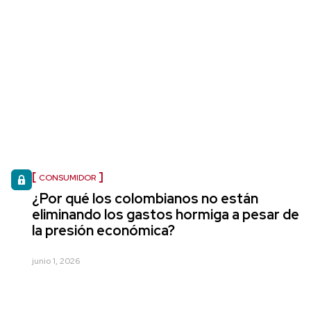
CONSUMIDOR
¿Por qué los colombianos no están
eliminando los gastos hormiga a pesar de
la presión económica?
junio 1, 2026