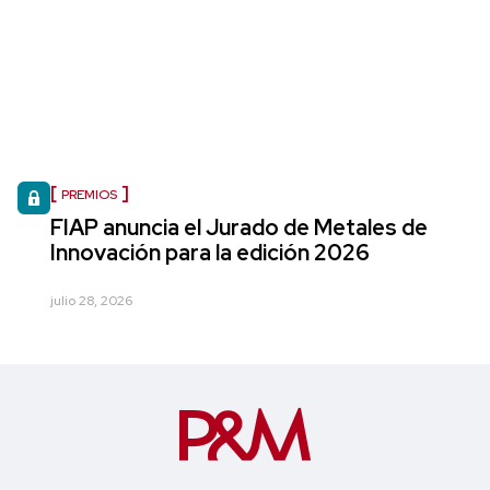
PREMIOS
FIAP anuncia el Jurado de Metales de
Innovación para la edición 2026
julio 28, 2026