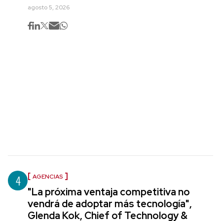
agosto 5, 2026
4
AGENCIAS
"La próxima ventaja competitiva no
vendrá de adoptar más tecnología",
Glenda Kok, Chief of Technology &