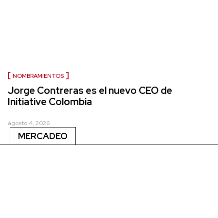
NOMBRAMIENTOS
Jorge Contreras es el nuevo CEO de
Initiative Colombia
agosto 4, 2026
MERCADEO