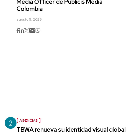
Media Officer de Publicis Media
Colombia
agosto 5, 2026
2
AGENCIAS
TBWA renueva su identidad visual global