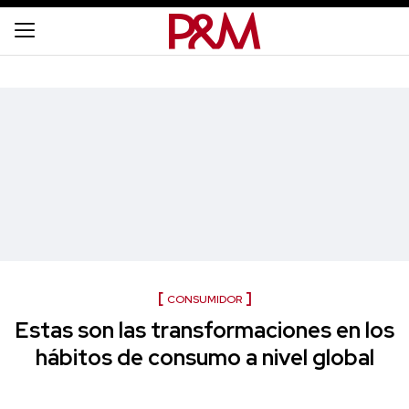
CONSUMIDOR
Estas son las transformaciones en los
hábitos de consumo a nivel global