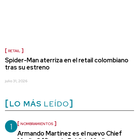
RETAIL
Spider-Man aterriza en el retail colombiano
tras su estreno
julio 31, 2026
LO MÁS
LEÍDO
1
NOMBRAMIENTOS
Armando Martínez es el nuevo Chief