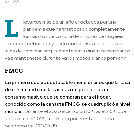
L
levamos más de un año afectados por una
pandemia que ha trastocado completamente
los hábitos de compra de millones de hogares
alrededor del mundo y, dado que la crisis está todavía
lejos de terminar, seguramente esta dinámica cambiante
va a mantenerse durante varios meses o años por venir.
FMCG
Lo primero que es destacable mencionar es que la tasa
de crecimiento de la canasta de productos de
consumo masivo que se compran para el hogar,
conocido como la canasta FMCG, se cuadruplicó a nivel
mundial.
Durante el 2020 alcanzó un 10% vs el 2.5% que
se tuvo en el 2019, impulsada por el estallido de la
pandemia del COVID-19.