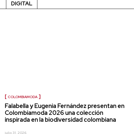
DIGITAL
COLOMBIAMODA
Falabella y Eugenia Fernández presentan en
Colombiamoda 2026 una colección
inspirada en la biodiversidad colombiana
julio 31, 2026