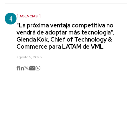
4
AGENCIAS
"La próxima ventaja competitiva no
vendrá de adoptar más tecnología",
Glenda Kok, Chief of Technology &
Commerce para LATAM de VML
agosto 5, 2026