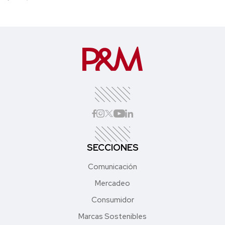
SECCIONES
Comunicación
Mercadeo
Consumidor
Marcas Sostenibles