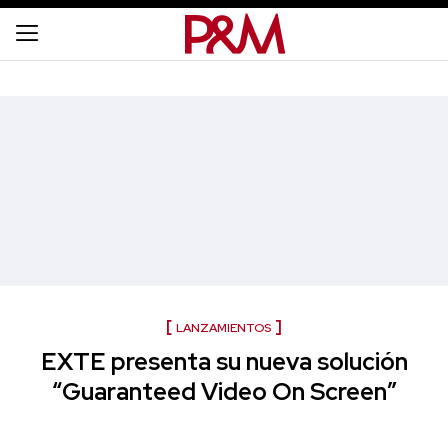
LANZAMIENTOS
EXTE presenta su nueva solución
“Guaranteed Video On Screen”