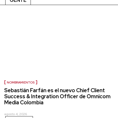
GENTE
NOMBRAMIENTOS
Sebastián Farfán es el nuevo Chief Client
Success & Integration Officer de Omnicom
Media Colombia
agosto 4, 2026