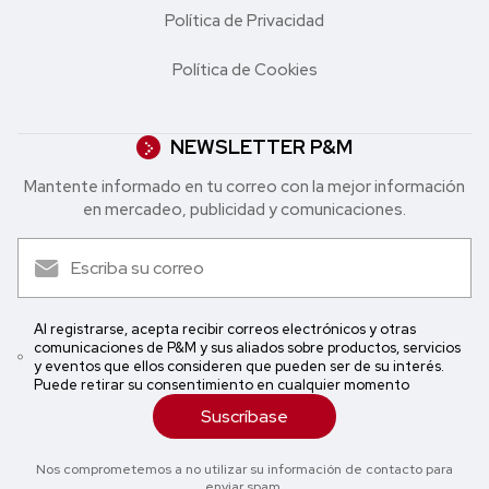
Política de Privacidad
Política de Cookies
NEWSLETTER P&M
Mantente informado en tu correo con la mejor in formación
en mercadeo, publicidad y comunicaciones.
Al registrarse, acepta recibir correos electrónicos y otras
comunicaciones de P&M y sus aliados sobre productos, servicios
y eventos que ellos consideren que pueden ser de su interés.
Puede retirar su consentimiento en cualquier momento
Suscríbase
Nos comprometemos a no utilizar su información de contacto para
enviar spam.