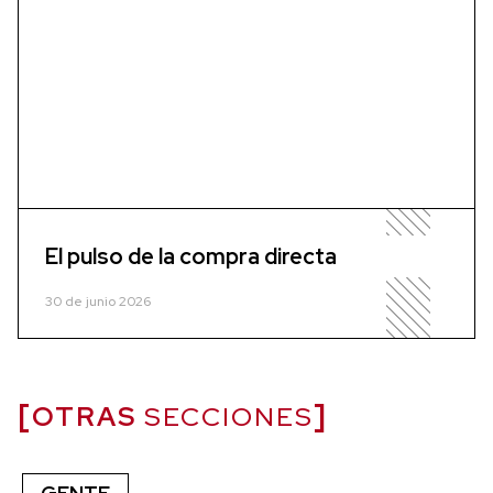
El pulso de la compra directa
30 de junio 2026
OTRAS
SECCIONES