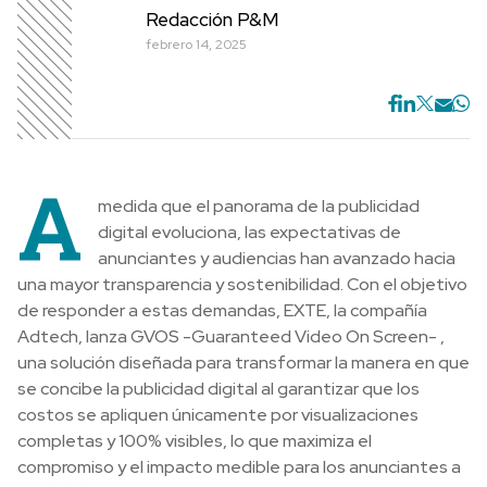
Redacción P&M
febrero 14, 2025
A
medida que el panorama de la publicidad
digital evoluciona, las expectativas de
anunciantes y audiencias han avanzado hacia
una mayor transparencia y sostenibilidad. Con el objetivo
de responder a estas demandas, EXTE, la compañía
Adtech, lanza GVOS -Guaranteed Video On Screen- ,
una solución diseñada para transformar la manera en que
se concibe la publicidad digital al garantizar que los
costos se apliquen únicamente por visualizaciones
completas y 100% visibles, lo que maximiza el
compromiso y el impacto medible para los anunciantes a