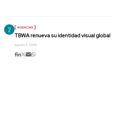
2
AGENCIAS
TBWA renueva su identidad visual global
agosto 5, 2026