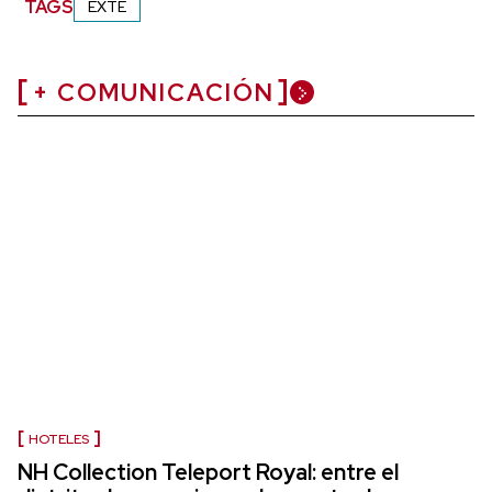
TAGS
EXTE
+ COMUNICACIÓN
HOTELES
NH Collection Teleport Royal: entre el