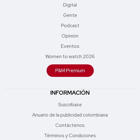
Digital
Gente
Podcast
Opinión
Eventos
Women to watch 2026
P&M Premium
INFORMACIÓN
Suscríbase
Anuario de la publicidad colombiana
Contáctenos
Términos y Condiciones