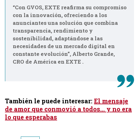
“Con GVOS, EXTE reafirma su compromiso
con la innovación, ofreciendo a los
anunciantes una solución que combina
transparencia, rendimiento y
sostenibilidad, adaptándose a las
necesidades de un mercado digital en
constante evolución”, Alberto Grande,
CRO de América en EXTE .
También le puede interesar:
El mensaje
de amor que conmovió a todos… y no era
lo que esperabas