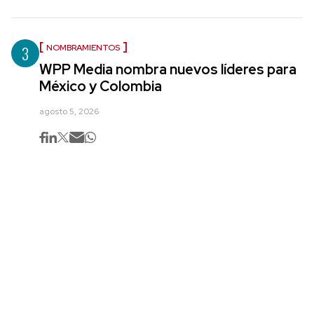
3
NOMBRAMIENTOS
WPP Media nombra nuevos líderes para
México y Colombia
agosto 5, 2026