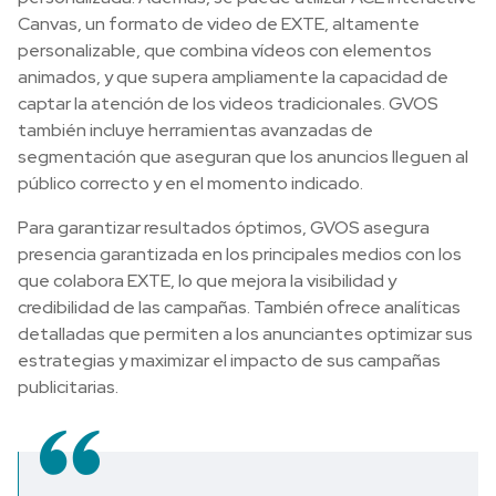
Canvas, un formato de video de EXTE, altamente
personalizable, que combina vídeos con elementos
animados, y que supera ampliamente la capacidad de
captar la atención de los videos tradicionales. GVOS
también incluye herramientas avanzadas de
segmentación que aseguran que los anuncios lleguen al
público correcto y en el momento indicado.
Para garantizar resultados óptimos, GVOS asegura
presencia garantizada en los principales medios con los
que colabora EXTE, lo que mejora la visibilidad y
credibilidad de las campañas. También ofrece analíticas
detalladas que permiten a los anunciantes optimizar sus
estrategias y maximizar el impacto de sus campañas
publicitarias.