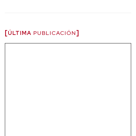
ÚLTIMA
PUBLICACIÓN