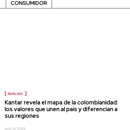
CONSUMIDOR
ANÁLISIS
Kantar revela el mapa de la colombianidad:
los valores que unen al país y diferencian a
sus regiones
julio 16, 2026