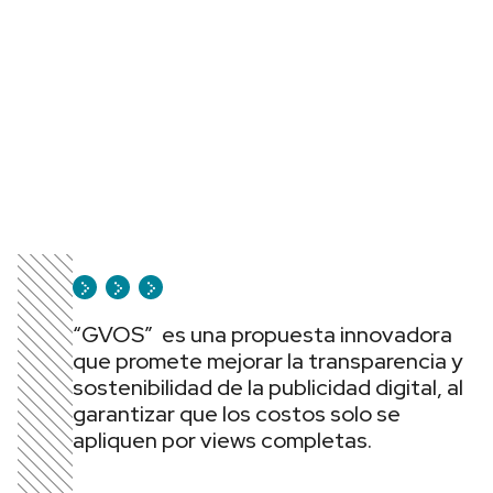
“GVOS” es una propuesta innovadora
que promete mejorar la transparencia y
sostenibilidad de la publicidad digital, al
garantizar que los costos solo se
apliquen por views completas.