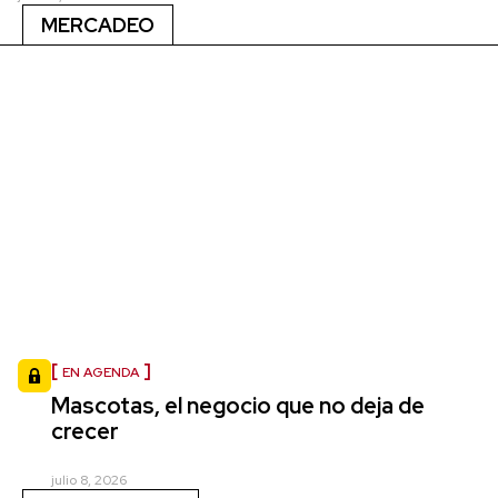
MERCADEO
EN AGENDA
Mascotas, el negocio que no deja de
crecer
julio 8, 2026