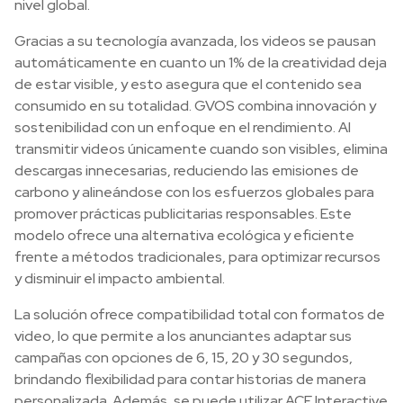
nivel global.
Gracias a su tecnología avanzada, los videos se pausan
automáticamente en cuanto un 1% de la creatividad deja
de estar visible, y esto asegura que el contenido sea
consumido en su totalidad. GVOS combina innovación y
sostenibilidad con un enfoque en el rendimiento. Al
transmitir videos únicamente cuando son visibles, elimina
descargas innecesarias, reduciendo las emisiones de
carbono y alineándose con los esfuerzos globales para
promover prácticas publicitarias responsables. Este
modelo ofrece una alternativa ecológica y eficiente
frente a métodos tradicionales, para optimizar recursos
y disminuir el impacto ambiental.
La solución ofrece compatibilidad total con formatos de
video, lo que permite a los anunciantes adaptar sus
campañas con opciones de 6, 15, 20 y 30 segundos,
brindando flexibilidad para contar historias de manera
personalizada. Además, se puede utilizar ACE Interactive