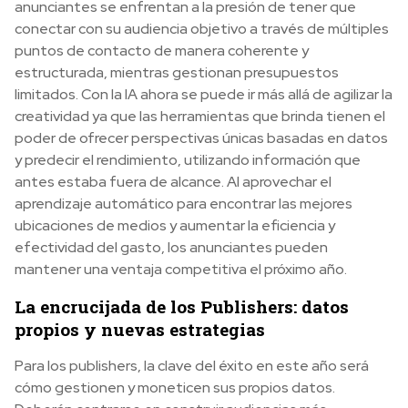
anunciantes se enfrentan a la presión de tener que
conectar con su audiencia objetivo a través de múltiples
puntos de contacto de manera coherente y
estructurada, mientras gestionan presupuestos
limitados. Con la IA ahora se puede ir más allá de agilizar la
creatividad ya que las herramientas que brinda tienen el
poder de ofrecer perspectivas únicas basadas en datos
y predecir el rendimiento, utilizando información que
antes estaba fuera de alcance. Al aprovechar el
aprendizaje automático para encontrar las mejores
ubicaciones de medios y aumentar la eficiencia y
efectividad del gasto, los anunciantes pueden
mantener una ventaja competitiva el próximo año.
La encrucijada de los Publishers: datos
propios y nuevas estrategias
Para los publishers, la clave del éxito en este año será
cómo gestionen y moneticen sus propios datos.