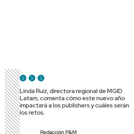
Linda Ruiz, directora regional de MGID
Latam, comenta cómo este nuevo año
impactará a los publishers y cuáles serán
los retos.
Redacción P&M