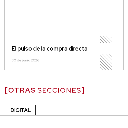
El pulso de la compra directa
30 de junio 2026
OTRAS
SECCIONES
DIGITAL