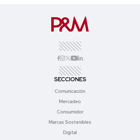
SECCIONES
Comunicación
Mercadeo
Consumidor
Marcas Sostenibles
Digital