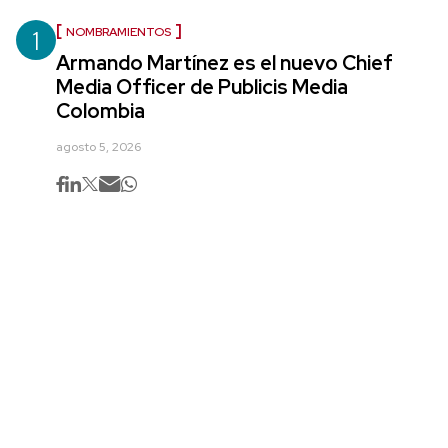
1
NOMBRAMIENTOS
Armando Martínez es el nuevo Chief
Media Officer de Publicis Media
Colombia
agosto 5, 2026