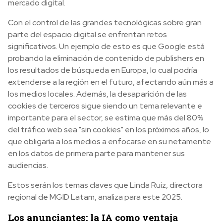
mercado digital.
Con el control de las grandes tecnológicas sobre gran
parte del espacio digital se enfrentan retos
significativos. Un ejemplo de esto es que Google está
probando la eliminación de contenido de publishers en
los resultados de búsqueda en Europa, lo cual podría
extenderse a la región en el futuro, afectando aún más a
los medios locales. Además, la desaparición de las
cookies de terceros sigue siendo un tema relevante e
importante para el sector, se estima que más del 80%
del tráfico web sea "sin cookies" en los próximos años, lo
que obligaría a los medios a enfocarse en su netamente
en los datos de primera parte para mantener sus
audiencias.
Estos serán los temas claves que Linda Ruiz, directora
regional de MGID Latam, analiza para este 2025.
Los anunciantes: la IA como ventaja