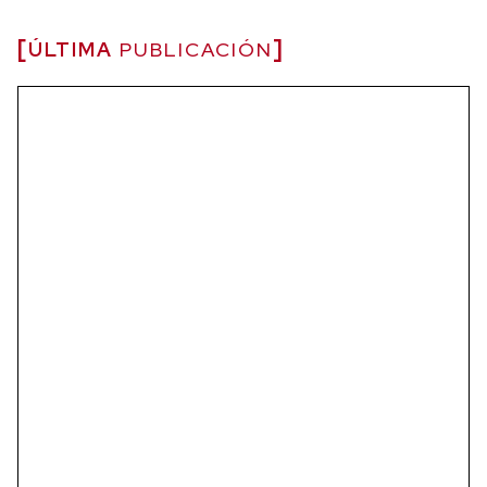
ÚLTIMA
PUBLICACIÓN