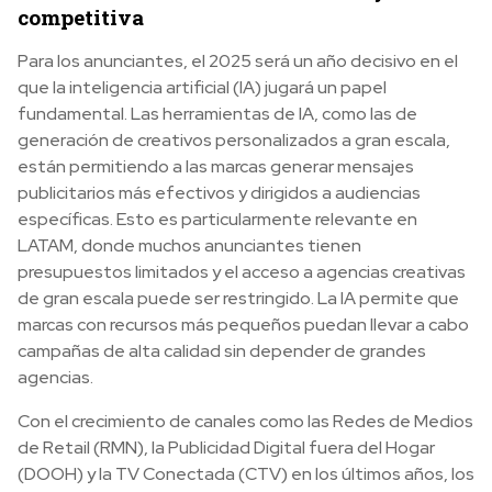
competitiva
Para los anunciantes, el 2025 será un año decisivo en el
que la inteligencia artificial (IA) jugará un papel
fundamental. Las herramientas de IA, como las de
generación de creativos personalizados a gran escala,
están permitiendo a las marcas generar mensajes
publicitarios más efectivos y dirigidos a audiencias
específicas. Esto es particularmente relevante en
LATAM, donde muchos anunciantes tienen
presupuestos limitados y el acceso a agencias creativas
de gran escala puede ser restringido. La IA permite que
marcas con recursos más pequeños puedan llevar a cabo
campañas de alta calidad sin depender de grandes
agencias.
Con el crecimiento de canales como las Redes de Medios
de Retail (RMN), la Publicidad Digital fuera del Hogar
(DOOH) y la TV Conectada (CTV) en los últimos años, los