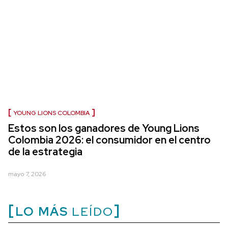
YOUNG LIONS COLOMBIA
Estos son los ganadores de Young Lions
Colombia 2026: el consumidor en el centro
de la estrategia
mayo 7, 2026
LO MÁS
LEÍDO