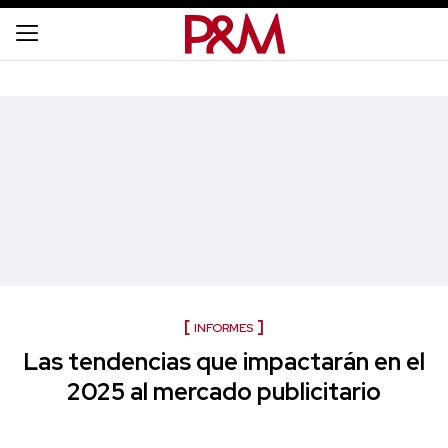
INFORMES
Las tendencias que impactarán en el
2025 al mercado publicitario