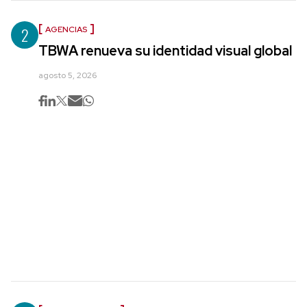
2
AGENCIAS
TBWA renueva su identidad visual global
agosto 5, 2026