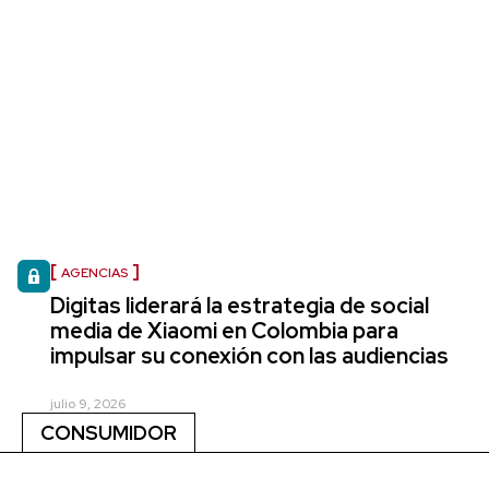
AGENCIAS
Digitas liderará la estrategia de social
media de Xiaomi en Colombia para
impulsar su conexión con las audiencias
julio 9, 2026
CONSUMIDOR