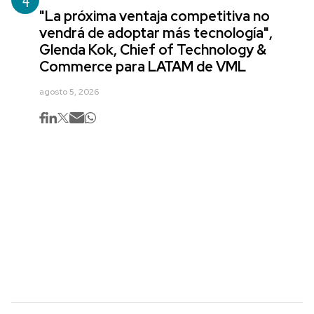
"La próxima ventaja competitiva no
vendrá de adoptar más tecnología",
Glenda Kok, Chief of Technology &
Commerce para LATAM de VML
agosto 5, 2026