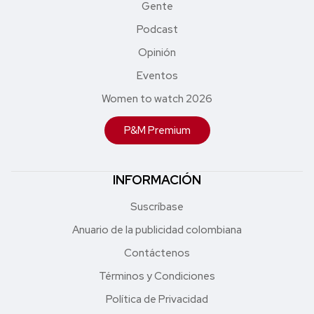
Gente
Podcast
Opinión
Eventos
Women to watch 2026
P&M Premium
INFORMACIÓN
Suscríbase
Anuario de la publicidad colombiana
Contáctenos
Términos y Condiciones
Política de Privacidad