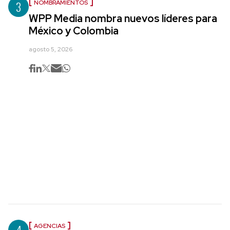
3
NOMBRAMIENTOS
WPP Media nombra nuevos líderes para
México y Colombia
agosto 5, 2026
4
AGENCIAS