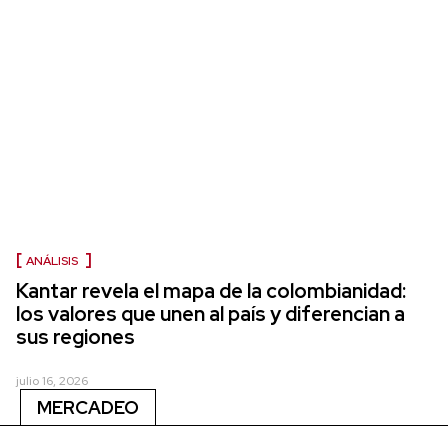
ANÁLISIS
Kantar revela el mapa de la colombianidad:
los valores que unen al país y diferencian a
sus regiones
julio 16, 2026
MERCADEO