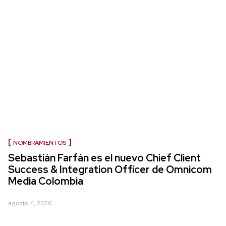
NOMBRAMIENTOS
Sebastián Farfán es el nuevo Chief Client
Success & Integration Officer de Omnicom
Media Colombia
agosto 4, 2026