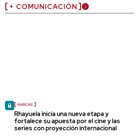
+ COMUNICACIÓN
MARCAS
Rhayuela inicia una nueva etapa y
fortalece su apuesta por el cine y las
series con proyección internacional