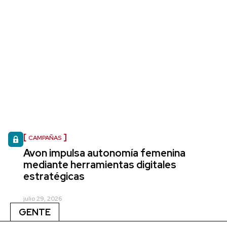
CAMPAÑAS
Avon impulsa autonomía femenina
mediante herramientas digitales
estratégicas
julio 29, 2026
GENTE