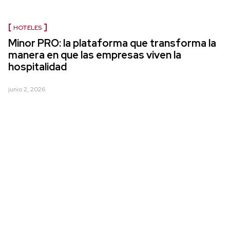
HOTELES
Minor PRO: la plataforma que transforma la
manera en que las empresas viven la
hospitalidad
junio 2, 2026