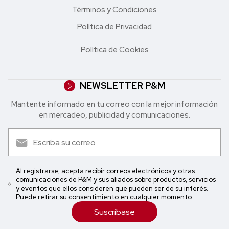
Términos y Condiciones
Política de Privacidad
Política de Cookies
NEWSLETTER P&M
Mantente informado en tu correo con la mejor in formación
en mercadeo, publicidad y comunicaciones.
Al registrarse, acepta recibir correos electrónicos y otras
comunicaciones de P&M y sus aliados sobre productos, servicios
y eventos que ellos consideren que pueden ser de su interés.
Puede retirar su consentimiento en cualquier momento
Suscríbase