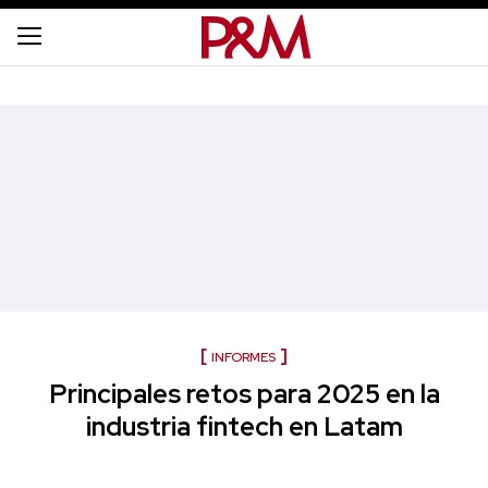
INFORMES
Principales retos para 2025 en la
industria fintech en Latam