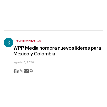
3
NOMBRAMIENTOS
WPP Media nombra nuevos líderes para
México y Colombia
agosto 5, 2026