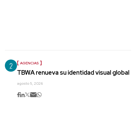
2
AGENCIAS
TBWA renueva su identidad visual global
agosto 5, 2026