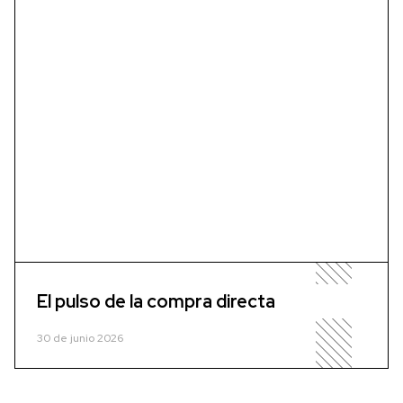
El pulso de la compra directa
30 de junio 2026