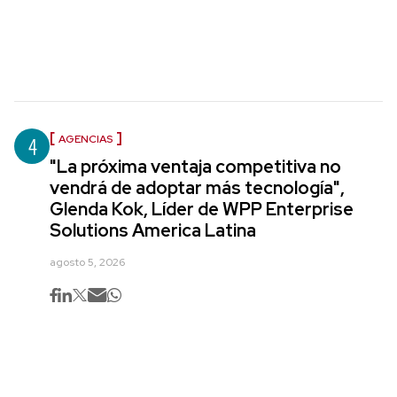
4
AGENCIAS
"La próxima ventaja competitiva no
vendrá de adoptar más tecnología",
Glenda Kok, Líder de WPP Enterprise
Solutions America Latina
agosto 5, 2026