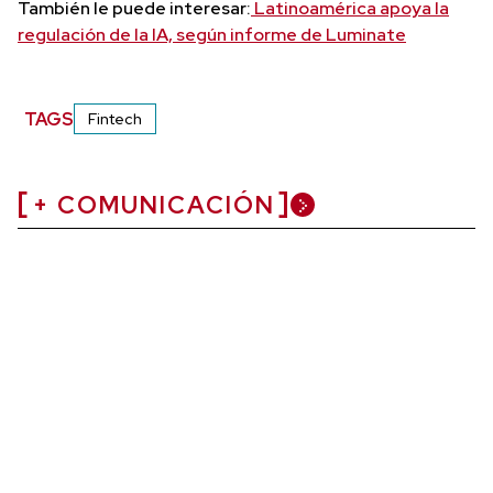
También le puede interesar:
Latinoamérica apoya la
regulación de la IA, según informe de Luminate
TAGS
Fintech
+ COMUNICACIÓN