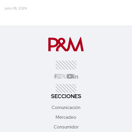
julio 28, 2026
SECCIONES
Comunicación
Mercadeo
Consumidor