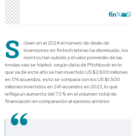
S
i bien en el 2024 el número de deals de
inversiones en fintech latinas ha disminuido, los
montos han subido y el valor promedio de las
rondas casi se triplicó: según data de PItchbook en lo
que va de este año se han invertido US $2.600 millones
en 174 acuerdos, esto se compara con los US $1.500
millones invertidos en 241 acuerdos en 2023, lo que
refleja un aumento del 73 % en el volumen total de
financiación en comparación al ejercicio anterior.