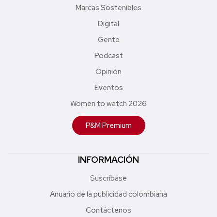
Marcas Sostenibles
Digital
Gente
Podcast
Opinión
Eventos
Women to watch 2026
P&M Premium
INFORMACIÓN
Suscríbase
Anuario de la publicidad colombiana
Contáctenos