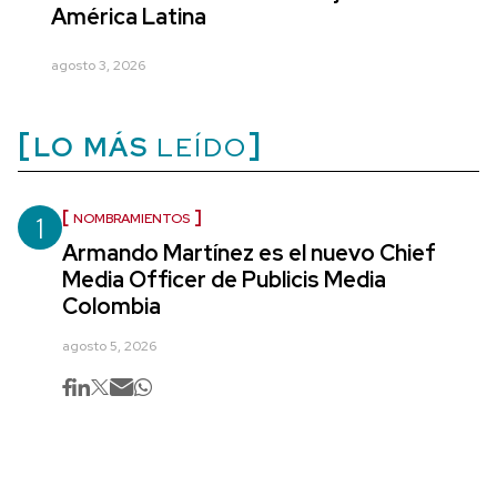
América Latina
agosto 3, 2026
LO MÁS
LEÍDO
1
NOMBRAMIENTOS
Armando Martínez es el nuevo Chief
Media Officer de Publicis Media
Colombia
agosto 5, 2026