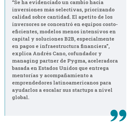
“Se ha evidenciado un cambio hacia
inversiones más selectivas, priorizando
calidad sobre cantidad. El apetito de los
inversores se concentró en equipos costo-
eficientes, modelos menos intensivos en
capital y soluciones B2B, especialmente
en pagos e infraestructura financiera”,
explica Andrés Cano, cofundador y
managing partner de Pygma, aceleradora
basada en Estados Unidos que entrega
mentorías y acompañamiento a
emprendedores latinoamericanos para
ayudarlos a escalar sus startups a nivel
global.