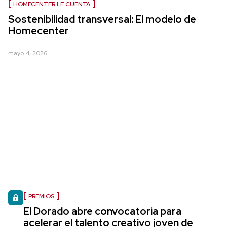
HOMECENTER LE CUENTA
Sostenibilidad transversal: El modelo de
Homecenter
mayo 4, 2026
PREMIOS
El Dorado abre convocatoria para
acelerar el talento creativo joven de