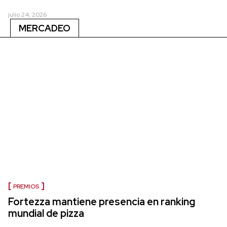
julio 24, 2026
MERCADEO
PREMIOS
Fortezza mantiene presencia en ranking
mundial de pizza