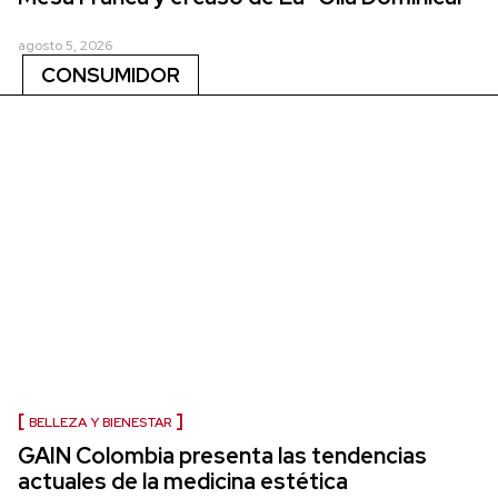
agosto 5, 2026
CONSUMIDOR
BELLEZA Y BIENESTAR
GAIN Colombia presenta las tendencias
actuales de la medicina estética