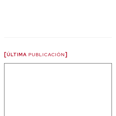
ÚLTIMA
PUBLICACIÓN