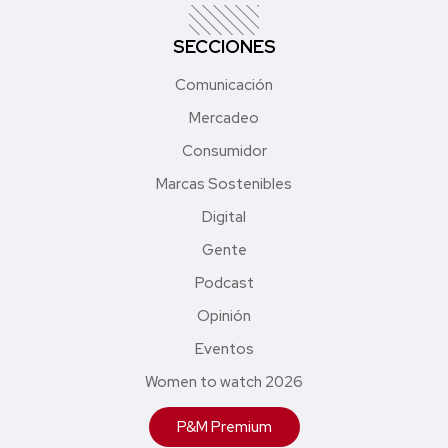
SECCIONES
Comunicación
Mercadeo
Consumidor
Marcas Sostenibles
Digital
Gente
Podcast
Opinión
Eventos
Women to watch 2026
P&M Premium