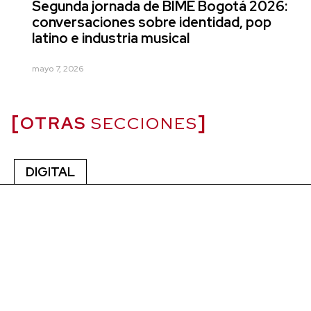
Segunda jornada de BIME Bogotá 2026:
conversaciones sobre identidad, pop
latino e industria musical
mayo 7, 2026
OTRAS
SECCIONES
DIGITAL