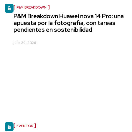
P&M BREAKDOWN
P&M Breakdown Huawei nova 14 Pro: una
apuesta por la fotografía, con tareas
pendientes en sostenibilidad
julio 29, 2026
EVENTOS