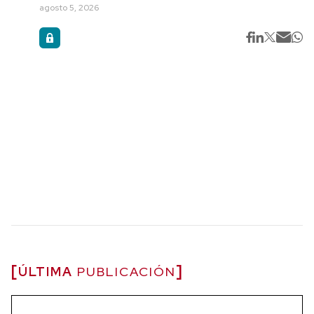
agosto 5, 2026
ÚLTIMA
PUBLICACIÓN