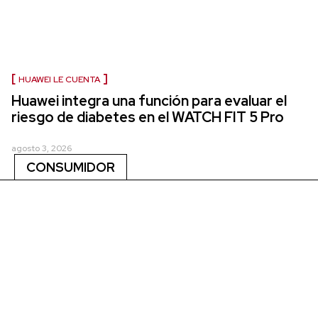
HUAWEI LE CUENTA
Huawei integra una función para evaluar el
riesgo de diabetes en el WATCH FIT 5 Pro
agosto 3, 2026
CONSUMIDOR