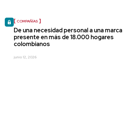
COMPAÑÍAS
De una necesidad personal a una marca
presente en más de 18.000 hogares
colombianos
junio 12, 2026