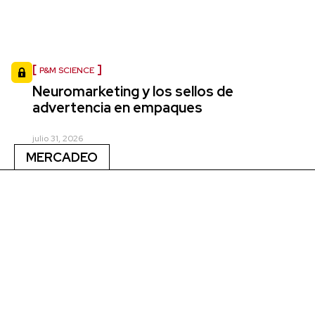
P&M SCIENCE
Neuromarketing y los sellos de
advertencia en empaques
julio 31, 2026
MERCADEO