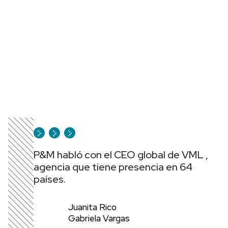
P&M habló con el CEO global de VML ,
agencia que tiene presencia en 64
países.
Juanita Rico
Gabriela Vargas