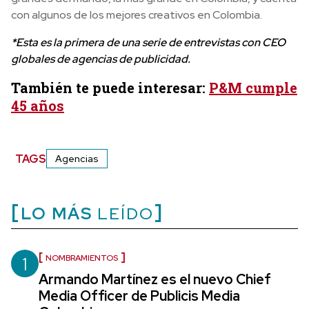
con algunos de los mejores creativos en Colombia.
*Esta es la primera de una serie de entrevistas con CEO
globales de agencias de publicidad.
También te puede interesar:
P&M cumple
45 años
TAGS
Agencias
LO MÁS
LEÍDO
1
NOMBRAMIENTOS
Armando Martínez es el nuevo Chief
Media Officer de Publicis Media