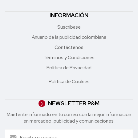
INFORMACIÓN
Suscríbase
Anuario de la publicidad colombiana
Contáctenos
Términos y Condiciones
Política de Privacidad
Política de Cookies
NEWSLETTER P&M
Mantente informado en tu correo con la mejor in formación
en mercadeo, publicidad y comunicaciones.