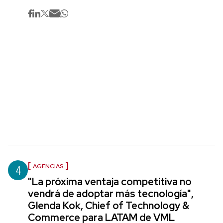
4
AGENCIAS
"La próxima ventaja competitiva no
vendrá de adoptar más tecnología",
Glenda Kok, Chief of Technology &
Commerce para LATAM de VML