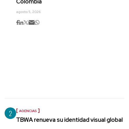
Colombia
agosto 5, 2026
2
AGENCIAS
TBWA renueva su identidad visual global