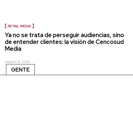
RETAIL MEDIA
Ya no se trata de perseguir audiencias, sino
de entender clientes: la visión de Cencosud
Media
agosto 6, 2026
GENTE