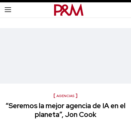
AGENCIAS
“Seremos la mejor agencia de IA en el
planeta”, Jon Cook