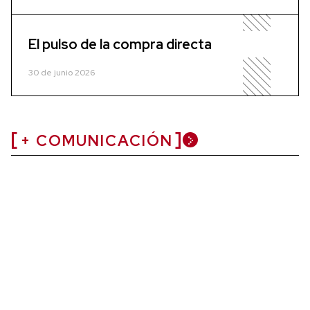
El pulso de la compra directa
30 de junio 2026
+ COMUNICACIÓN