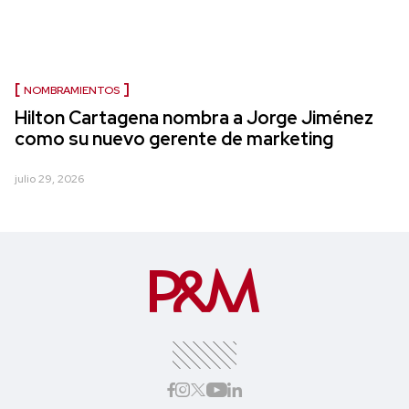
NOMBRAMIENTOS
Hilton Cartagena nombra a Jorge Jiménez
como su nuevo gerente de marketing
julio 29, 2026