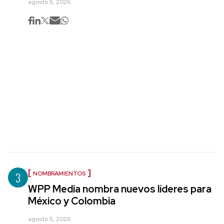
agosto 5, 2026
3
NOMBRAMIENTOS
WPP Media nombra nuevos líderes para
México y Colombia
agosto 5, 2026