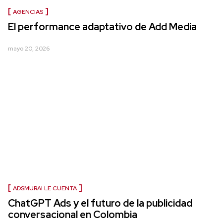
AGENCIAS
El performance adaptativo de Add Media
mayo 20, 2026
ADSMURAI LE CUENTA
ChatGPT Ads y el futuro de la publicidad
conversacional en Colombia