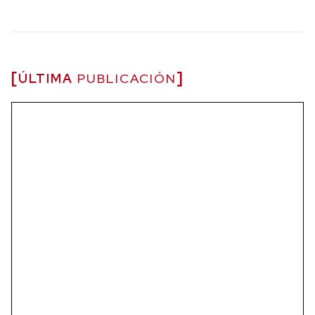
ÚLTIMA
PUBLICACIÓN