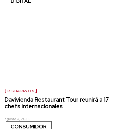
DIGITAL
RESTAURANTES
Davivienda Restaurant Tour reunirá a 17
chefs internacionales
agosto 4, 2026
CONSUMIDOR