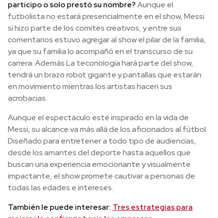
participo o solo prestó su nombre?
Aunque el
futbolista no estará presencialmente en el show, Messi
sí hizo parte de los comites creativos, y entre sus
comentarios estuvo agregar al show el pilar de la familia,
ya que su familia lo acompañó en el transcurso de su
carrera. Además La teconología hará parte del show,
tendrá un brazo robot gigante y pantallas que estarán
en movimiento mientras los artistas hacen sus
acrobacias.
Aunque el espectáculo esté inspirado en la vida de
Messi, su alcance va más allá de los aficionados al fútbol.
Diseñado para entretener a todo tipo de audiencias,
desde los amantes del deporte hasta aquellos que
buscan una experiencia emocionante y visualmente
impactante, el show promete cautivar a personas de
todas las edades e intereses.
También le puede interesar:
Tres estrategias para