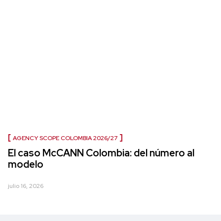
AGENCY SCOPE COLOMBIA 2026/27
El caso McCANN Colombia: del número al
modelo
julio 16, 2026