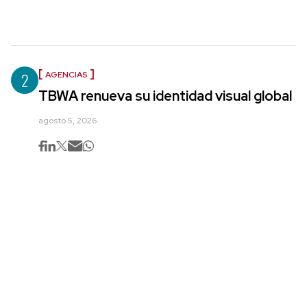
2
AGENCIAS
TBWA renueva su identidad visual global
agosto 5, 2026