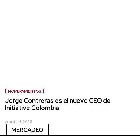
NOMBRAMIENTOS
Jorge Contreras es el nuevo CEO de
Initiative Colombia
agosto 4, 2026
MERCADEO