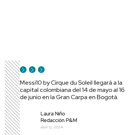
Messi10 by Cirque du Soleil llegará a la
capital colombiana del 14 de mayo al 16
de junio en la Gran Carpa en Bogotá.
Laura Niño
Redacción P&M
abril 12, 2024