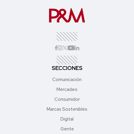
SECCIONES
Comunicación
Mercadeo
Consumidor
Marcas Sostenibles
Digital
Gente