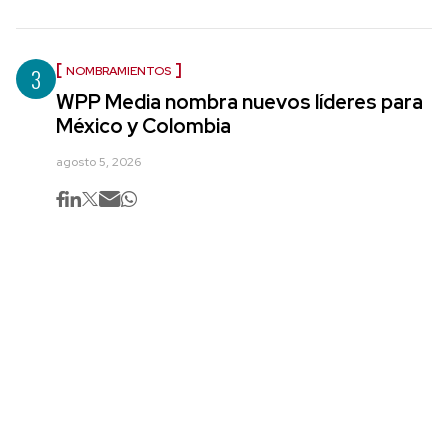
3
NOMBRAMIENTOS
WPP Media nombra nuevos líderes para
México y Colombia
agosto 5, 2026