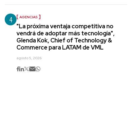
4
AGENCIAS
"La próxima ventaja competitiva no
vendrá de adoptar más tecnología",
Glenda Kok, Chief of Technology &
Commerce para LATAM de VML
agosto 5, 2026