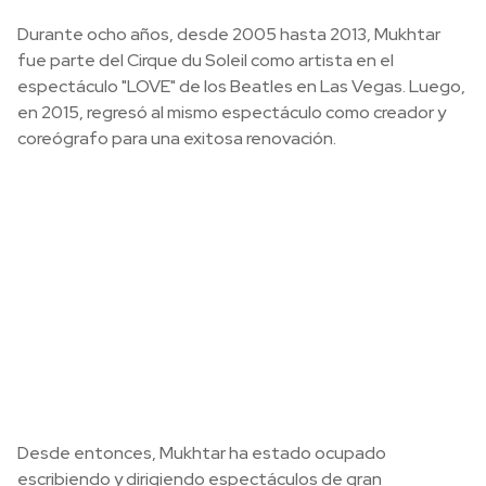
Durante ocho años, desde 2005 hasta 2013, Mukhtar
fue parte del Cirque du Soleil como artista en el
espectáculo "LOVE" de los Beatles en Las Vegas. Luego,
en 2015, regresó al mismo espectáculo como creador y
coreógrafo para una exitosa renovación.
Desde entonces, Mukhtar ha estado ocupado
escribiendo y dirigiendo espectáculos de gran