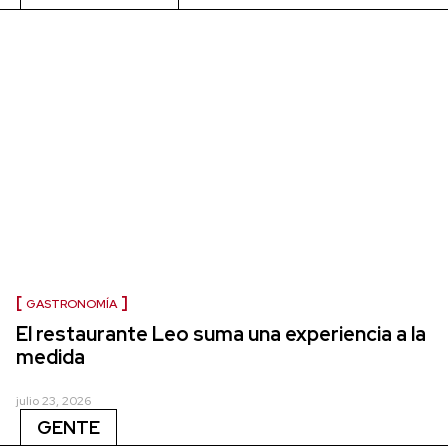
GASTRONOMÍA
El restaurante Leo suma una experiencia a la
medida
julio 23, 2026
GENTE