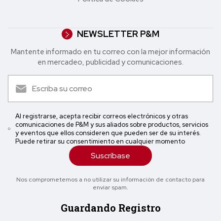
NEWSLETTER P&M
Mantente informado en tu correo con la mejor in formación
en mercadeo, publicidad y comunicaciones.
Al registrarse, acepta recibir correos electrónicos y otras
comunicaciones de P&M y sus aliados sobre productos, servicios
y eventos que ellos consideren que pueden ser de su interés.
Puede retirar su consentimiento en cualquier momento
Suscríbase
Nos comprometemos a no utilizar su información de contacto para
enviar spam.
Guardando Registro