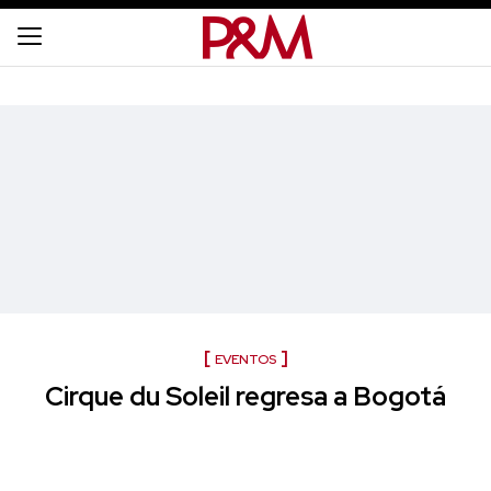
EVENTOS
Cirque du Soleil regresa a Bogotá