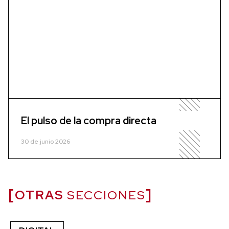
El pulso de la compra directa
30 de junio 2026
OTRAS
SECCIONES