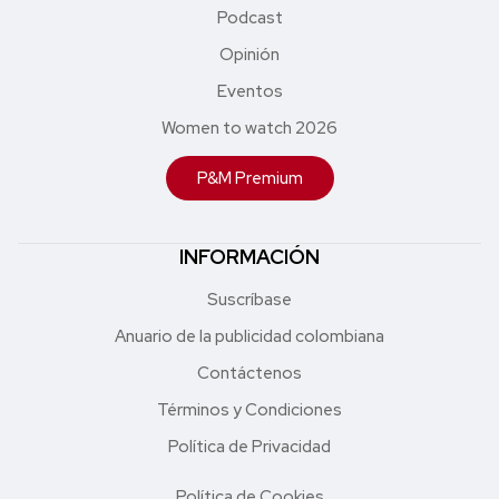
Podcast
Opinión
Eventos
Women to watch 2026
P&M Premium
INFORMACIÓN
Suscríbase
Anuario de la publicidad colombiana
Contáctenos
Términos y Condiciones
Política de Privacidad
Política de Cookies