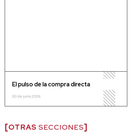
El pulso de la compra directa
30 de junio 2026
OTRAS
SECCIONES