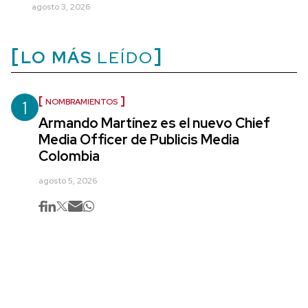
agosto 3, 2026
LO MÁS
LEÍDO
1
NOMBRAMIENTOS
Armando Martínez es el nuevo Chief
Media Officer de Publicis Media
Colombia
agosto 5, 2026