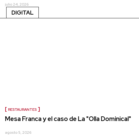
julio 24, 2026
DIGITAL
RESTAURANTES
Mesa Franca y el caso de La "Olla Dominical"
agosto 5, 2026