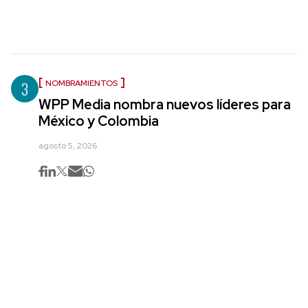
3
NOMBRAMIENTOS
WPP Media nombra nuevos líderes para
México y Colombia
agosto 5, 2026