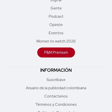
Gente
Podcast
Opinión
Eventos
Women to watch 2026
P&M Premium
INFORMACIÓN
Suscríbase
Anuario de la publicidad colombiana
Contáctenos
Términos y Condiciones