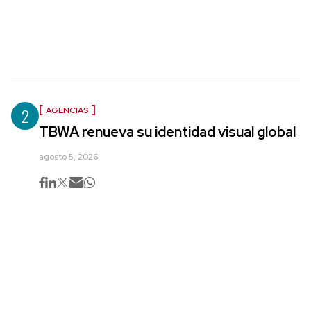
2
AGENCIAS
TBWA renueva su identidad visual global
agosto 5, 2026