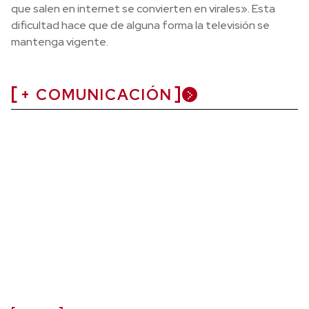
que salen en internet se convierten en virales». Esta
dificultad hace que de alguna forma la televisión se
mantenga vigente.
+ COMUNICACIÓN