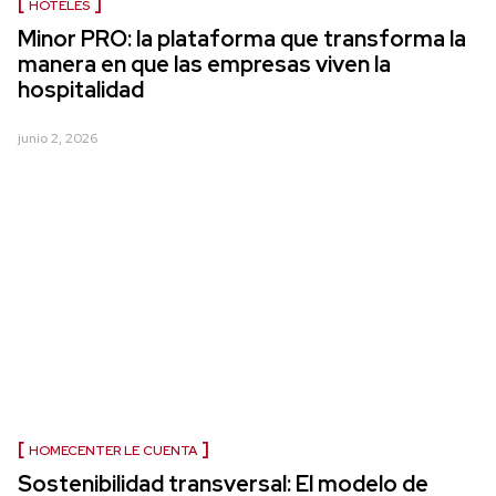
HOTELES
Minor PRO: la plataforma que transforma la
manera en que las empresas viven la
hospitalidad
junio 2, 2026
HOMECENTER LE CUENTA
Sostenibilidad transversal: El modelo de