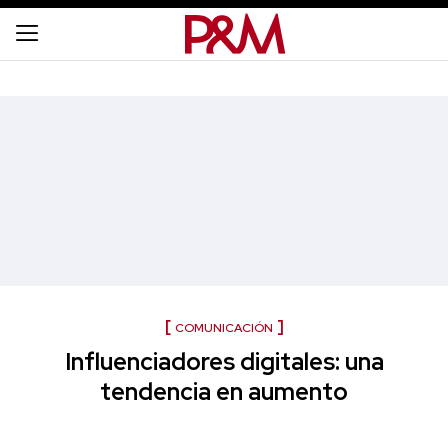
COMUNICACIÓN
Influenciadores digitales: una
tendencia en aumento