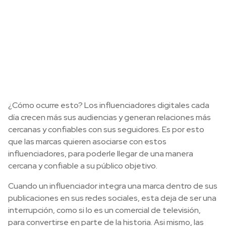
¿Cómo ocurre esto? Los influenciadores digitales cada
día crecen más sus audiencias y generan relaciones más
cercanas y confiables con sus seguidores. Es por esto
que las marcas quieren asociarse con estos
influenciadores, para poderle llegar de una manera
cercana y confiable a su público objetivo.
Cuando un influenciador integra una marca dentro de sus
publicaciones en sus redes sociales, esta deja de ser una
interrupción, como si lo es un comercial de televisión,
para convertirse en parte de la historia. Asi mismo, las