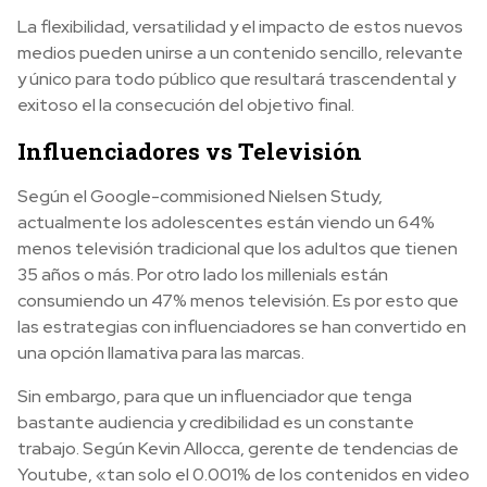
La flexibilidad, versatilidad y el impacto de estos nuevos
medios pueden unirse a un contenido sencillo, relevante
y único para todo público que resultará trascendental y
exitoso el la consecución del objetivo final.
Influenciadores vs Televisión
Según el Google-commisioned Nielsen Study,
actualmente los adolescentes están viendo un 64%
menos televisión tradicional que los adultos que tienen
35 años o más. Por otro lado los millenials están
consumiendo un 47% menos televisión. Es por esto que
las estrategias con influenciadores se han convertido en
una opción llamativa para las marcas.
Sin embargo, para que un influenciador que tenga
bastante audiencia y credibilidad es un constante
trabajo. Según Kevin Allocca, gerente de tendencias de
Youtube, «tan solo el 0.001% de los contenidos en video