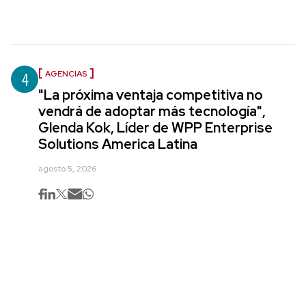
4
AGENCIAS
"La próxima ventaja competitiva no
vendrá de adoptar más tecnología",
Glenda Kok, Líder de WPP Enterprise
Solutions America Latina
agosto 5, 2026