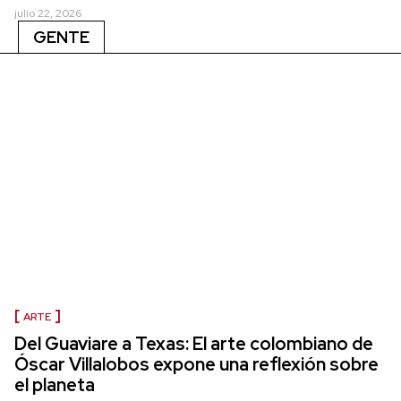
julio 22, 2026
GENTE
ARTE
Del Guaviare a Texas: El arte colombiano de
Óscar Villalobos expone una reflexión sobre
el planeta