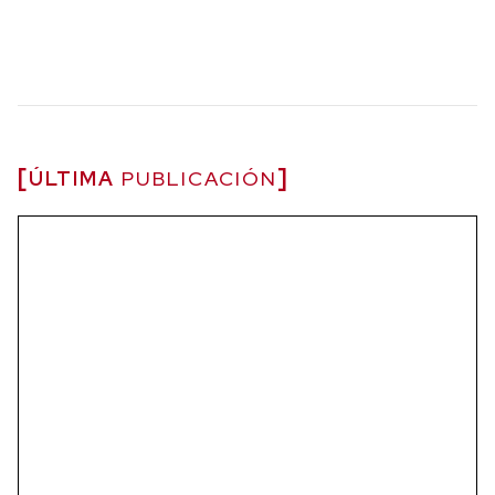
ÚLTIMA
PUBLICACIÓN