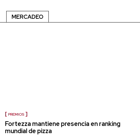
MERCADEO
PREMIOS
Fortezza mantiene presencia en ranking
mundial de pizza