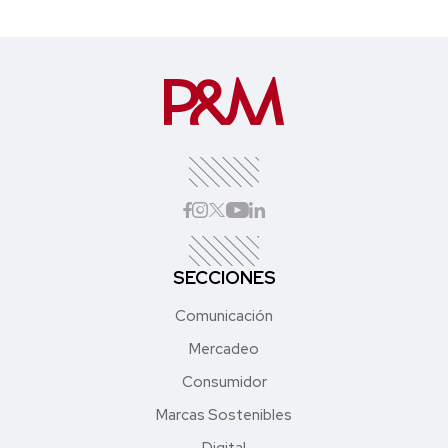
SECCIONES
Comunicación
Mercadeo
Consumidor
Marcas Sostenibles
Digital