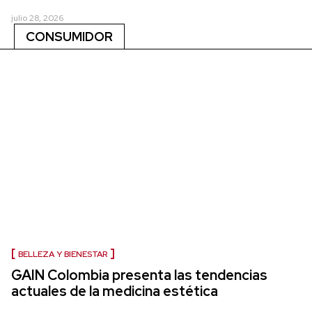
julio 28, 2026
CONSUMIDOR
BELLEZA Y BIENESTAR
GAIN Colombia presenta las tendencias
actuales de la medicina estética