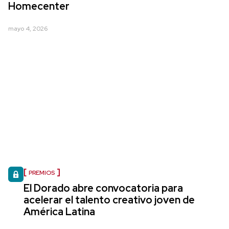
Homecenter
mayo 4, 2026
PREMIOS
El Dorado abre convocatoria para
acelerar el talento creativo joven de
América Latina