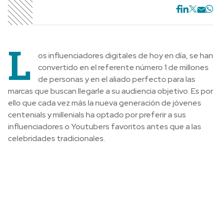
L
os influenciadores digitales de hoy en día, se han
convertido en el referente número 1 de millones
de personas y en el aliado perfecto para las
marcas que buscan llegarle a su audiencia objetivo. Es por
ello que cada vez más la nueva generación de jóvenes
centenials y millenials ha optado por preferir a sus
influenciadores o Youtubers favoritos antes que a las
celebridades tradicionales.