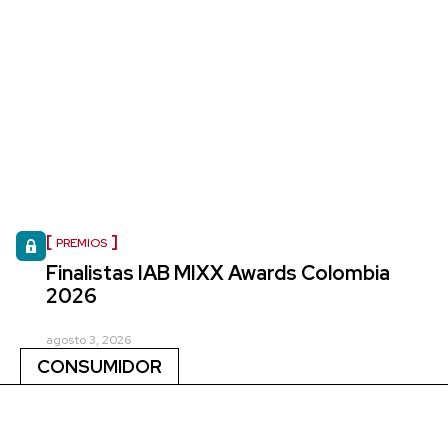
PREMIOS
Finalistas IAB MIXX Awards Colombia
2026
agosto 3, 2026
CONSUMIDOR