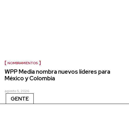
NOMBRAMIENTOS
WPP Media nombra nuevos líderes para
México y Colombia
agosto 5, 2026
GENTE