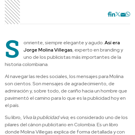
S
onriente, siempre elegante y agudo.
Así era
Jorge Molina Villegas
, experto en branding y
uno de los publicistas más importantes de la
historia colombiana.
Al navegar las redes sociales, los mensajes para Molina
son cientos. Son mensajes de agradecimiento, de
admiración y, sobre todo, de cariño hacia un hombre que
pavimentó el camino para lo que es la publicidad hoy en
el país.
Su libro,
Viva la publicidad viva
, es considerado uno de los
pilares del cánon publicitario en Colombia. Es un libro
donde Molina Villegas explica de forma detallada y con