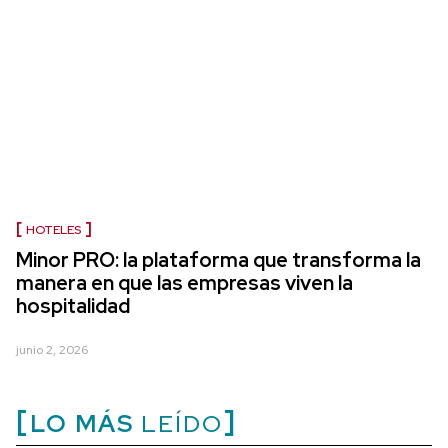
HOTELES
Minor PRO: la plataforma que transforma la
manera en que las empresas viven la
hospitalidad
junio 2, 2026
LO MÁS
LEÍDO