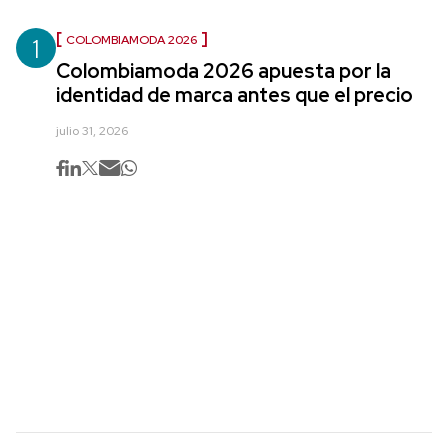
1
COLOMBIAMODA 2026
Colombiamoda 2026 apuesta por la
identidad de marca antes que el precio
julio 31, 2026