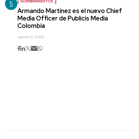
5
NOMBRAMIENTOS
Armando Martínez es el nuevo Chief
Media Officer de Publicis Media
Colombia
agosto 5, 2026