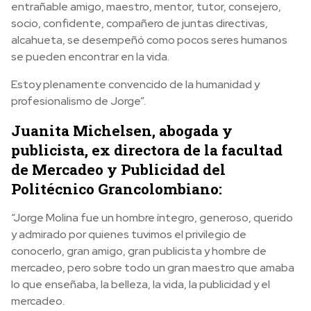
entrañable amigo, maestro, mentor, tutor, consejero,
socio, confidente, compañero de juntas directivas,
alcahueta, se desempeñó como pocos seres humanos
se pueden encontrar en la vida.
Estoy plenamente convencido de la humanidad y
profesionalismo de Jorge”.
Juanita Michelsen, abogada y
publicista, ex directora de la facultad
de Mercadeo y Publicidad del
Politécnico Grancolombiano:
“Jorge Molina fue un hombre íntegro, generoso, querido
y admirado por quienes tuvimos el privilegio de
conocerlo, gran amigo, gran publicista y hombre de
mercadeo, pero sobre todo un gran maestro que amaba
lo que enseñaba, la belleza, la vida, la publicidad y el
mercadeo.