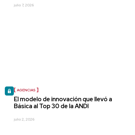
julio 7, 2026
AGENCIAS
El modelo de innovación que llevó a
Básica al Top 30 de la ANDI
julio 2, 2026