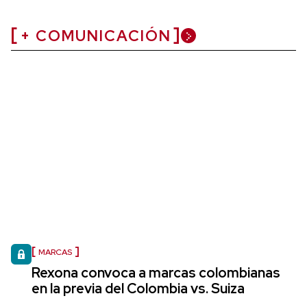
+ COMUNICACIÓN
MARCAS
Rexona convoca a marcas colombianas
en la previa del Colombia vs. Suiza