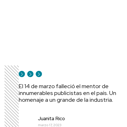
El 14 de marzo falleció el mentor de
innumerables publicistas en el país. Un
homenaje a un grande de la industria.
Juanita Rico
marzo 17, 2023