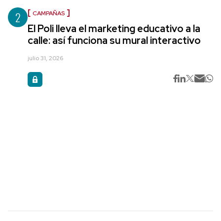
2
CAMPAÑAS
El Poli lleva el marketing educativo a la
calle: así funciona su mural interactivo
julio 31, 2026