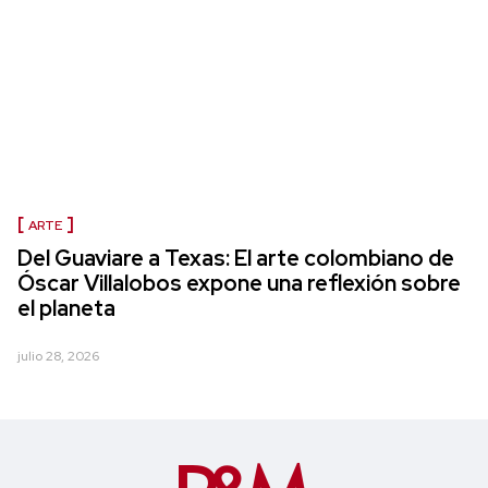
ARTE
Del Guaviare a Texas: El arte colombiano de
Óscar Villalobos expone una reflexión sobre
el planeta
julio 28, 2026