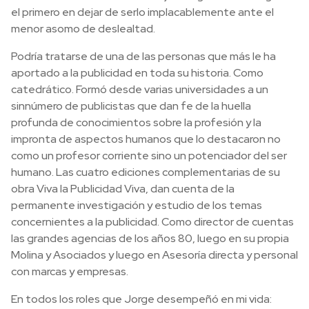
el primero en dejar de serlo implacablemente ante el
menor asomo de deslealtad.
Podría tratarse de una de las personas que más le ha
aportado a la publicidad en toda su historia. Como
catedrático. Formó desde varias universidades a un
sinnúmero de publicistas que dan fe de la huella
profunda de conocimientos sobre la profesión y la
impronta de aspectos humanos que lo destacaron no
como un profesor corriente sino un potenciador del ser
humano. Las cuatro ediciones complementarias de su
obra Viva la Publicidad Viva, dan cuenta de la
permanente investigación y estudio de los temas
concernientes a la publicidad. Como director de cuentas
las grandes agencias de los años 80, luego en su propia
Molina y Asociados y luego en Asesoría directa y personal
con marcas y empresas.
En todos los roles que Jorge desempeñó en mi vida: