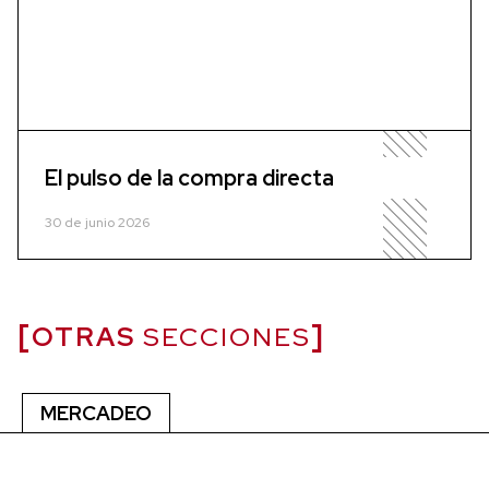
El pulso de la compra directa
30 de junio 2026
OTRAS
SECCIONES
MERCADEO