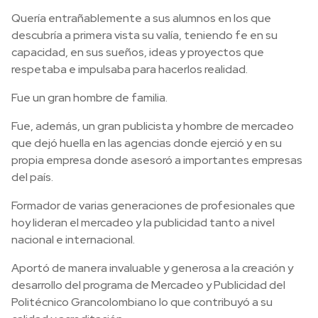
Quería entrañablemente a sus alumnos en los que
descubría a primera vista su valía, teniendo fe en su
capacidad, en sus sueños, ideas y proyectos que
respetaba e impulsaba para hacerlos realidad.
Fue un gran hombre de familia.
Fue, además, un gran publicista y hombre de mercadeo
que dejó huella en las agencias donde ejerció y en su
propia empresa donde asesoró a importantes empresas
del país.
Formador de varias generaciones de profesionales que
hoy lideran el mercadeo y la publicidad tanto a nivel
nacional e internacional.
Aportó de manera invaluable y generosa a la creación y
desarrollo del programa de Mercadeo y Publicidad del
Politécnico Grancolombiano lo que contribuyó a su