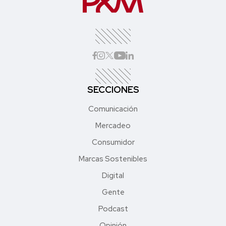
SECCIONES
Comunicación
Mercadeo
Consumidor
Marcas Sostenibles
Digital
Gente
Podcast
Opinión