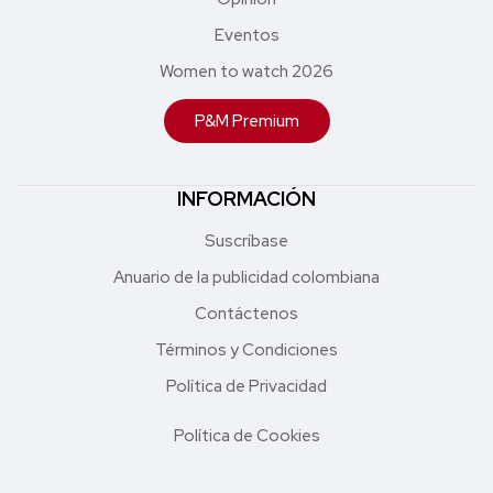
Eventos
Women to watch 2026
P&M Premium
INFORMACIÓN
Suscríbase
Anuario de la publicidad colombiana
Contáctenos
Términos y Condiciones
Política de Privacidad
Política de Cookies