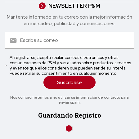
NEWSLETTER P&M
Mantente informado en tu correo con la mejor in formación
en mercadeo, publicidad y comunicaciones.
Al registrarse, acepta recibir correos electrónicos y otras
comunicaciones de P&M y sus aliados sobre productos, servicios
y eventos que ellos consideren que pueden ser de su interés.
Puede retirar su consentimiento en cualquier momento
Suscríbase
Nos comprometemos a no utilizar su información de contacto para
enviar spam.
Guardando Registro