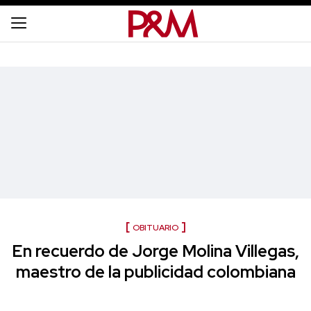
OBITUARIO
En recuerdo de Jorge Molina Villegas,
maestro de la publicidad colombiana