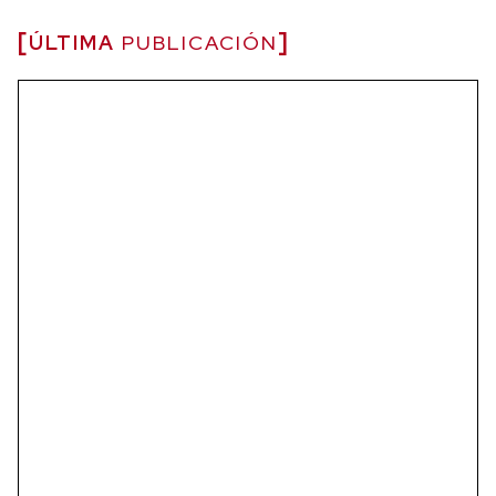
ÚLTIMA
PUBLICACIÓN