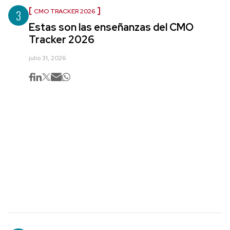
3
CMO TRACKER 2026
Estas son las enseñanzas del CMO
Tracker 2026
julio 31, 2026