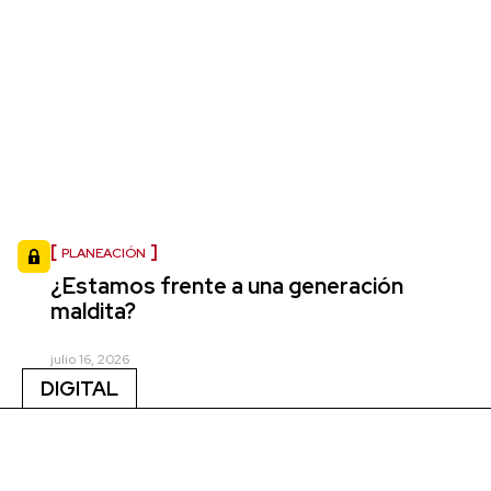
PLANEACIÓN
¿Estamos frente a una generación
maldita?
julio 16, 2026
DIGITAL