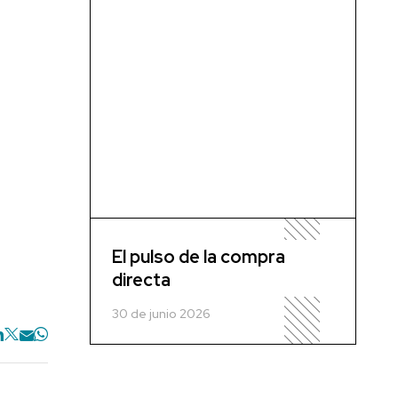
El pulso de la compra
directa
30 de junio 2026