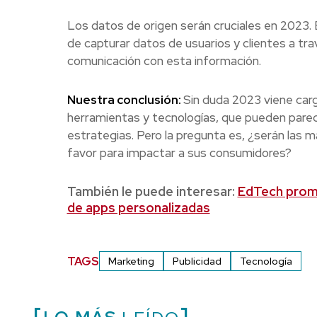
Los datos de origen serán cruciales en 2023.
de capturar datos de usuarios y clientes a tra
comunicación con esta información.
Nuestra conclusión:
Sin duda 2023 viene car
herramientas y tecnologías, que pueden parec
estrategias. Pero la pregunta es, ¿serán las m
favor para impactar a sus consumidores?
También le puede interesar:
EdTech promu
de apps personalizadas
TAGS
Marketing
Publicidad
Tecnología