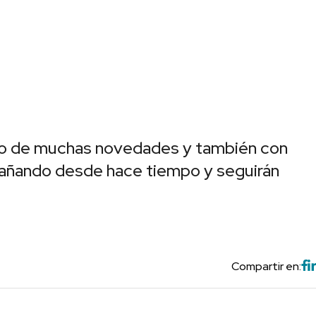
do de muchas novedades y también con
añando desde hace tiempo y seguirán
Compartir en: