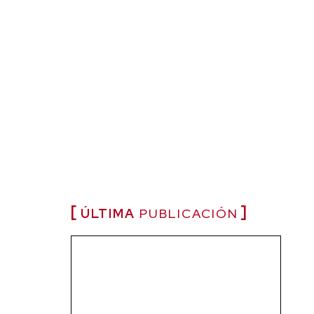
ÚLTIMA
PUBLICACIÓN