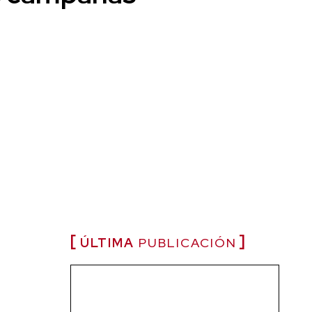
ÚLTIMA
PUBLICACIÓN