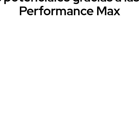
Performance Max