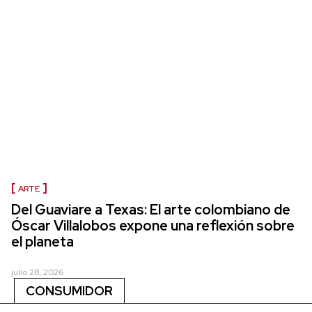
ARTE
Del Guaviare a Texas: El arte colombiano de
Óscar Villalobos expone una reflexión sobre
el planeta
julio 28, 2026
CONSUMIDOR