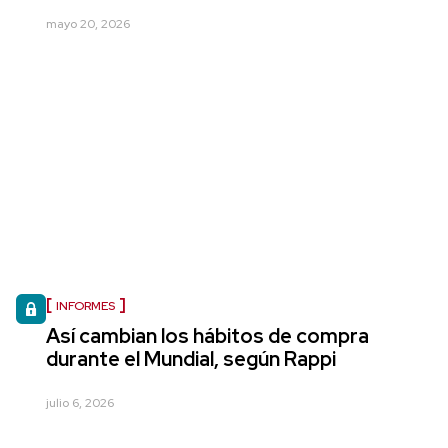
mayo 20, 2026
INFORMES
Así cambian los hábitos de compra
durante el Mundial, según Rappi
julio 6, 2026