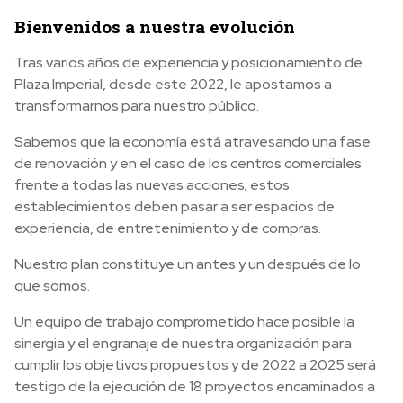
B
ienvenidos a nuestra evolución
Tras varios años de experiencia y posicionamiento de
Plaza Imperial, desde este 2022, le apostamos a
transformarnos para nuestro público.
Sabemos que la economía está atravesando una fase
de renovación y en el caso de los centros comerciales
frente a todas las nuevas acciones; estos
establecimientos deben pasar a ser espacios de
experiencia, de entretenimiento y de compras.
Nuestro plan constituye un antes y un después de lo
que somos.
Un equipo de trabajo comprometido hace posible la
sinergia y el engranaje de nuestra organización para
cumplir los objetivos propuestos y de 2022 a 2025 será
testigo de la ejecución de 18 proyectos encaminados a