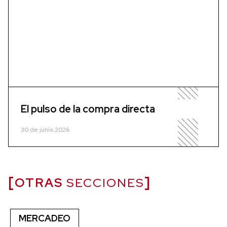
El pulso de la compra directa
30 de junio 2026
OTRAS
SECCIONES
MERCADEO