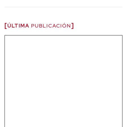
ÚLTIMA
PUBLICACIÓN