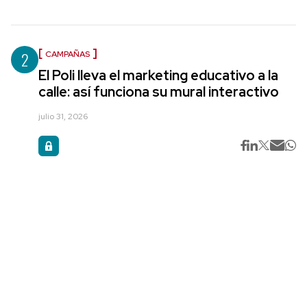
2
CAMPAÑAS
El Poli lleva el marketing educativo a la
calle: así funciona su mural interactivo
julio 31, 2026