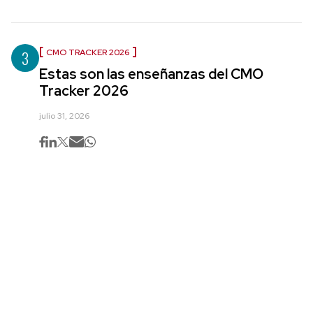
3
CMO TRACKER 2026
Estas son las enseñanzas del CMO
Tracker 2026
julio 31, 2026