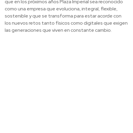
que en los próximos años Plaza Imperial sea reconocido
como una empresa que evoluciona, integral, flexible,
sostenible y que se transforma para estar acorde con
los nuevos retos tanto físicos como digitales que exigen
las generaciones que viven en constante cambio.