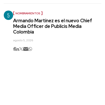
5
NOMBRAMIENTOS
Armando Martínez es el nuevo Chief
Media Officer de Publicis Media
Colombia
agosto 5, 2026