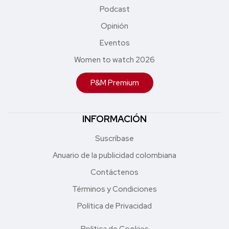
Podcast
Opinión
Eventos
Women to watch 2026
P&M Premium
INFORMACIÓN
Suscríbase
Anuario de la publicidad colombiana
Contáctenos
Términos y Condiciones
Política de Privacidad