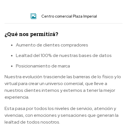
Centro comercial Plaza Imperial
¿Qué nos permitirá?
Aumento de clientes compradores
Lealtad del 100% de nuestras bases de datos
Posicionamiento de marca
Nuestra evolución trasciende las barreras de lo físico y lo
virtual para crear un universo comercial, que lleve a
nuestros clientes internos y externos a tener la mejor
experiencia.
Esta pasa por todos los niveles de servicio, atención y
vivencias, con emociones y sensaciones que generan la
lealtad de todos nosotros.