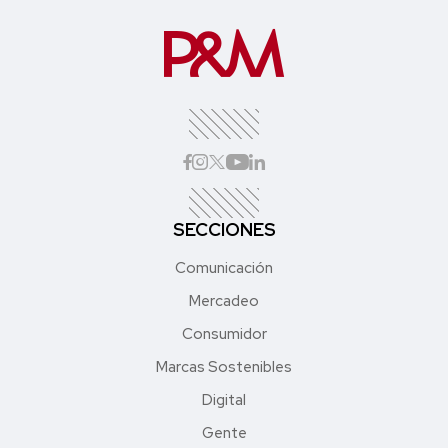
SECCIONES
Comunicación
Mercadeo
Consumidor
Marcas Sostenibles
Digital
Gente