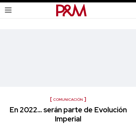
COMUNICACIÓN
En 2022… serán parte de Evolución
Imperial