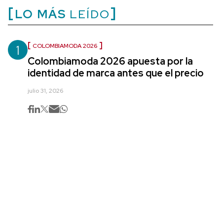
LO MÁS
LEÍDO
1
COLOMBIAMODA 2026
Colombiamoda 2026 apuesta por la
identidad de marca antes que el precio
julio 31, 2026