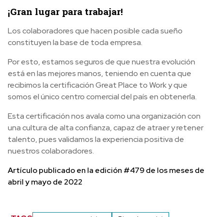
¡Gran lugar para trabajar!
Los colaboradores que hacen posible cada sueño
constituyen la base de toda empresa.
Por esto, estamos seguros de que nuestra evolución
está en las mejores manos, teniendo en cuenta que
recibimos la certificación Great Place to Work y que
somos el único centro comercial del país en obtenerla.
Esta certificación nos avala como una organización con
una cultura de alta confianza, capaz de atraer y retener
talento, pues validamos la experiencia positiva de
nuestros colaboradores.
Artículo publicado en la edición #479 de los meses de
abril y mayo de 2022