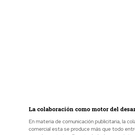
La colaboración como motor del desar
En materia de comunicación publicitaria, la c
comercial esta se produce más que todo entr