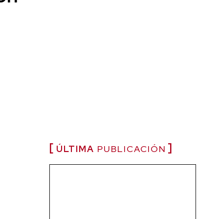
ÚLTIMA
PUBLICACIÓN