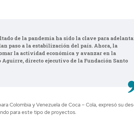
ultado de la pandemia ha sido la clave para adelanta
an paso a la estabilización del país. Ahora, la
omar la actividad económica y avanzar en la
 Aguirre, directo ejecutivo de la Fundación Santo
 para Colombia y Venezuela de Coca – Cola, expresó su des
ando para este tipo de proyectos.