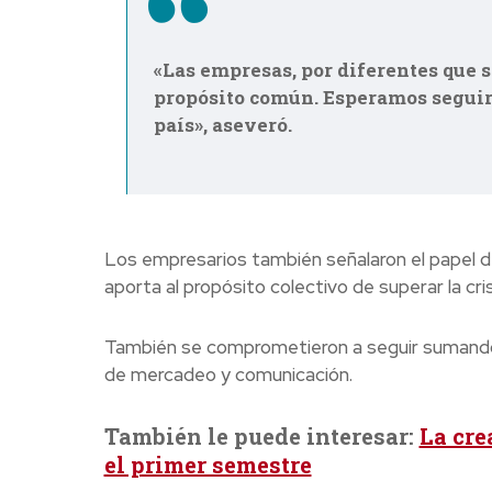
«Las empresas, por diferentes que 
propósito común. Esperamos seguir 
país», aseveró.
Los empresarios también señalaron el papel de
aporta al propósito colectivo de superar la crisi
También se comprometieron a seguir sumando a
de mercadeo y comunicación.
También le puede interesar:
La cre
el primer semestre