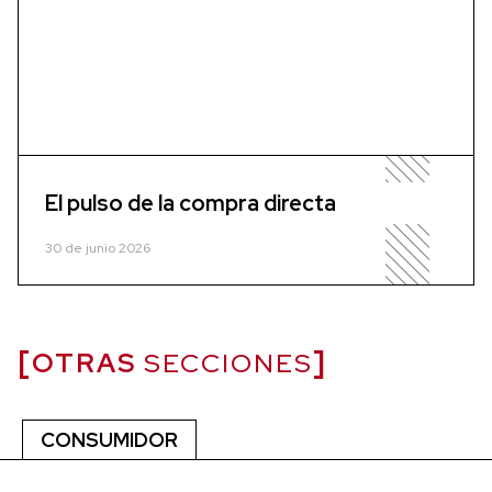
El pulso de la compra directa
30 de junio 2026
OTRAS
SECCIONES
CONSUMIDOR