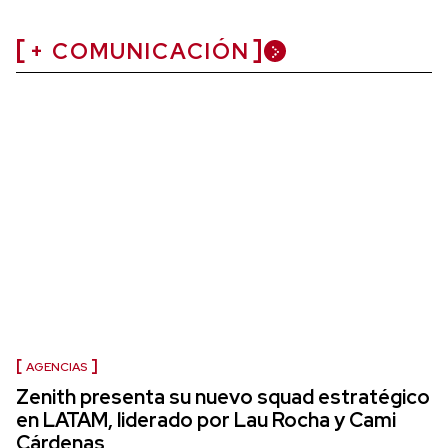
+ COMUNICACIÓN
AGENCIAS
Zenith presenta su nuevo squad estratégico
en LATAM, liderado por Lau Rocha y Cami
Cárdenas