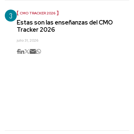
3
CMO TRACKER 2026
Estas son las enseñanzas del CMO
Tracker 2026
julio 31, 2026