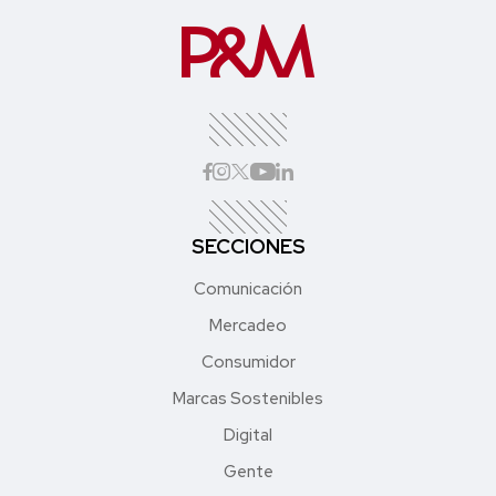
SECCIONES
Comunicación
Mercadeo
Consumidor
Marcas Sostenibles
Digital
Gente