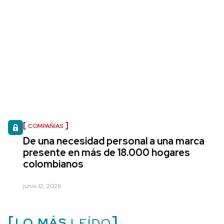
COMPAÑÍAS
De una necesidad personal a una marca
presente en más de 18.000 hogares
colombianos
junio 12, 2026
LO MÁS
LEÍDO