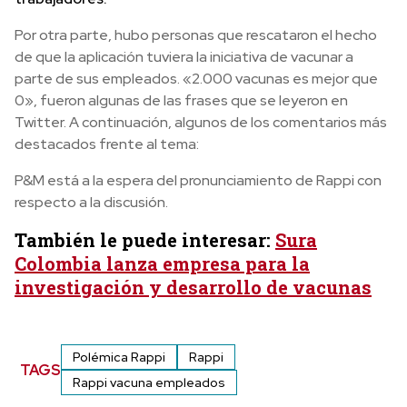
Por otra parte, hubo personas que rescataron el hecho
de que la aplicación tuviera la iniciativa de vacunar a
parte de sus empleados. «2.000 vacunas es mejor que
0», fueron algunas de las frases que se leyeron en
Twitter. A continuación, algunos de los comentarios más
destacados frente al tema:
P&M está a la espera del pronunciamiento de Rappi con
respecto a la discusión.
También le puede interesar:
Sura
Colombia lanza empresa para la
investigación y desarrollo de vacunas
Polémica Rappi
Rappi
TAGS
Rappi vacuna empleados