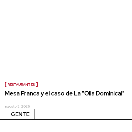
RESTAURANTES
Mesa Franca y el caso de La "Olla Dominical"
agosto 5, 2026
GENTE