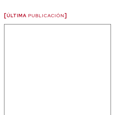
ÚLTIMA
PUBLICACIÓN