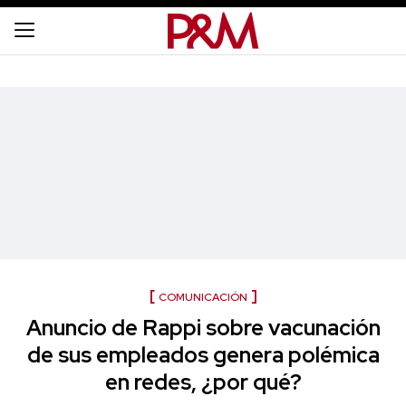
COMUNICACIÓN
Anuncio de Rappi sobre vacunación
de sus empleados genera polémica
en redes, ¿por qué?