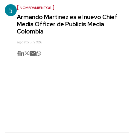
5
NOMBRAMIENTOS
Armando Martínez es el nuevo Chief
Media Officer de Publicis Media
Colombia
agosto 5, 2026