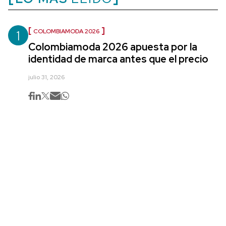
1
COLOMBIAMODA 2026
Colombiamoda 2026 apuesta por la
identidad de marca antes que el precio
julio 31, 2026