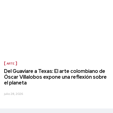
ARTE
Del Guaviare a Texas: El arte colombiano de
Óscar Villalobos expone una reflexión sobre
el planeta
julio 28, 2026