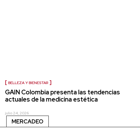
BELLEZA Y BIENESTAR
GAIN Colombia presenta las tendencias
actuales de la medicina estética
julio 24, 2026
MERCADEO