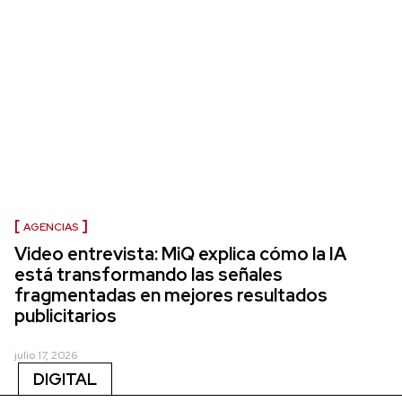
AGENCIAS
Video entrevista: MiQ explica cómo la IA
está transformando las señales
fragmentadas en mejores resultados
publicitarios
julio 17, 2026
DIGITAL