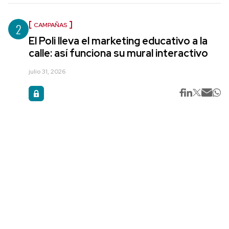
2
CAMPAÑAS
El Poli lleva el marketing educativo a la
calle: así funciona su mural interactivo
julio 31, 2026