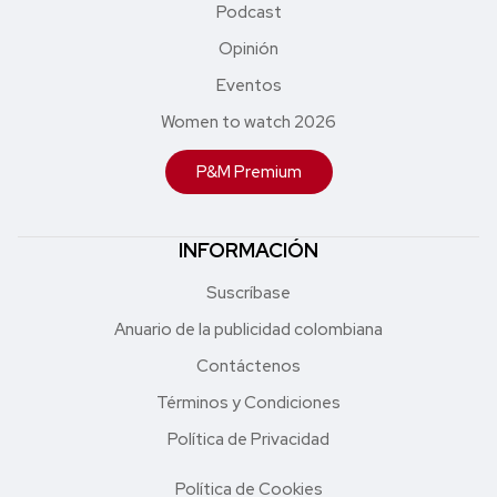
Podcast
Opinión
Eventos
Women to watch 2026
P&M Premium
INFORMACIÓN
Suscríbase
Anuario de la publicidad colombiana
Contáctenos
Términos y Condiciones
Política de Privacidad
Política de Cookies