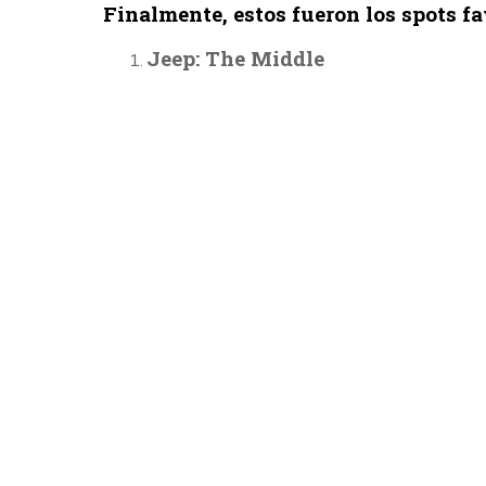
Finalmente, estos fueron los spots fa
Jeep: The Middle