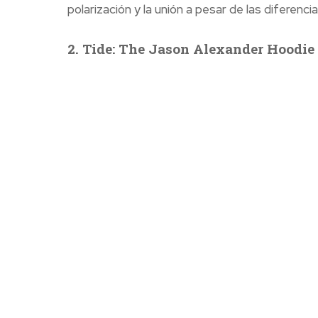
polarización y la unión a pesar de las diferencia
2. Tide: The Jason Alexander Hoodie