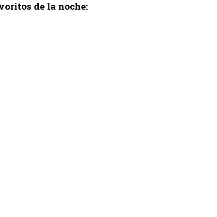
voritos de la noche: