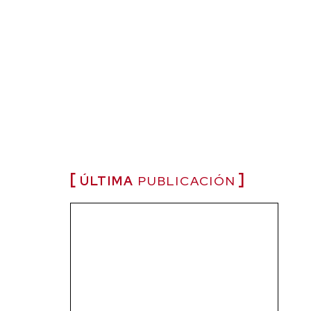
ÚLTIMA
PUBLICACIÓN