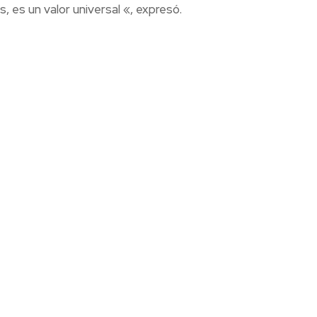
s, es un valor universal «, expresó.