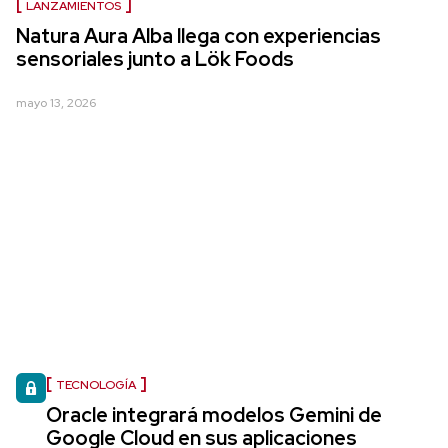
LANZAMIENTOS
Natura Aura Alba llega con experiencias
sensoriales junto a Lök Foods
mayo 13, 2026
TECNOLOGÍA
Oracle integrará modelos Gemini de
Google Cloud en sus aplicaciones