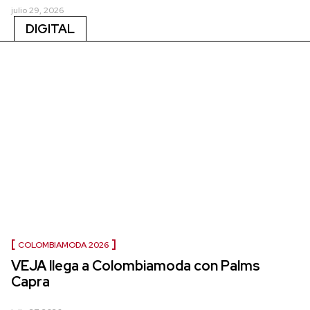
julio 29, 2026
DIGITAL
COLOMBIAMODA 2026
VEJA llega a Colombiamoda con Palms
Capra