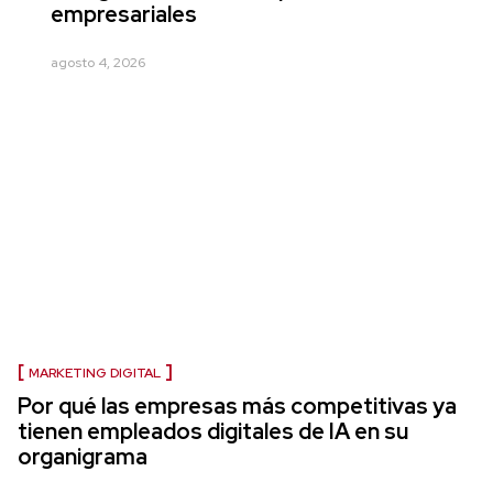
empresariales
agosto 4, 2026
MARKETING DIGITAL
Por qué las empresas más competitivas ya
tienen empleados digitales de IA en su
organigrama