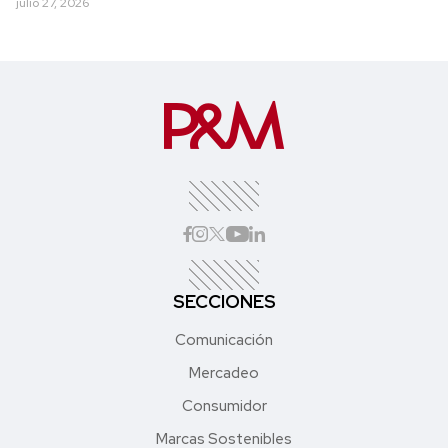
julio 27, 2026
SECCIONES
Comunicación
Mercadeo
Consumidor
Marcas Sostenibles