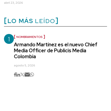
abril 23, 2026
LO MÁS
LEÍDO
1
NOMBRAMIENTOS
Armando Martínez es el nuevo Chief
Media Officer de Publicis Media
Colombia
agosto 5, 2026