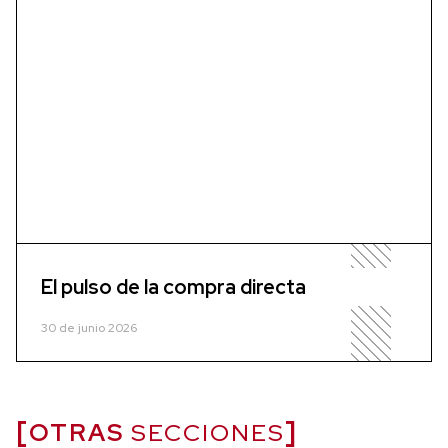
El pulso de la compra directa
30 de junio 2026
OTRAS
SECCIONES