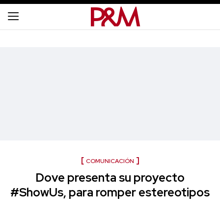
COMUNICACIÓN
Dove presenta su proyecto
#ShowUs, para romper estereotipos