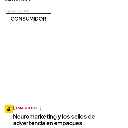
agosto 5, 2026
CONSUMIDOR
P&M SCIENCE
Neuromarketing y los sellos de
advertencia en empaques