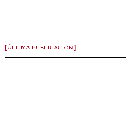
ÚLTIMA
PUBLICACIÓN