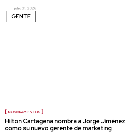
julio 31, 2026
GENTE
NOMBRAMIENTOS
Hilton Cartagena nombra a Jorge Jiménez
como su nuevo gerente de marketing