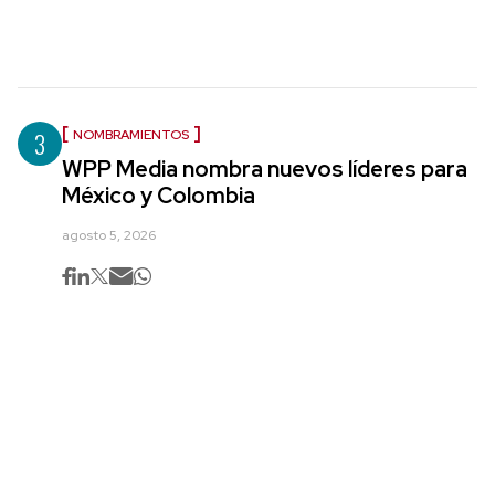
3
NOMBRAMIENTOS
WPP Media nombra nuevos líderes para
México y Colombia
agosto 5, 2026