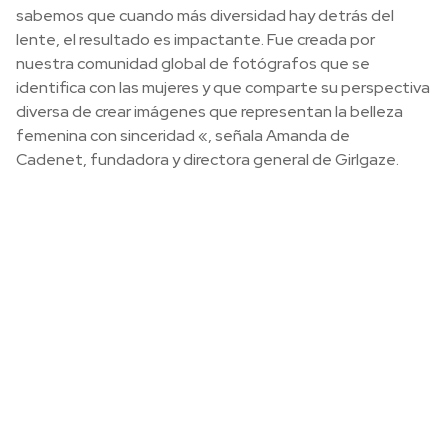
sabemos que cuando más diversidad hay detrás del
lente, el resultado es impactante. Fue creada por
nuestra comunidad global de fotógrafos que se
identifica con las mujeres y que comparte su perspectiva
diversa de crear imágenes que representan la belleza
femenina con sinceridad «, señala Amanda de
Cadenet, fundadora y directora general de Girlgaze.