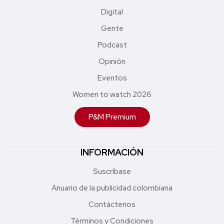
Digital
Gente
Podcast
Opinión
Eventos
Women to watch 2026
P&M Premium
INFORMACIÓN
Suscríbase
Anuario de la publicidad colombiana
Contáctenos
Términos y Condiciones