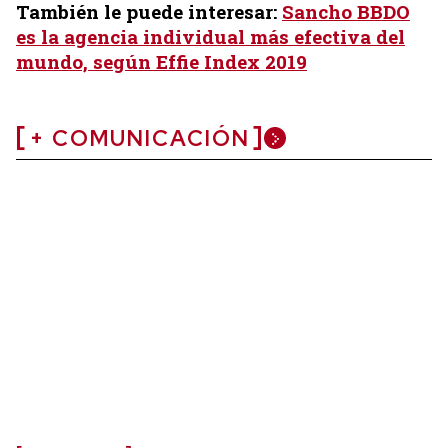
También le puede interesar:
Sancho BBDO
es la agencia individual más efectiva del
mundo, según Effie Index 2019
+ COMUNICACIÓN