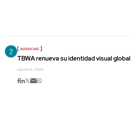
2
AGENCIAS
TBWA renueva su identidad visual global
agosto 5, 2026