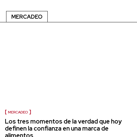
MERCADEO
MERCADEO
Los tres momentos de la verdad que hoy
definen la confianza en una marca de
alimentos