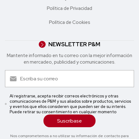
Política de Privacidad
Política de Cookies
NEWSLETTER P&M
Mantente informado en tu correo con la mejor in formación
en mercadeo, publicidad y comunicaciones.
Al registrarse, acepta recibir correos electrónicos y otras
comunicaciones de P&M y sus aliados sobre productos, servicios
y eventos que ellos consideren que pueden ser de su interés.
Puede retirar su consentimiento en cualquier momento
Suscríbase
Nos comprometemos a no utilizar su información de contacto para