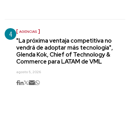
4
AGENCIAS
"La próxima ventaja competitiva no
vendrá de adoptar más tecnología",
Glenda Kok, Chief of Technology &
Commerce para LATAM de VML
agosto 5, 2026