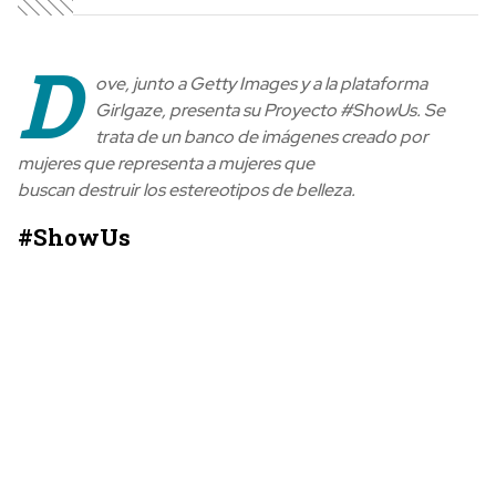
D
ove, junto a Getty Images y a la plataforma
Girlgaze, presenta su Proyecto #ShowUs. Se
t
rata de un banco de imágenes creado por
mujeres que representa a mujeres que
buscan destruir los estereotipos de belleza.
#ShowUs