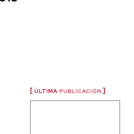
ÚLTIMA
PUBLICACIÓN