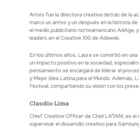
Antes fue la directora creativa detrás de la 
marcó un antes y un después en la historia de
el medio publicitario norteamericano AdAge, y
leaders en el Creative 100 de Adweek.
En los últimos años, Laura se convirtió en una 
un impacto positivo en la sociedad, especialm
pensamiento se encargará de liderar el proce
y Mejor Idea Latina para el Mundo. Además, La
Festival, compartiendo su visión con los prese
Claudio Lima
Chief Creative Officer de Cheil LATAM, es el 
supervisar el desarrollo creativo para Samsung