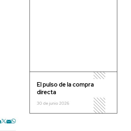
El pulso de la compra
directa
30 de junio 2026