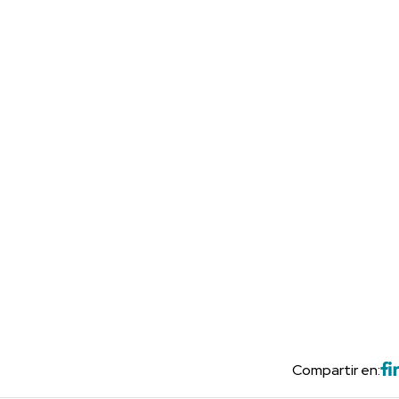
Compartir en: